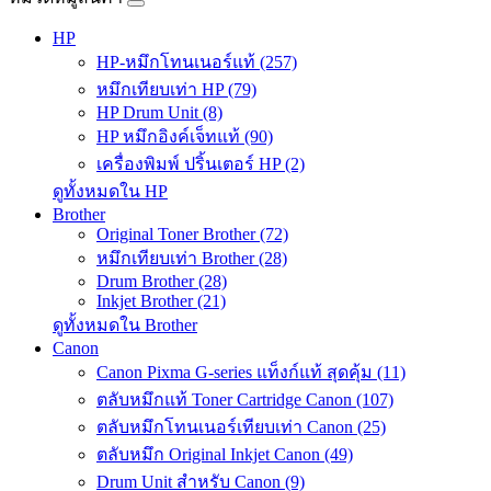
HP
HP-หมึกโทนเนอร์แท้ (257)
หมึกเทียบเท่า HP (79)
HP Drum Unit (8)
HP หมึกอิงค์เจ็ทแท้ (90)
เครื่องพิมพ์ ปริ้นเตอร์ HP (2)
ดูทั้งหมดใน HP
Brother
Original Toner Brother (72)
หมึกเทียบเท่า Brother (28)
Drum Brother (28)
Inkjet Brother (21)
ดูทั้งหมดใน Brother
Canon
Canon Pixma G-series แท็งก์แท้ สุดคุ้ม (11)
ตลับหมึกแท้ Toner Cartridge Canon (107)
ตลับหมึกโทนเนอร์เทียบเท่า Canon (25)
ตลับหมึก Original Inkjet Canon (49)
Drum Unit สำหรับ Canon (9)