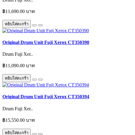
฿11,690.00 บาท
หยิบใส่ตะกร้า
Original Drum Unit Fuji Xerox CT350390
Drum Fuji Xer..
฿11,090.00 บาท
หยิบใส่ตะกร้า
Original Drum Unit Fuji Xerox CT350394
Drum Fuji Xer..
฿15,550.00 บาท
หยิบใส่ตะกร้า