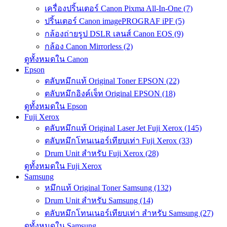
เครื่องปริ้นเตอร์ Canon Pixma All-In-One (7)
ปริ้นเตอร์ Canon imagePROGRAF iPF (5)
กล้องถ่ายรูป DSLR เลนส์ Canon EOS (9)
กล้อง Canon Mirrorless (2)
ดูทั้งหมดใน Canon
Epson
ตลับหมึกแท้ Original Toner EPSON (22)
ตลับหมึกอิงค์เจ็ท Original EPSON (18)
ดูทั้งหมดใน Epson
Fuji Xerox
ตลับหมึกแท้ Original Laser Jet Fuji Xerox (145)
ตลับหมึกโทนเนอร์เทียบเท่า Fuji Xerox (33)
Drum Unit สำหรับ Fuji Xerox (28)
ดูทั้งหมดใน Fuji Xerox
Samsung
หมึกแท้ Original Toner Samsung (132)
Drum Unit สำหรับ Samsung (14)
ตลับหมึกโทนเนอร์เทียบเท่า สำหรับ Samsung (27)
ดูทั้งหมดใน Samsung