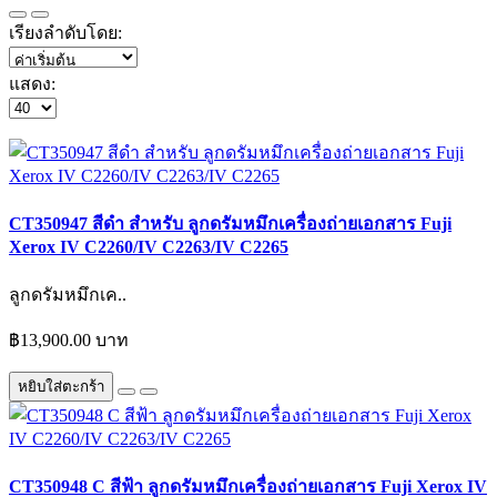
เรียงลำดับโดย:
แสดง:
CT350947 สีดำ สำหรับ ลูกดรัมหมึกเครื่องถ่ายเอกสาร Fuji
Xerox IV C2260/IV C2263/IV C2265
ลูกดรัมหมึกเค..
฿13,900.00 บาท
หยิบใส่ตะกร้า
CT350948 C สีฟ้า ลูกดรัมหมึกเครื่องถ่ายเอกสาร Fuji Xerox IV