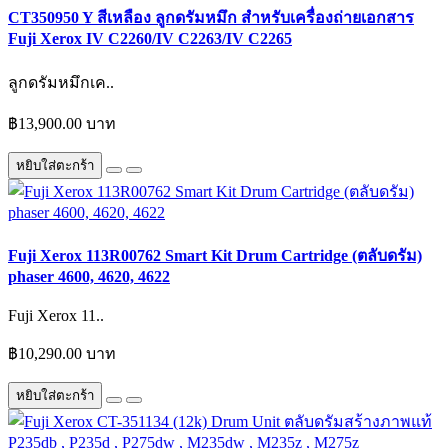
CT350950 Y สีเหลือง ลูกดรัมหมึก สำหรับเครื่องถ่ายเอกสาร
Fuji Xerox IV C2260/IV C2263/IV C2265
ลูกดรัมหมึกเค..
฿13,900.00 บาท
หยิบใส่ตะกร้า
Fuji Xerox 113R00762 Smart Kit Drum Cartridge (ตลับดรัม)
phaser 4600, 4620, 4622
Fuji Xerox 11..
฿10,290.00 บาท
หยิบใส่ตะกร้า