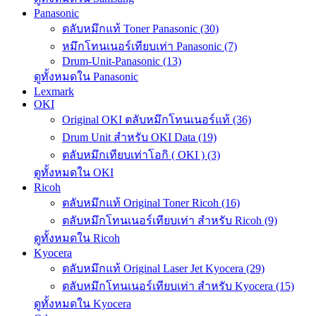
Panasonic
ตลับหมึกแท้ Toner Panasonic (30)
หมึกโทนเนอร์เทียบเท่า Panasonic (7)
Drum-Unit-Panasonic (13)
ดูทั้งหมดใน Panasonic
Lexmark
OKI
Original OKI ตลับหมึกโทนเนอร์แท้ (36)
Drum Unit สำหรับ OKI Data (19)
ตลับหมึกเทียบเท่าโอกิ ( OKI ) (3)
ดูทั้งหมดใน OKI
Ricoh
ตลับหมึกแท้ Original Toner Ricoh (16)
ตลับหมึกโทนเนอร์เทียบเท่า สำหรับ Ricoh (9)
ดูทั้งหมดใน Ricoh
Kyocera
ตลับหมึกแท้ Original Laser Jet Kyocera (29)
ตลับหมึกโทนเนอร์เทียบเท่า สำหรับ Kyocera (15)
ดูทั้งหมดใน Kyocera