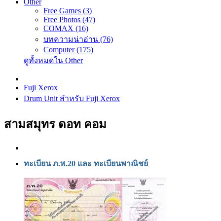
Other
Free Games (3)
Free Photos (47)
COMAX (16)
บทความน่าอ่าน (76)
Computer (175)
ดูทั้งหมดใน Other
Fuji Xerox
Drum Unit สำหรับ Fuji Xerox
สามสมุทร ดอท คอม
ทะเบียน ภ.พ.20 และ ทะเบียนพาณิชย์