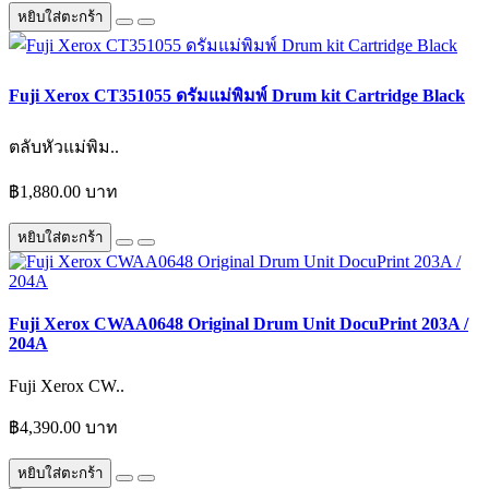
หยิบใส่ตะกร้า
Fuji Xerox CT351055 ดรัมแม่พิมพ์ Drum kit Cartridge Black
ตลับหัวแม่พิม..
฿1,880.00 บาท
หยิบใส่ตะกร้า
Fuji Xerox CWAA0648 Original Drum Unit DocuPrint 203A /
204A
Fuji Xerox CW..
฿4,390.00 บาท
หยิบใส่ตะกร้า