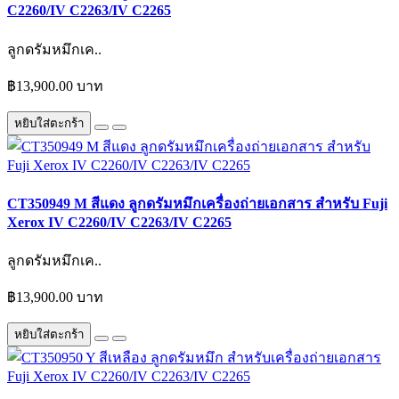
C2260/IV C2263/IV C2265
ลูกดรัมหมึกเค..
฿13,900.00 บาท
หยิบใส่ตะกร้า
CT350949 M สีแดง ลูกดรัมหมึกเครื่องถ่ายเอกสาร สำหรับ Fuji
Xerox IV C2260/IV C2263/IV C2265
ลูกดรัมหมึกเค..
฿13,900.00 บาท
หยิบใส่ตะกร้า