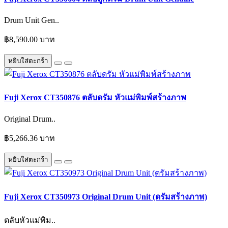
Drum Unit Gen..
฿8,590.00 บาท
หยิบใส่ตะกร้า
Fuji Xerox CT350876 ตลับดรัม หัวแม่พิมพ์สร้างภาพ
Original Drum..
฿5,266.36 บาท
หยิบใส่ตะกร้า
Fuji Xerox CT350973 Original Drum Unit (ดรัมสร้างภาพ)
ตลับหัวแม่พิม..