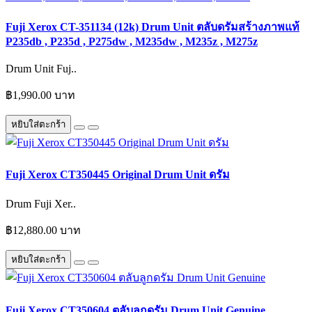
Fuji Xerox CT-351134 (12k) Drum Unit ตลับดรัมสร้างภาพแท้
P235db , P235d , P275dw , M235dw , M235z , M275z
Drum Unit Fuj..
฿1,990.00 บาท
หยิบใส่ตะกร้า
Fuji Xerox CT350445 Original Drum Unit ดรัม
Drum Fuji Xer..
฿12,880.00 บาท
หยิบใส่ตะกร้า
Fuji Xerox CT350604 ตลับลูกดรัม Drum Unit Genuine