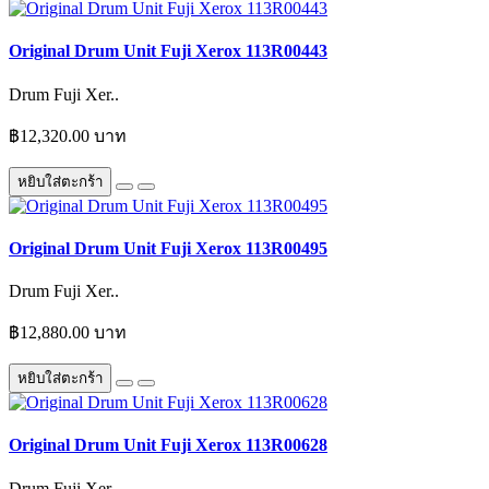
Original Drum Unit Fuji Xerox 113R00443
Drum Fuji Xer..
฿12,320.00 บาท
หยิบใส่ตะกร้า
Original Drum Unit Fuji Xerox 113R00495
Drum Fuji Xer..
฿12,880.00 บาท
หยิบใส่ตะกร้า
Original Drum Unit Fuji Xerox 113R00628
Drum Fuji Xer..