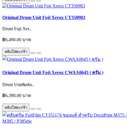
Original Drum Unit Fuji Xerox CT350983
Drum Fuji Xer..
฿6,490.00 บาท
หยิบใส่ตะกร้า
Original Drum Unit Fuji Xerox CWAA0645 ( ดรัม )
Drum Unit&nbs..
฿6,390.00 บาท
หยิบใส่ตะกร้า