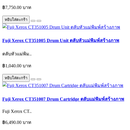
฿7,750.00 บาท
หยิบใส่ตะกร้า
Fuji Xerox CT351005 Drum Unit ตลับหัวแม่พิมพ์สร้างภาพ
ตลับหัวแม่พิม..
฿1,040.00 บาท
หยิบใส่ตะกร้า
Fuji Xerox CT351007 Drum Cartridge ตลับแม่พิมพ์สร้างภาพ
Fuji Xerox CT..
฿6,490.00 บาท