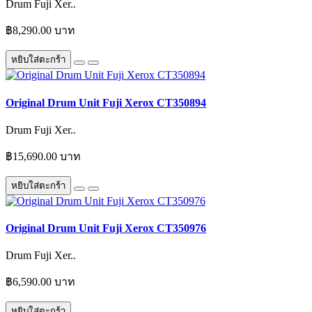
Drum Fuji Xer..
฿8,290.00 บาท
หยิบใส่ตะกร้า
Original Drum Unit Fuji Xerox CT350894
Drum Fuji Xer..
฿15,690.00 บาท
หยิบใส่ตะกร้า
Original Drum Unit Fuji Xerox CT350976
Drum Fuji Xer..
฿6,590.00 บาท
หยิบใส่ตะกร้า