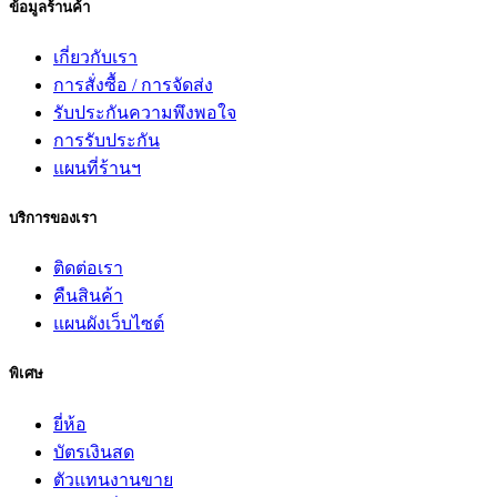
ข้อมูลร้านค้า
เกี่ยวกับเรา
การสั่งซื้อ / การจัดส่ง
รับประกันความพึงพอใจ
การรับประกัน
แผนที่ร้านฯ
บริการของเรา
ติดต่อเรา
คืนสินค้า
แผนผังเว็บไซต์
พิเศษ
ยี่ห้อ
บัตรเงินสด
ตัวแทนงานขาย