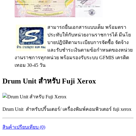
สามารถยื่นเอกสารแบบเต็ม พร้อมตรา
ประทับให้กับหน่วยงานราชการได้ มีนโย
บายปฎิบัติตามระเบียบการจัดซื้อ จัดจ้าง
และรับชำระเงินตามข้อกำหนดของหน่วย
งานราชการทุกหน่วย พร้อมรองรับระบบ GFMIS เครดิต
เทอม 30-45 วัน
Drum Unit สำหรับ Fuji Xerox
Drum Unit สำหรับปริ้นเตอร์/ เครื่องพิมพ์คอมพิวเตอร์ fuji xerox
สินค้าเปรียบเทียบ (0)