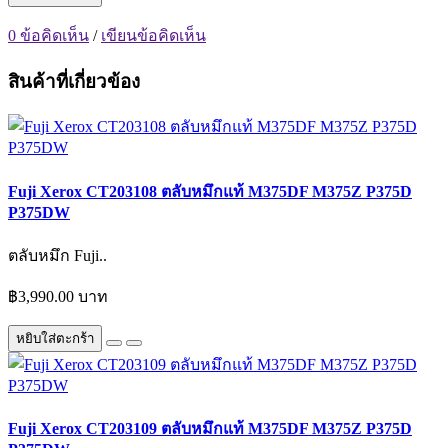
0 ข้อคิดเห็น
/
เขียนข้อคิดเห็น
สินค้าที่เกี่ยวข้อง
Fuji Xerox CT203108 ตลับหมึกแท้ M375DF M375Z P375D
P375DW
ตลับหมึก Fuji..
฿3,990.00 บาท
หยิบใส่ตะกร้า
Fuji Xerox CT203109 ตลับหมึกแท้ M375DF M375Z P375D