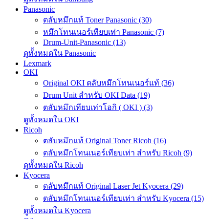
Panasonic
ตลับหมึกแท้ Toner Panasonic (30)
หมึกโทนเนอร์เทียบเท่า Panasonic (7)
Drum-Unit-Panasonic (13)
ดูทั้งหมดใน Panasonic
Lexmark
OKI
Original OKI ตลับหมึกโทนเนอร์แท้ (36)
Drum Unit สำหรับ OKI Data (19)
ตลับหมึกเทียบเท่าโอกิ ( OKI ) (3)
ดูทั้งหมดใน OKI
Ricoh
ตลับหมึกแท้ Original Toner Ricoh (16)
ตลับหมึกโทนเนอร์เทียบเท่า สำหรับ Ricoh (9)
ดูทั้งหมดใน Ricoh
Kyocera
ตลับหมึกแท้ Original Laser Jet Kyocera (29)
ตลับหมึกโทนเนอร์เทียบเท่า สำหรับ Kyocera (15)
ดูทั้งหมดใน Kyocera