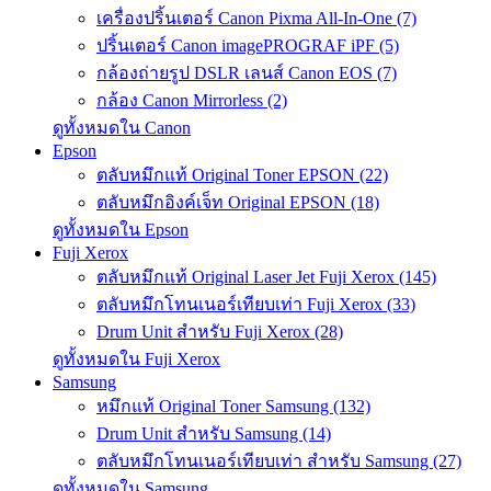
เครื่องปริ้นเตอร์ Canon Pixma All-In-One (7)
ปริ้นเตอร์ Canon imagePROGRAF iPF (5)
กล้องถ่ายรูป DSLR เลนส์ Canon EOS (7)
กล้อง Canon Mirrorless (2)
ดูทั้งหมดใน Canon
Epson
ตลับหมึกแท้ Original Toner EPSON (22)
ตลับหมึกอิงค์เจ็ท Original EPSON (18)
ดูทั้งหมดใน Epson
Fuji Xerox
ตลับหมึกแท้ Original Laser Jet Fuji Xerox (145)
ตลับหมึกโทนเนอร์เทียบเท่า Fuji Xerox (33)
Drum Unit สำหรับ Fuji Xerox (28)
ดูทั้งหมดใน Fuji Xerox
Samsung
หมึกแท้ Original Toner Samsung (132)
Drum Unit สำหรับ Samsung (14)
ตลับหมึกโทนเนอร์เทียบเท่า สำหรับ Samsung (27)
ดูทั้งหมดใน Samsung