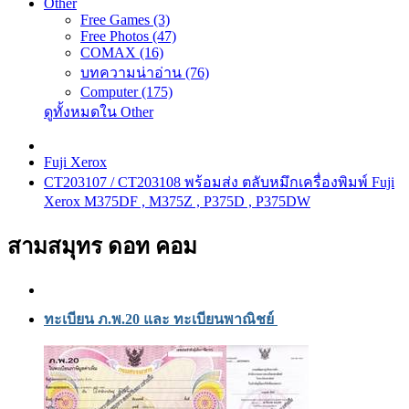
Other
Free Games (3)
Free Photos (47)
COMAX (16)
บทความน่าอ่าน (76)
Computer (175)
ดูทั้งหมดใน Other
Fuji Xerox
CT203107 / CT203108 พร้อมส่ง ตลับหมึกเครื่องพิมพ์ Fuji
Xerox M375DF , M375Z , P375D , P375DW
สามสมุทร ดอท คอม
ทะเบียน ภ.พ.20 และ ทะเบียนพาณิชย์