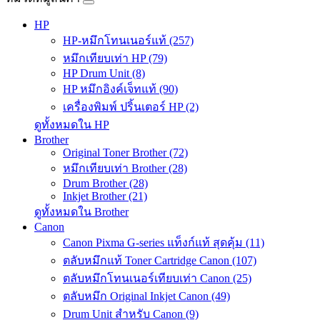
HP
HP-หมึกโทนเนอร์แท้ (257)
หมึกเทียบเท่า HP (79)
HP Drum Unit (8)
HP หมึกอิงค์เจ็ทแท้ (90)
เครื่องพิมพ์ ปริ้นเตอร์ HP (2)
ดูทั้งหมดใน HP
Brother
Original Toner Brother (72)
หมึกเทียบเท่า Brother (28)
Drum Brother (28)
Inkjet Brother (21)
ดูทั้งหมดใน Brother
Canon
Canon Pixma G-series แท็งก์แท้ สุดคุ้ม (11)
ตลับหมึกแท้ Toner Cartridge Canon (107)
ตลับหมึกโทนเนอร์เทียบเท่า Canon (25)
ตลับหมึก Original Inkjet Canon (49)
Drum Unit สำหรับ Canon (9)