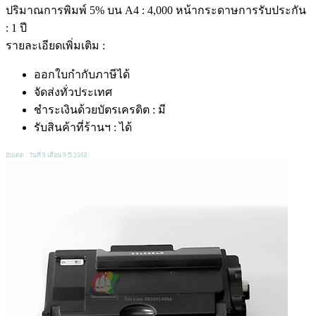
ปริมาณการพิมพ์ 5% บน A4 : 4,000 หน้ากระดาษการรับประกัน
: 1 ปี
รายละเอียดเพิ่มเติม :
ออกใบกำกับภาษีได้
จัดส่งทั่วประเทศ
ชำระเงินด้วยบัตรเครดิต : มี
รับสินค้าที่ร้านฯ : ได้
อัปเดต : วันที่ 9 เดือน 9 ปี 2568