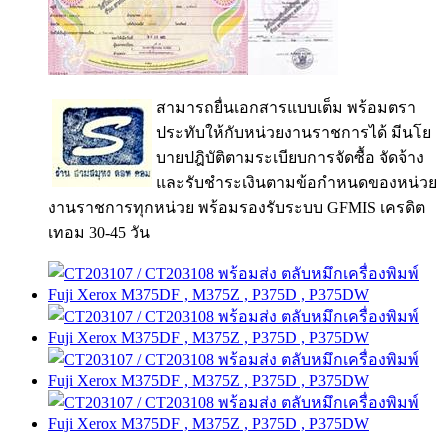
สามารถยื่นเอกสารแบบเต็ม พร้อมตรา
ประทับให้กับหน่วยงานราชการได้ มีนโย
บายปฎิบัติตามระเบียบการจัดซื้อ จัดจ้าง
และรับชำระเงินตามข้อกำหนดของหน่วย
งานราชการทุกหน่วย พร้อมรองรับระบบ GFMIS เครดิต
เทอม 30-45 วัน