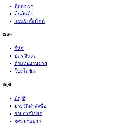
ติดต่อเรา
คืนสินค้า
แผนผังเว็บไซต์
พิเศษ
ยี่ห้อ
บัตรเงินสด
ตัวแทนงานขาย
โปรโมชั่น
บัญชี
บัญชี
ประวัติคำสั่งซื้อ
รายการโปรด
จดหมายข่าว