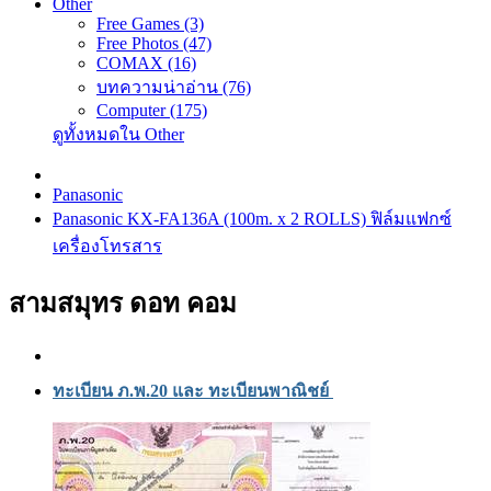
Other
Free Games (3)
Free Photos (47)
COMAX (16)
บทความน่าอ่าน (76)
Computer (175)
ดูทั้งหมดใน Other
Panasonic
Panasonic KX-FA136A (100m. x 2 ROLLS) ฟิล์มแฟกซ์
เครื่องโทรสาร
สามสมุทร ดอท คอม
ทะเบียน ภ.พ.20 และ ทะเบียนพาณิชย์