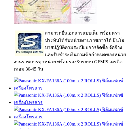
สามารถยื่นเอกสารแบบเต็ม พร้อมตรา
ประทับให้กับหน่วยงานราชการได้ มีนโย
บายปฎิบัติตามระเบียบการจัดซื้อ จัดจ้าง
และรับชำระเงินตามข้อกำหนดของหน่วย
งานราชการทุกหน่วย พร้อมรองรับระบบ GFMIS เครดิต
เทอม 30-45 วัน