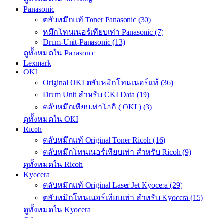
Panasonic
ตลับหมึกแท้ Toner Panasonic (30)
หมึกโทนเนอร์เทียบเท่า Panasonic (7)
Drum-Unit-Panasonic (13)
ดูทั้งหมดใน Panasonic
Lexmark
OKI
Original OKI ตลับหมึกโทนเนอร์แท้ (36)
Drum Unit สำหรับ OKI Data (19)
ตลับหมึกเทียบเท่าโอกิ ( OKI ) (3)
ดูทั้งหมดใน OKI
Ricoh
ตลับหมึกแท้ Original Toner Ricoh (16)
ตลับหมึกโทนเนอร์เทียบเท่า สำหรับ Ricoh (9)
ดูทั้งหมดใน Ricoh
Kyocera
ตลับหมึกแท้ Original Laser Jet Kyocera (29)
ตลับหมึกโทนเนอร์เทียบเท่า สำหรับ Kyocera (15)
ดูทั้งหมดใน Kyocera