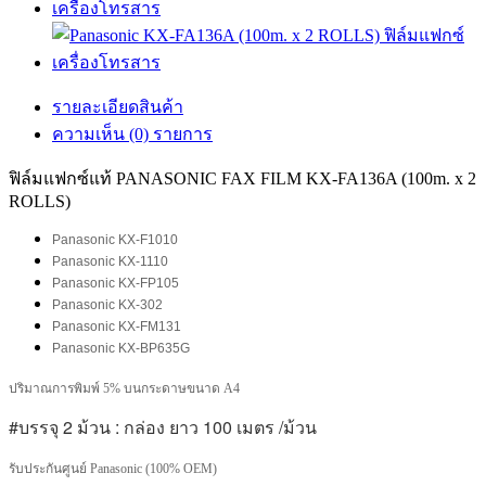
รายละเอียดสินค้า
ความเห็น (0) รายการ
ฟิล์มแฟกซ์แท้ PANASONIC FAX FILM KX-FA136A (100m. x 2
ROLLS)
Panasonic KX-F1010
Panasonic KX-1110
Panasonic KX-FP105
Panasonic KX-302
Panasonic KX-FM131
Panasonic KX-BP635G
ปริมาณการพิมพ์ 5% บนกระดาษขนาด A4
#บรรจุ 2 ม้วน : กล่อง ยาว 100 เมตร /ม้วน
รับประกันศูนย์ Panasonic (100% OEM)