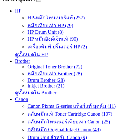
HP
HP-หมึกโทนเนอร์แท้ (257)
หมึกเทียบเท่า HP (79)
HP Drum Unit (8)
HP หมึกอิงค์เจ็ทแท้ (90)
เครื่องพิมพ์ ปริ้นเตอร์ HP (2)
ดูทั้งหมดใน HP
Brother
Original Toner Brother (72)
หมึกเทียบเท่า Brother (28)
Drum Brother (28)
Inkjet Brother (21)
ดูทั้งหมดใน Brother
Canon
Canon Pixma G-series แท็งก์แท้ สุดคุ้ม (11)
ตลับหมึกแท้ Toner Cartridge Canon (107)
ตลับหมึกโทนเนอร์เทียบเท่า Canon (25)
ตลับหมึก Original Inkjet Canon (49)
Drum Unit สำหรับ Canon (9)