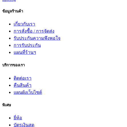
ข้อมูลร้านค้า
เกี่ยวกับเรา
การสั่งซื้อ / การจัดส่ง
รับประกันความพึงพอใจ
การรับประกัน
แผนที่ร้านฯ
บริการของเรา
ติดต่อเรา
คืนสินค้า
แผนผังเว็บไซต์
พิเศษ
ยี่ห้อ
บัตรเงินสด