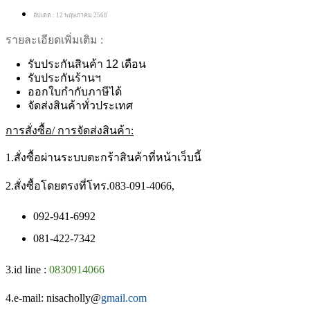
อัปเดต : 12 พฤษภาคม 2568
รายละเอียดเพิ่มเติม :
รับประกันสินค้า 12 เดือน
รับประกันร้านฯ
ออกใบกำกับภาษีได้
จัดส่งสินค้าทั่วประเทศ
การสั่งซื้อ/ การจัดส่งสินค้า:
1.สั่งซื้อผ่านระบบตะกร้าสินค้าที่หน้าเว็บนี้
2.สั่งซื้อโดยตรงที่โทร.083-091-4066,
092-941-6992
081-422-7342
3.id line :
0830914066
4.e-mail: nisacholly@
gmail.com