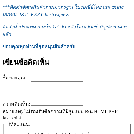
***
คิดค่าจัดส่งสินค้าตามมาตรฐานไปรษณีย์ไทย และขนส่ง
เอกชน J&T , KERY, flash express
จัดส่งทั่วประเทศ ภายใน 1-3 วัน หลังโอนเงินเข้าบัญชีธนาคาร
แล้ว
ขอบคุณทุกท่านที่อุดหนุนสินค้าครับ
เขียนข้อคิดเห็น
ชื่อของคุณ:
ความคิดเห็น:
หมายเหตุ:
ไม่รองรับข้อความที่มีรูปแบบ เช่น HTML PHP
Javascript
ให้คะแนน: