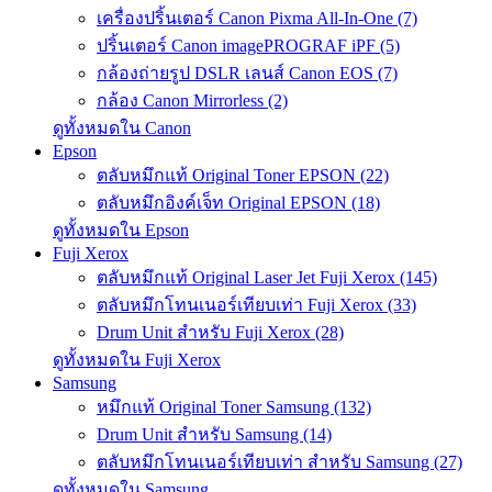
เครื่องปริ้นเตอร์ Canon Pixma All-In-One (7)
ปริ้นเตอร์ Canon imagePROGRAF iPF (5)
กล้องถ่ายรูป DSLR เลนส์ Canon EOS (7)
กล้อง Canon Mirrorless (2)
ดูทั้งหมดใน Canon
Epson
ตลับหมึกแท้ Original Toner EPSON (22)
ตลับหมึกอิงค์เจ็ท Original EPSON (18)
ดูทั้งหมดใน Epson
Fuji Xerox
ตลับหมึกแท้ Original Laser Jet Fuji Xerox (145)
ตลับหมึกโทนเนอร์เทียบเท่า Fuji Xerox (33)
Drum Unit สำหรับ Fuji Xerox (28)
ดูทั้งหมดใน Fuji Xerox
Samsung
หมึกแท้ Original Toner Samsung (132)
Drum Unit สำหรับ Samsung (14)
ตลับหมึกโทนเนอร์เทียบเท่า สำหรับ Samsung (27)
ดูทั้งหมดใน Samsung