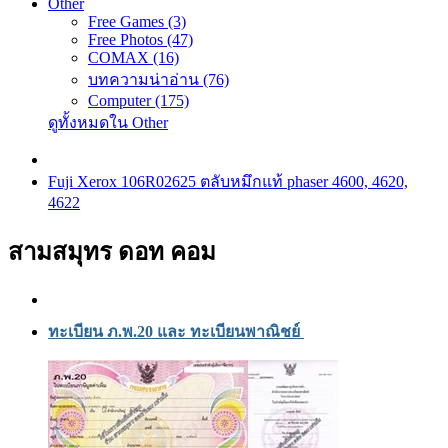
Other
Free Games (3)
Free Photos (47)
COMAX (16)
บทความน่าอ่าน (76)
Computer (175)
ดูทั้งหมดใน Other
Fuji Xerox 106R02625 ตลับหมึกแท้ phaser 4600, 4620,
4622
สามสมุทร ดอท คอม
ทะเบียน ภ.พ.20 และ ทะเบียนพาณิชย์