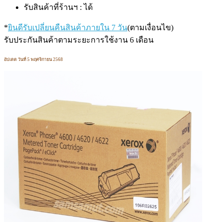
รับสินค้าที่ร้านฯ : ได้
*
ยินดีรับเปลี่ยนคืนสินค้าภายใน 7 วัน
(ตามเงื่อนไข)
รับประกันสินค้าตามระยะการใช้งาน 6 เดือน
อัปเดต วันที่ 5 พฤศจิกายน 2568