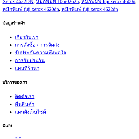
Xerox 4622DN
,
หมึกพิมพ์ 106r02625
,
หมึกพิมพ์ fuji xerox 4600n
,
หมึกพิมพ์ fuji xerox 4620dn
,
หมึกพิมพ์ fuji xerox 4622dn
ข้อมูลร้านค้า
เกี่ยวกับเรา
การสั่งซื้อ / การจัดส่ง
รับประกันความพึงพอใจ
การรับประกัน
แผนที่ร้านฯ
บริการของเรา
ติดต่อเรา
คืนสินค้า
แผนผังเว็บไซต์
พิเศษ