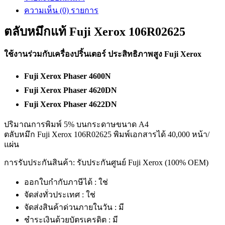
ความเห็น (0) รายการ
ตลับหมึกแท้ Fuji Xerox 106R02625
ใช้งานร่วมกับเครื่องปริ้นเตอร์ ประสิทธิภาพสูง Fuji Xerox
Fuji Xerox Phaser 4600N
Fuji Xerox Phaser 4620DN
Fuji Xerox Phaser 4622DN
ปริมาณการพิมพ์ 5% บนกระดาษขนาด A4
ตลับหมึก Fuji Xerox 106R02625 พิมพ์เอกสารได้ 40,000 หน้า/
แผ่น
การรับประกันสินค้า: รับประกันศูนย์ Fuji Xerox (100% OEM)
ออกใบกำกับภาษีได้ : ใช่
จัดส่งทั่วประเทศ : ใช่
จัดส่งสินค้าด่วนภายในวัน : มี
ชำระเงินด้วยบัตรเครดิต : มี