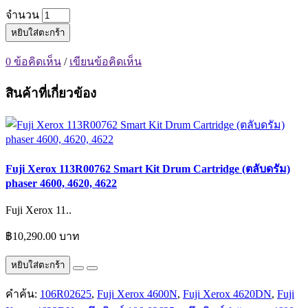
จำนวน
หยิบใส่ตะกร้า
0 ข้อคิดเห็น
/
เขียนข้อคิดเห็น
สินค้าที่เกี่ยวข้อง
Fuji Xerox 113R00762 Smart Kit Drum Cartridge (ตลับดรัม)
phaser 4600, 4620, 4622
Fuji Xerox 11..
฿10,290.00 บาท
หยิบใส่ตะกร้า
คำค้น:
106R02625
,
Fuji Xerox 4600N
,
Fuji Xerox 4620DN
,
Fuji