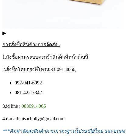
▶
การสั่งซื้อสินค้า/ การจัดส่ง :
1.สั่งซื้อผ่านระบบตะกร้าสินค้าที่หน้าเว็บนี้
2.สั่งซื้อโดยตรงที่โทร.083-091-4066,
092-941-6992
081-422-7342
3.id line :
0830914066
4.e-mail: nisacholly@gmail.com
***
คิดค่าจัดส่งสินค้าตามมาตรฐานไปรษณีย์ไทย และขนส่ง