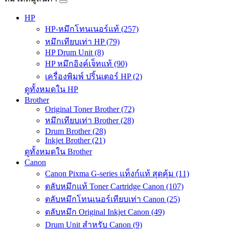
HP
HP-หมึกโทนเนอร์แท้ (257)
หมึกเทียบเท่า HP (79)
HP Drum Unit (8)
HP หมึกอิงค์เจ็ทแท้ (90)
เครื่องพิมพ์ ปริ้นเตอร์ HP (2)
ดูทั้งหมดใน HP
Brother
Original Toner Brother (72)
หมึกเทียบเท่า Brother (28)
Drum Brother (28)
Inkjet Brother (21)
ดูทั้งหมดใน Brother
Canon
Canon Pixma G-series แท็งก์แท้ สุดคุ้ม (11)
ตลับหมึกแท้ Toner Cartridge Canon (107)
ตลับหมึกโทนเนอร์เทียบเท่า Canon (25)
ตลับหมึก Original Inkjet Canon (49)
Drum Unit สำหรับ Canon (9)