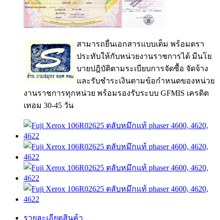
สามารถยื่นเอกสารแบบเต็ม พร้อมตรา
ประทับให้กับหน่วยงานราชการได้ มีนโย
บายปฎิบัติตามระเบียบการจัดซื้อ จัดจ้าง
และรับชำระเงินตามข้อกำหนดของหน่วย
งานราชการทุกหน่วย พร้อมรองรับระบบ GFMIS เครดิต
เทอม 30-45 วัน
รายละเอียดสินค้า