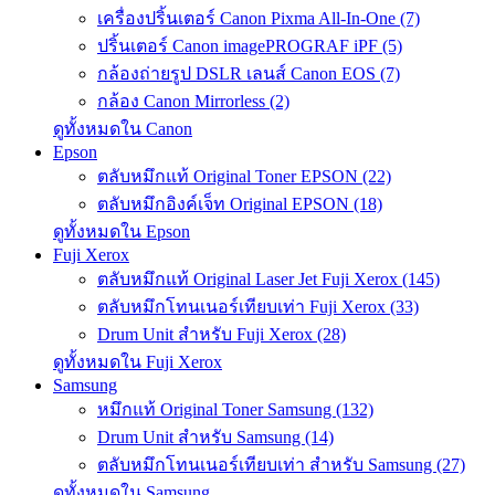
เครื่องปริ้นเตอร์ Canon Pixma All-In-One (7)
ปริ้นเตอร์ Canon imagePROGRAF iPF (5)
กล้องถ่ายรูป DSLR เลนส์ Canon EOS (7)
กล้อง Canon Mirrorless (2)
ดูทั้งหมดใน Canon
Epson
ตลับหมึกแท้ Original Toner EPSON (22)
ตลับหมึกอิงค์เจ็ท Original EPSON (18)
ดูทั้งหมดใน Epson
Fuji Xerox
ตลับหมึกแท้ Original Laser Jet Fuji Xerox (145)
ตลับหมึกโทนเนอร์เทียบเท่า Fuji Xerox (33)
Drum Unit สำหรับ Fuji Xerox (28)
ดูทั้งหมดใน Fuji Xerox
Samsung
หมึกแท้ Original Toner Samsung (132)
Drum Unit สำหรับ Samsung (14)
ตลับหมึกโทนเนอร์เทียบเท่า สำหรับ Samsung (27)
ดูทั้งหมดใน Samsung