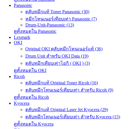
Panasonic
ตลับหมึกแท้ Toner Panasonic (30)
หมึกโทนเนอร์เทียบเท่า Panasonic (7)
Drum-Unit-Panasonic (13)
ดูทั้งหมดใน Panasonic
Lexmark
OKI
Original OKI ตลับหมึกโทนเนอร์แท้ (36)
Drum Unit สำหรับ OKI Data (19)
ตลับหมึกเทียบเท่าโอกิ ( OKI ) (3)
ดูทั้งหมดใน OKI
Ricoh
ตลับหมึกแท้ Original Toner Ricoh (16)
ตลับหมึกโทนเนอร์เทียบเท่า สำหรับ Ricoh (9)
ดูทั้งหมดใน Ricoh
Kyocera
ตลับหมึกแท้ Original Laser Jet Kyocera (29)
ตลับหมึกโทนเนอร์เทียบเท่า สำหรับ Kyocera (15)
ดูทั้งหมดใน Kyocera