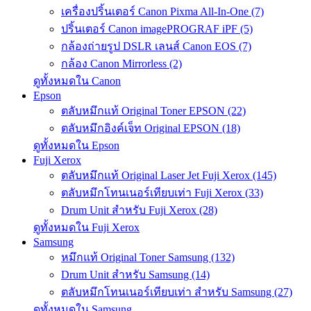
เครื่องปริ้นเตอร์ Canon Pixma All-In-One (7)
ปริ้นเตอร์ Canon imagePROGRAF iPF (5)
กล้องถ่ายรูป DSLR เลนส์ Canon EOS (7)
กล้อง Canon Mirrorless (2)
ดูทั้งหมดใน Canon
Epson
ตลับหมึกแท้ Original Toner EPSON (22)
ตลับหมึกอิงค์เจ็ท Original EPSON (18)
ดูทั้งหมดใน Epson
Fuji Xerox
ตลับหมึกแท้ Original Laser Jet Fuji Xerox (145)
ตลับหมึกโทนเนอร์เทียบเท่า Fuji Xerox (33)
Drum Unit สำหรับ Fuji Xerox (28)
ดูทั้งหมดใน Fuji Xerox
Samsung
หมึกแท้ Original Toner Samsung (132)
Drum Unit สำหรับ Samsung (14)
ตลับหมึกโทนเนอร์เทียบเท่า สำหรับ Samsung (27)
ดูทั้งหมดใน Samsung