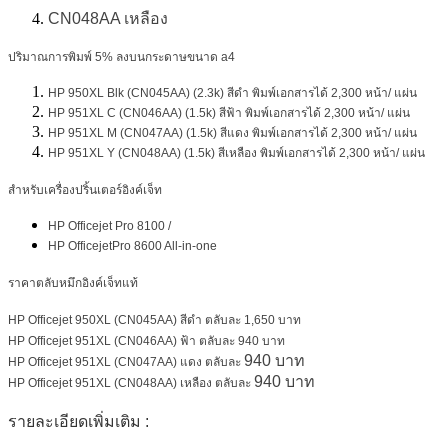
CN048AA เหลือง
ปริมาณการพิมพ์ 5% ลงบนกระดาษขนาด a4
HP 950XL Blk (CN045AA) (2.3k) สีดำ พิมพ์เอกสารได้ 2,300 หน้า/ แผ่น
HP 951XL C (CN046AA) (1.5k) สีฟ้า
พิมพ์
เอกสารได้ 2,300 หน้า/ แผ่น
HP 951XL M (CN047AA) (1.5k) สีแดง
พิมพ์
เอกสารได้ 2,300 หน้า/ แผ่น
HP 951XL Y (CN048AA) (1.5k) สีเหลือง
พิมพ์
เอกสารได้ 2,300 หน้า/ แผ่น
สำหรับเครื่องปริ้นเตอร์อิงค์เจ็ท
HP Officejet Pro 8100 /
HP OfficejetPro 8600 All-in-one
ราคาตลับหมึกอิงค์เจ็ทแท้
HP Officejet 950XL (CN045AA) สีดำ ตลับละ 1,650 บาท
HP Officejet 951XL (CN046AA) ฟ้า ตลับละ 940 บาท
940 บาท
HP Officejet 951XL (CN047AA) แดง ตลับละ
940 บาท
HP Officejet 951XL (CN048AA) เหลือง ตลับละ
รายละเอียดเพิ่มเติม :