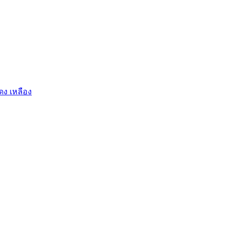
ดง เหลือง