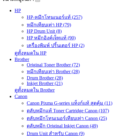
HP
HP-หมึกโทนเนอร์แท้ (257)
หมึกเทียบเท่า HP (79)
HP Drum Unit (8)
HP หมึกอิงค์เจ็ทแท้ (90)
เครื่องพิมพ์ ปริ้นเตอร์ HP (2)
ดูทั้งหมดใน HP
Brother
Original Toner Brother (72)
หมึกเทียบเท่า Brother (28)
Drum Brother (28)
Inkjet Brother (21)
ดูทั้งหมดใน Brother
Canon
Canon Pixma G-series แท็งก์แท้ สุดคุ้ม (11)
ตลับหมึกแท้ Toner Cartridge Canon (107)
ตลับหมึกโทนเนอร์เทียบเท่า Canon (25)
ตลับหมึก Original Inkjet Canon (49)
Drum Unit สำหรับ Canon (9)