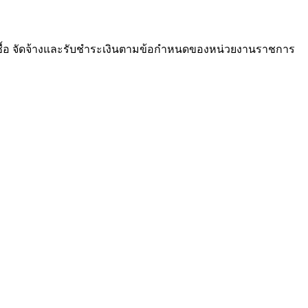
ซื้อ จัดจ้างและรับชำระเงินตามข้อกำหนดของหน่วยงานราชการ