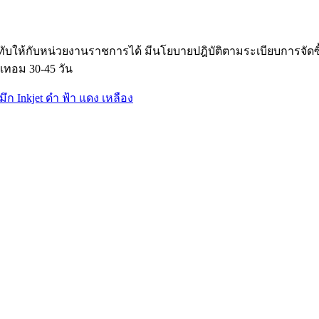
ับให้กับหน่วยงานราชการได้ มีนโยบายปฎิบัติตามระเบียบการจัด
เทอม 30-45 วัน