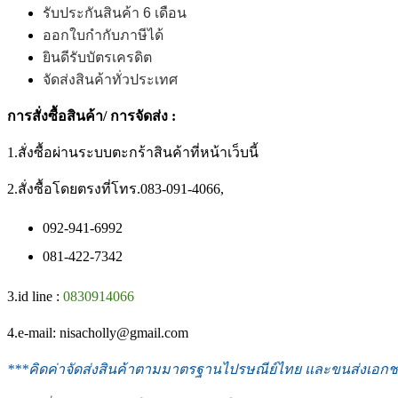
รับประกันสินค้า 6 เดือน
ออกใบกำกับภาษีได้
ยินดีรับบัตรเครดิต
จัดส่งสินค้าทั่วประเทศ
การสั่งซื้อสินค้า/ การจัดส่ง :
1.สั่งซื้อผ่านระบบตะกร้าสินค้าที่หน้าเว็บนี้
2.สั่งซื้อโดยตรงที่โทร.083-091-4066,
092-941-6992
081-422-7342
3.id line :
0830914066
4.e-mail: nisacholly@gmail.com
***
คิดค่าจัดส่งสินค้าตามมาตรฐานไปรษณีย์ไทย และขนส่งเอกชน 