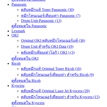
Panasonic
ตลับหมึกแท้ Toner Panasonic (30)
หมึกโทนเนอร์เทียบเท่า Panasonic (7)
Drum-Unit-Panasonic (13)
ดูทั้งหมดใน Panasonic
Lexmark
OKI
Original OKI ตลับหมึกโทนเนอร์แท้ (36)
Drum Unit สำหรับ OKI Data (19)
ตลับหมึกเทียบเท่าโอกิ ( OKI ) (3)
ดูทั้งหมดใน OKI
Ricoh
ตลับหมึกแท้ Original Toner Ricoh (16)
ตลับหมึกโทนเนอร์เทียบเท่า สำหรับ Ricoh (9)
ดูทั้งหมดใน Ricoh
Kyocera
ตลับหมึกแท้ Original Laser Jet Kyocera (29)
ตลับหมึกโทนเนอร์เทียบเท่า สำหรับ Kyocera (15)
ดูทั้งหมดใน Kyocera