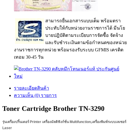
สามารถยื่นเอกสารแบบเต็ม พร้อมตรา
ประทับให้กับหน่วยงานราชการได้ มีนโย
บายปฎิบัติตามระเบียบการจัดซื้อ จัดจ้าง
และรับชำระเงินตามข้อกำหนดของหน่วย
งานราชการทุกหน่วย พร้อมรองรับระบบ GFMIS เครดิต
เทอม 30-45 วัน
รายละเอียดสินค้า
ความเห็น (0) รายการ
Toner Cartridge Brother TN-3290
รุ่นเครื่องปริ้นเตอร์ Printer เครื่องมัลติฟังก์ชั่น Multifunction,เครื่องพิมพ์ระบบเลเซอร์
Laser