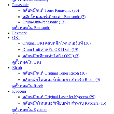
Panasonic
ตลับหมึกแท้ Toner Panasonic (30)
หมึกโทนเนอร์เทียบเท่า Panasonic (7)
Drum-Unit-Panasonic (13)
ดูทั้งหมดใน Panasonic
Lexmark
OKI
Original OKI ตลับหมึกโทนเนอร์แท้ (36)
Drum Unit สำหรับ OKI Data (19)
ตลับหมึกเทียบเท่าโอกิ ( OKI ) (3)
ดูทั้งหมดใน OKI
Ricoh
ตลับหมึกแท้ Original Toner Ricoh (16)
ตลับหมึกโทนเนอร์เทียบเท่า สำหรับ Ricoh (9)
ดูทั้งหมดใน Ricoh
Kyocera
ตลับหมึกแท้ Original Laser Jet Kyocera (29)
ตลับหมึกโทนเนอร์เทียบเท่า สำหรับ Kyocera (15)
ดูทั้งหมดใน Kyocera