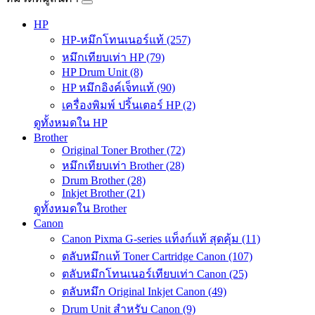
HP
HP-หมึกโทนเนอร์แท้ (257)
หมึกเทียบเท่า HP (79)
HP Drum Unit (8)
HP หมึกอิงค์เจ็ทแท้ (90)
เครื่องพิมพ์ ปริ้นเตอร์ HP (2)
ดูทั้งหมดใน HP
Brother
Original Toner Brother (72)
หมึกเทียบเท่า Brother (28)
Drum Brother (28)
Inkjet Brother (21)
ดูทั้งหมดใน Brother
Canon
Canon Pixma G-series แท็งก์แท้ สุดคุ้ม (11)
ตลับหมึกแท้ Toner Cartridge Canon (107)
ตลับหมึกโทนเนอร์เทียบเท่า Canon (25)
ตลับหมึก Original Inkjet Canon (49)
Drum Unit สำหรับ Canon (9)