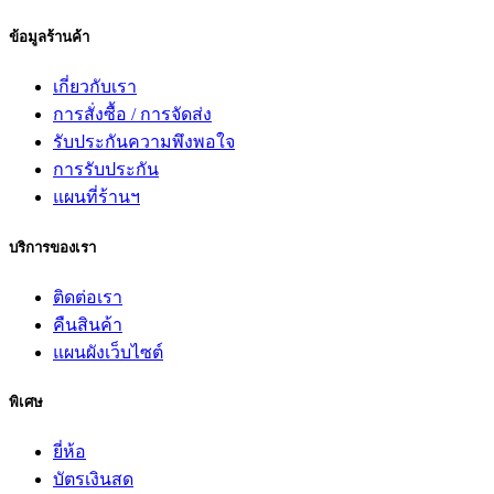
ข้อมูลร้านค้า
เกี่ยวกับเรา
การสั่งซื้อ / การจัดส่ง
รับประกันความพึงพอใจ
การรับประกัน
แผนที่ร้านฯ
บริการของเรา
ติดต่อเรา
คืนสินค้า
แผนผังเว็บไซต์
พิเศษ
ยี่ห้อ
บัตรเงินสด