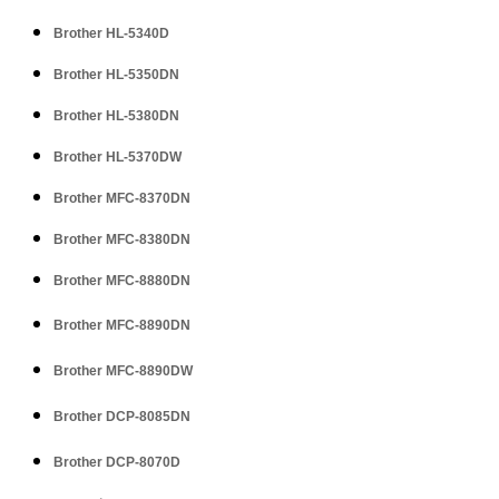
Brother HL-5340D
Brother
HL-5350DN
Brother
HL-5380DN
Brother
HL-5370DW
Brother
MFC-8370DN
Brother
MFC-8380DN
Brother
MFC-8880DN
Brother
MFC-8890DN
Brother
MFC-8890DW
Brother
DCP-8085DN
Brother
DCP-8070D