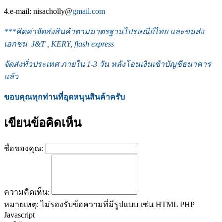
4.e-mail: nisacholly@
gmail.com
***
คิดค่าจัดส่งสินค้าตามมาตรฐานไปรษณีย์ไทย และขนส่ง
เอกชน J&T , KERY, flash express
จัดส่งทั่วประเทศ ภายใน 1-3 วัน หลังโอนเงินเข้าบัญชีธนาคาร
แล้ว
ขอบคุณทุกท่านที่อุดหนุนสินค้าครับ
เขียนข้อคิดเห็น
ชื่อของคุณ:
ความคิดเห็น:
หมายเหตุ:
ไม่รองรับข้อความที่มีรูปแบบ เช่น HTML PHP
Javascript