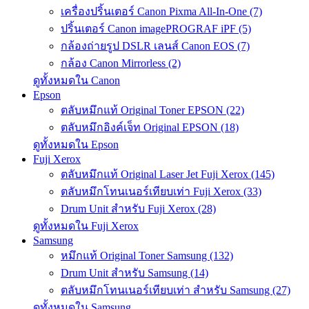
เครื่องปริ้นเตอร์ Canon Pixma All-In-One (7)
ปริ้นเตอร์ Canon imagePROGRAF iPF (5)
กล้องถ่ายรูป DSLR เลนส์ Canon EOS (7)
กล้อง Canon Mirrorless (2)
ดูทั้งหมดใน Canon
Epson
ตลับหมึกแท้ Original Toner EPSON (22)
ตลับหมึกอิงค์เจ็ท Original EPSON (18)
ดูทั้งหมดใน Epson
Fuji Xerox
ตลับหมึกแท้ Original Laser Jet Fuji Xerox (145)
ตลับหมึกโทนเนอร์เทียบเท่า Fuji Xerox (33)
Drum Unit สำหรับ Fuji Xerox (28)
ดูทั้งหมดใน Fuji Xerox
Samsung
หมึกแท้ Original Toner Samsung (132)
Drum Unit สำหรับ Samsung (14)
ตลับหมึกโทนเนอร์เทียบเท่า สำหรับ Samsung (27)
ดูทั้งหมดใน Samsung