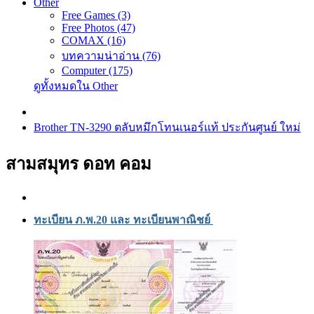
Other
Free Games (3)
Free Photos (47)
COMAX (16)
บทความน่าอ่าน (76)
Computer (175)
ดูทั้งหมดใน Other
Brother TN-3290 ตลับหมึกโทนเนอร์แท้ ประกันศูนย์ ใหม่
สามสมุทร ดอท คอม
ทะเบียน ภ.พ.20 และ ทะเบียนพาณิชย์