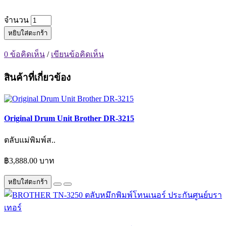
จำนวน
หยิบใส่ตะกร้า
0 ข้อคิดเห็น
/
เขียนข้อคิดเห็น
สินค้าที่เกี่ยวข้อง
Original Drum Unit Brother DR-3215
ตลับแม่พิมพ์ส..
฿3,888.00 บาท
หยิบใส่ตะกร้า