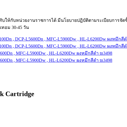
ับให้กับหน่วยงานราชการได้ มีนโยบายปฎิบัติตามระเบียบการจัด
เทอม 30-45 วัน
k Cartridge