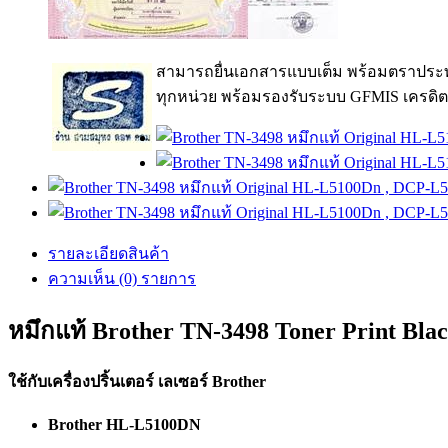
สามารถยื่นเอกสารแบบเต็ม พร้อมตราประท
ทุกหน่วย พร้อมรองรับระบบ GFMIS เครดิต
รายละเอียดสินค้า
ความเห็น (0) รายการ
หมึกแท้ Brother TN-3498 Toner Print Blac
ใช้กับเครื่องปริ้นเตอร์ เลเซอร์ Brother
Brother HL-L5100DN