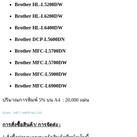
Brother HL-L5200DW
Brother HL-L6200DW
Brother HL-L6400DW
Brother DCP-L5600DN
Brother MFC-L5700DN
Brother MFC-L5700DW
Brother MFC-L5900DW
Brother MFC-L6900DW
ปริมาณการพิมพ์ 5% บน A4 : 20,000 แผ่น
อัปเดต : วันที่ 21 พฤศจิกายน 2568
การสั่งซื้อสินค้า/ การจัดส่ง :