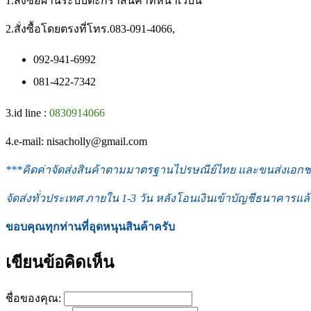
1.สั่งซื้อผ่านระบบตะกร้าสินค้าที่หน้าเว็บนี้
2.สั่งซื้อโดยตรงที่โทร.083-091-4066,
092-941-6992
081-422-7342
3.id line :
0830914066
4.e-mail: nisacholly@gmail.com
***
คิดค่าจัดส่งสินค้าตามมาตรฐานไปรษณีย์ไทย และขนส่งเอกชน 
จัดส่งทั่วประเทศ ภายใน 1-3 วัน หลังโอนเงินเข้าบัญชีธนาคารแล้
ขอบคุณทุกท่านที่อุดหนุนสินค้าครับ
เขียนข้อคิดเห็น
ชื่อของคุณ: