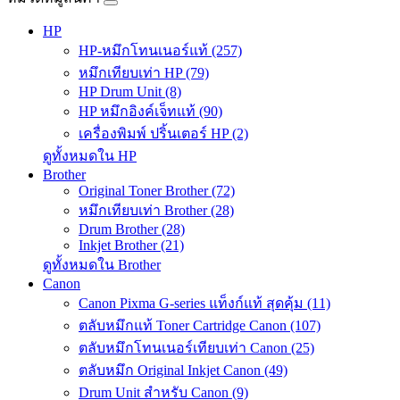
HP
HP-หมึกโทนเนอร์แท้ (257)
หมึกเทียบเท่า HP (79)
HP Drum Unit (8)
HP หมึกอิงค์เจ็ทแท้ (90)
เครื่องพิมพ์ ปริ้นเตอร์ HP (2)
ดูทั้งหมดใน HP
Brother
Original Toner Brother (72)
หมึกเทียบเท่า Brother (28)
Drum Brother (28)
Inkjet Brother (21)
ดูทั้งหมดใน Brother
Canon
Canon Pixma G-series แท็งก์แท้ สุดคุ้ม (11)
ตลับหมึกแท้ Toner Cartridge Canon (107)
ตลับหมึกโทนเนอร์เทียบเท่า Canon (25)
ตลับหมึก Original Inkjet Canon (49)
Drum Unit สำหรับ Canon (9)