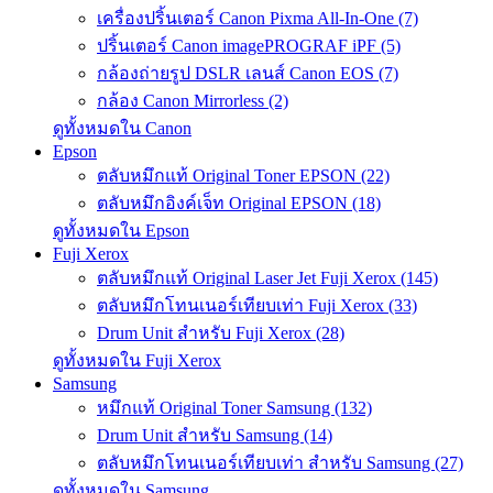
เครื่องปริ้นเตอร์ Canon Pixma All-In-One (7)
ปริ้นเตอร์ Canon imagePROGRAF iPF (5)
กล้องถ่ายรูป DSLR เลนส์ Canon EOS (7)
กล้อง Canon Mirrorless (2)
ดูทั้งหมดใน Canon
Epson
ตลับหมึกแท้ Original Toner EPSON (22)
ตลับหมึกอิงค์เจ็ท Original EPSON (18)
ดูทั้งหมดใน Epson
Fuji Xerox
ตลับหมึกแท้ Original Laser Jet Fuji Xerox (145)
ตลับหมึกโทนเนอร์เทียบเท่า Fuji Xerox (33)
Drum Unit สำหรับ Fuji Xerox (28)
ดูทั้งหมดใน Fuji Xerox
Samsung
หมึกแท้ Original Toner Samsung (132)
Drum Unit สำหรับ Samsung (14)
ตลับหมึกโทนเนอร์เทียบเท่า สำหรับ Samsung (27)
ดูทั้งหมดใน Samsung