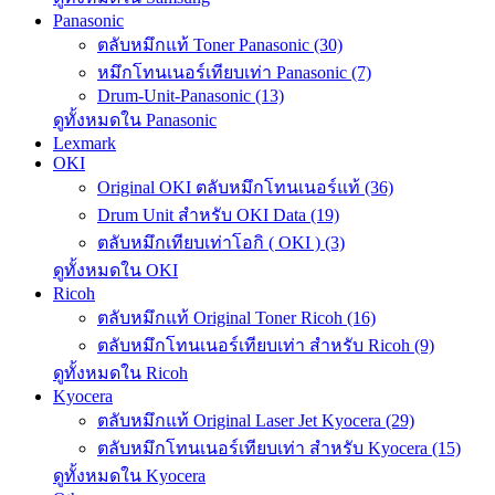
Panasonic
ตลับหมึกแท้ Toner Panasonic (30)
หมึกโทนเนอร์เทียบเท่า Panasonic (7)
Drum-Unit-Panasonic (13)
ดูทั้งหมดใน Panasonic
Lexmark
OKI
Original OKI ตลับหมึกโทนเนอร์แท้ (36)
Drum Unit สำหรับ OKI Data (19)
ตลับหมึกเทียบเท่าโอกิ ( OKI ) (3)
ดูทั้งหมดใน OKI
Ricoh
ตลับหมึกแท้ Original Toner Ricoh (16)
ตลับหมึกโทนเนอร์เทียบเท่า สำหรับ Ricoh (9)
ดูทั้งหมดใน Ricoh
Kyocera
ตลับหมึกแท้ Original Laser Jet Kyocera (29)
ตลับหมึกโทนเนอร์เทียบเท่า สำหรับ Kyocera (15)
ดูทั้งหมดใน Kyocera