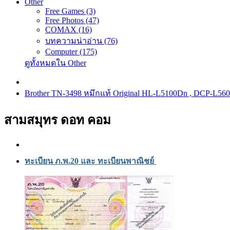
Other
Free Games (3)
Free Photos (47)
COMAX (16)
บทความน่าอ่าน (76)
Computer (175)
ดูทั้งหมดใน Other
Brother TN-3498 หมึกแท้ Original HL-L5100Dn , DCP-L5
สามสมุทร ดอท คอม
ทะเบียน ภ.พ.20 และ ทะเบียนพาณิชย์