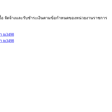
ซื้อ จัดจ้างและรับชำระเงินตามข้อกำหนดของหน่วยงานราชการ