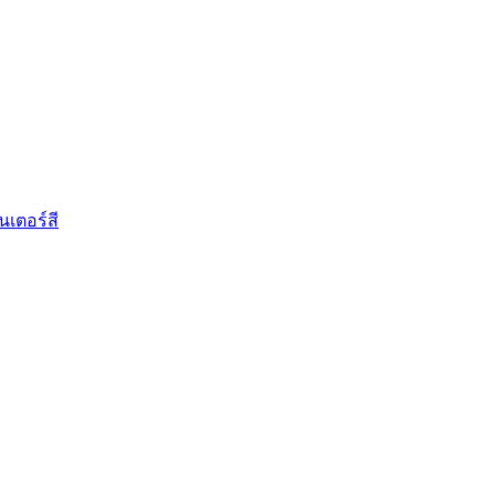
นเตอร์สี