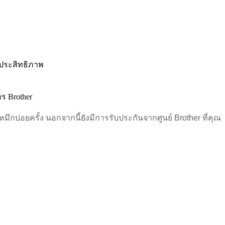
ีประสิทธิภาพ
ร Brother
กบ่อยครั้ง นอกจากนี้ยังมีการรับประกันจากศูนย์ Brother ที่คุณ