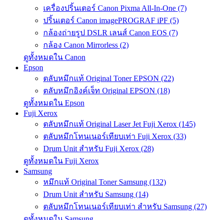
เครื่องปริ้นเตอร์ Canon Pixma All-In-One (7)
ปริ้นเตอร์ Canon imagePROGRAF iPF (5)
กล้องถ่ายรูป DSLR เลนส์ Canon EOS (7)
กล้อง Canon Mirrorless (2)
ดูทั้งหมดใน Canon
Epson
ตลับหมึกแท้ Original Toner EPSON (22)
ตลับหมึกอิงค์เจ็ท Original EPSON (18)
ดูทั้งหมดใน Epson
Fuji Xerox
ตลับหมึกแท้ Original Laser Jet Fuji Xerox (145)
ตลับหมึกโทนเนอร์เทียบเท่า Fuji Xerox (33)
Drum Unit สำหรับ Fuji Xerox (28)
ดูทั้งหมดใน Fuji Xerox
Samsung
หมึกแท้ Original Toner Samsung (132)
Drum Unit สำหรับ Samsung (14)
ตลับหมึกโทนเนอร์เทียบเท่า สำหรับ Samsung (27)
ดูทั้งหมดใน Samsung