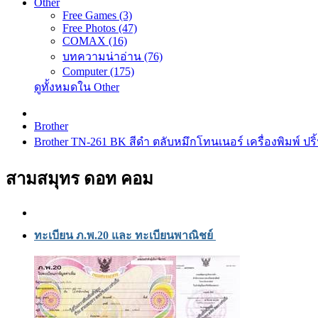
Other
Free Games (3)
Free Photos (47)
COMAX (16)
บทความน่าอ่าน (76)
Computer (175)
ดูทั้งหมดใน Other
Brother
Brother TN-261 BK สีดำ ตลับหมึกโทนเนอร์ เครื่องพิมพ์ ปริ้
สามสมุทร ดอท คอม
ทะเบียน ภ.พ.20 และ ทะเบียนพาณิชย์