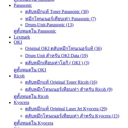
Panasonic
ตลับหมึกแท้ Toner Panasonic (30)
หมึกโทนเนอร์เทียบเท่า Panasonic (7)
Drum-Unit-Panasonic (13)
ดูทั้งหมดใน Panasonic
Lexmark
OKI
Original OKI ตลับหมึกโทนเนอร์แท้ (36)
Drum Unit สำหรับ OKI Data (19)
ตลับหมึกเทียบเท่าโอกิ ( OKI ) (3)
ดูทั้งหมดใน OKI
Ricoh
ตลับหมึกแท้ Original Toner Ricoh (16)
ตลับหมึกโทนเนอร์เทียบเท่า สำหรับ Ricoh (9)
ดูทั้งหมดใน Ricoh
Kyocera
ตลับหมึกแท้ Original Laser Jet Kyocera (29)
ตลับหมึกโทนเนอร์เทียบเท่า สำหรับ Kyocera (15)
ดูทั้งหมดใน Kyocera