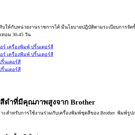
ับให้กับหน่วยงานราชการได้ มีนโยบายปฎิบัติตามระเบียบการจัด
เทอม 30-45 วัน
สีดำที่มีคุณภาพสูงจาก Brother
าะสำหรับการใช้งานร่วมกับเครื่องพิมพ์ชุดสีของ Brother พิมพ์รูป