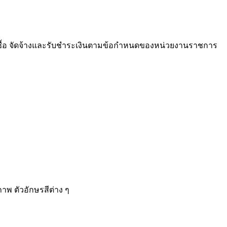
ซื้อ จัดจ้างและรับชำระเงินตามข้อกำหนดของหน่วยงานราชการ
ภาพ ตัวอักษรสีต่าง ๆ