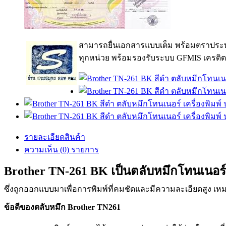
สามารถยื่นเอกสารแบบเต็ม พร้อมตราประท
ทุกหน่วย พร้อมรองรับระบบ GFMIS เครดิต
รายละเอียดสินค้า
ความเห็น (0) รายการ
Brother TN-261 BK
เป็นตลับหมึกโทนเนอร์
ซึ่งถูกออกแบบมาเพื่อการพิมพ์ที่คมชัดและมีความละเอียดสูง เหม
ข้อดีของตลับหมึก Brother TN261