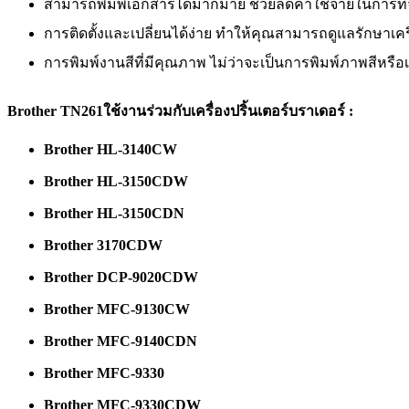
สามารถพิมพ์เอกสารได้มากมาย ช่วยลดค่าใช้จ่ายในการที่
การติดตั้งและเปลี่ยนได้ง่าย ทำให้คุณสามารถดูแลรักษาเครื
การพิมพ์งานสีที่มีคุณภาพ ไม่ว่าจะเป็นการพิมพ์ภาพสีหรือเ
Brother TN261
ใช้งานร่วมกับเครื่องปริ้นเตอร์บราเดอร์ :
Brother HL-3140CW
Brother HL-3150CDW
Brother HL-3150CDN
Brother 3170CDW
Brother DCP-9020CDW
Brother MFC-9130CW
Brother MFC-9140CDN
Brother MFC-9330
Brother MFC-9330CDW