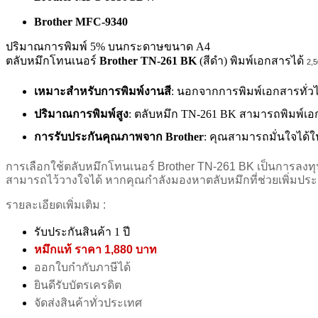
Brother MFC-9340
ปริมาณการพิมพ์ 5% บนกระดาษขนาด A4
ตลับหมึกโทนเนอร์
Brother
TN-
261 BK
(สีดำ) พิมพ์เอกสารได้
2,
เหมาะสำหรับการพิมพ์งานสี
: นอกจากการพิมพ์เอกสารทั่วไ
ปริมาณการพิมพ์สูง
: ตลับหมึก TN-261 BK สามารถพิมพ์เ
การรับประกันคุณภาพจาก Brother
: คุณสามารถมั่นใจได้ใ
การเลือกใช้ตลับหมึกโทนเนอร์ Brother TN-261 BK เป็นการลงทุนท
สามารถไว้วางใจได้ หากคุณกำลังมองหาตลับหมึกที่ช่วยเพิ่มประสิ
รายละเอียดเพิ่มเติม :
รับประกันสินค้า 1 ปี
หมึกแท้ ราคา 1,880 บาท
ออกใบกำกับภาษีได้
ยินดีรับบัตรเครดิต
จัดส่งสินค้าทั่วประเทศ