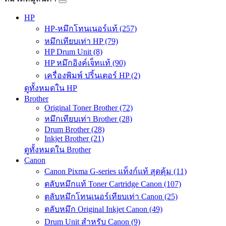
HP
HP-หมึกโทนเนอร์แท้ (257)
หมึกเทียบเท่า HP (79)
HP Drum Unit (8)
HP หมึกอิงค์เจ็ทแท้ (90)
เครื่องพิมพ์ ปริ้นเตอร์ HP (2)
ดูทั้งหมดใน HP
Brother
Original Toner Brother (72)
หมึกเทียบเท่า Brother (28)
Drum Brother (28)
Inkjet Brother (21)
ดูทั้งหมดใน Brother
Canon
Canon Pixma G-series แท็งก์แท้ สุดคุ้ม (11)
ตลับหมึกแท้ Toner Cartridge Canon (107)
ตลับหมึกโทนเนอร์เทียบเท่า Canon (25)
ตลับหมึก Original Inkjet Canon (49)
Drum Unit สำหรับ Canon (9)