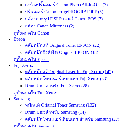
เครื่องปริ้นเตอร์ Canon Pixma All-In-One (7)
ปริ้นเตอร์ Canon imagePROGRAF iPF (5)
กล้องถ่ายรูป DSLR เลนส์ Canon EOS (7)
กล้อง Canon Mirrorless (2)
ดูทั้งหมดใน Canon
Epson
ตลับหมึกแท้ Original Toner EPSON (22)
ตลับหมึกอิงค์เจ็ท Original EPSON (18)
ดูทั้งหมดใน Epson
Fuji Xerox
ตลับหมึกแท้ Original Laser Jet Fuji Xerox (145)
ตลับหมึกโทนเนอร์เทียบเท่า Fuji Xerox (33)
Drum Unit สำหรับ Fuji Xerox (28)
ดูทั้งหมดใน Fuji Xerox
Samsung
หมึกแท้ Original Toner Samsung (132)
Drum Unit สำหรับ Samsung (14)
ตลับหมึกโทนเนอร์เทียบเท่า สำหรับ Samsung (27)
ดูทั้งหมดใน Samsung