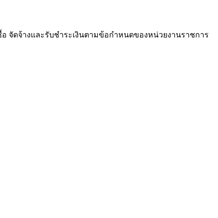
ซื้อ จัดจ้างและรับชำระเงินตามข้อกำหนดของหน่วยงานราชการ