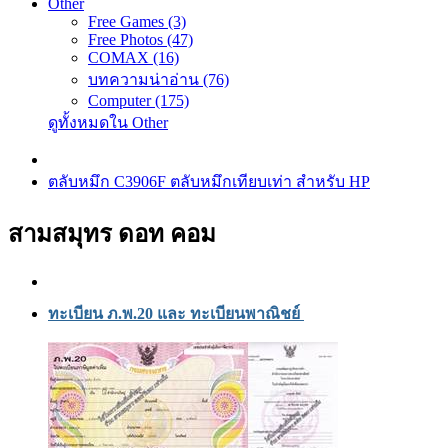
Other
Free Games (3)
Free Photos (47)
COMAX (16)
บทความน่าอ่าน (76)
Computer (175)
ดูทั้งหมดใน Other
ตลับหมึก C3906F ตลับหมึกเทียบเท่า สำหรับ HP
สามสมุทร ดอท คอม
ทะเบียน ภ.พ.20 และ ทะเบียนพาณิชย์