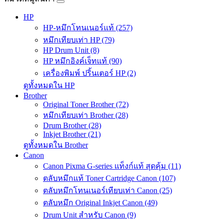
HP
HP-หมึกโทนเนอร์แท้ (257)
หมึกเทียบเท่า HP (79)
HP Drum Unit (8)
HP หมึกอิงค์เจ็ทแท้ (90)
เครื่องพิมพ์ ปริ้นเตอร์ HP (2)
ดูทั้งหมดใน HP
Brother
Original Toner Brother (72)
หมึกเทียบเท่า Brother (28)
Drum Brother (28)
Inkjet Brother (21)
ดูทั้งหมดใน Brother
Canon
Canon Pixma G-series แท็งก์แท้ สุดคุ้ม (11)
ตลับหมึกแท้ Toner Cartridge Canon (107)
ตลับหมึกโทนเนอร์เทียบเท่า Canon (25)
ตลับหมึก Original Inkjet Canon (49)
Drum Unit สำหรับ Canon (9)