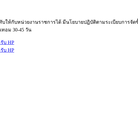
ับให้กับหน่วยงานราชการได้ มีนโยบายปฎิบัติตามระเบียบการจัด
เทอม 30-45 วัน