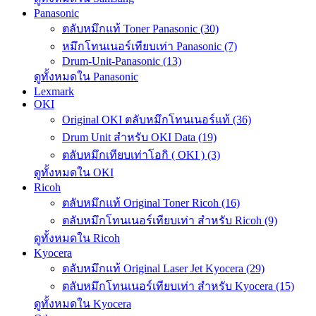
Panasonic
ตลับหมึกแท้ Toner Panasonic (30)
หมึกโทนเนอร์เทียบเท่า Panasonic (7)
Drum-Unit-Panasonic (13)
ดูทั้งหมดใน Panasonic
Lexmark
OKI
Original OKI ตลับหมึกโทนเนอร์แท้ (36)
Drum Unit สำหรับ OKI Data (19)
ตลับหมึกเทียบเท่าโอกิ ( OKI ) (3)
ดูทั้งหมดใน OKI
Ricoh
ตลับหมึกแท้ Original Toner Ricoh (16)
ตลับหมึกโทนเนอร์เทียบเท่า สำหรับ Ricoh (9)
ดูทั้งหมดใน Ricoh
Kyocera
ตลับหมึกแท้ Original Laser Jet Kyocera (29)
ตลับหมึกโทนเนอร์เทียบเท่า สำหรับ Kyocera (15)
ดูทั้งหมดใน Kyocera