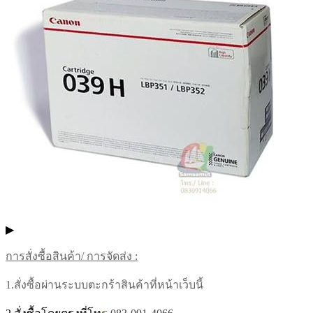
▶
การสั่งซื้อสินค้า/ การจัดส่ง :
1.สั่งซื้อผ่านระบบตะกร้าสินค้าที่หน้าเว็บนี้