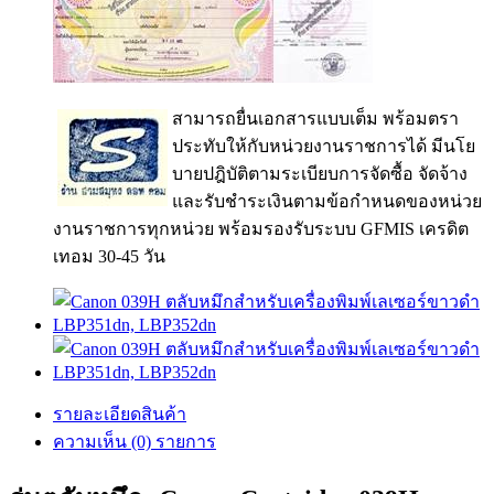
สามารถยื่นเอกสารแบบเต็ม พร้อมตรา
ประทับให้กับหน่วยงานราชการได้ มีนโย
บายปฎิบัติตามระเบียบการจัดซื้อ จัดจ้าง
และรับชำระเงินตามข้อกำหนดของหน่วย
งานราชการทุกหน่วย พร้อมรองรับระบบ GFMIS เครดิต
เทอม 30-45 วัน
รายละเอียดสินค้า
ความเห็น (0) รายการ