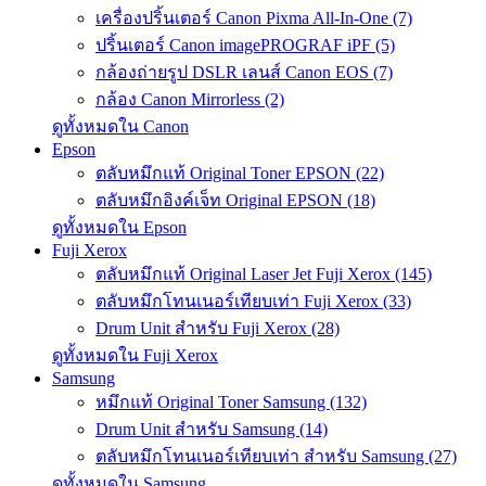
เครื่องปริ้นเตอร์ Canon Pixma All-In-One (7)
ปริ้นเตอร์ Canon imagePROGRAF iPF (5)
กล้องถ่ายรูป DSLR เลนส์ Canon EOS (7)
กล้อง Canon Mirrorless (2)
ดูทั้งหมดใน Canon
Epson
ตลับหมึกแท้ Original Toner EPSON (22)
ตลับหมึกอิงค์เจ็ท Original EPSON (18)
ดูทั้งหมดใน Epson
Fuji Xerox
ตลับหมึกแท้ Original Laser Jet Fuji Xerox (145)
ตลับหมึกโทนเนอร์เทียบเท่า Fuji Xerox (33)
Drum Unit สำหรับ Fuji Xerox (28)
ดูทั้งหมดใน Fuji Xerox
Samsung
หมึกแท้ Original Toner Samsung (132)
Drum Unit สำหรับ Samsung (14)
ตลับหมึกโทนเนอร์เทียบเท่า สำหรับ Samsung (27)
ดูทั้งหมดใน Samsung