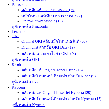
Panasonic
ตลับหมึกแท้ Toner Panasonic (30)
หมึกโทนเนอร์เทียบเท่า Panasonic (7)
Drum-Unit-Panasonic (13)
ดูทั้งหมดใน Panasonic
Lexmark
OKI
Original OKI ตลับหมึกโทนเนอร์แท้ (36)
Drum Unit สำหรับ OKI Data (19)
ตลับหมึกเทียบเท่าโอกิ ( OKI ) (3)
ดูทั้งหมดใน OKI
Ricoh
ตลับหมึกแท้ Original Toner Ricoh (16)
ตลับหมึกโทนเนอร์เทียบเท่า สำหรับ Ricoh (9)
ดูทั้งหมดใน Ricoh
Kyocera
ตลับหมึกแท้ Original Laser Jet Kyocera (29)
ตลับหมึกโทนเนอร์เทียบเท่า สำหรับ Kyocera (15)
ดูทั้งหมดใน Kyocera