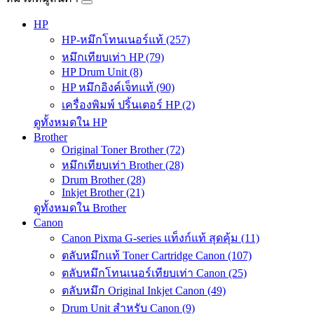
HP
HP-หมึกโทนเนอร์แท้ (257)
หมึกเทียบเท่า HP (79)
HP Drum Unit (8)
HP หมึกอิงค์เจ็ทแท้ (90)
เครื่องพิมพ์ ปริ้นเตอร์ HP (2)
ดูทั้งหมดใน HP
Brother
Original Toner Brother (72)
หมึกเทียบเท่า Brother (28)
Drum Brother (28)
Inkjet Brother (21)
ดูทั้งหมดใน Brother
Canon
Canon Pixma G-series แท็งก์แท้ สุดคุ้ม (11)
ตลับหมึกแท้ Toner Cartridge Canon (107)
ตลับหมึกโทนเนอร์เทียบเท่า Canon (25)
ตลับหมึก Original Inkjet Canon (49)
Drum Unit สำหรับ Canon (9)