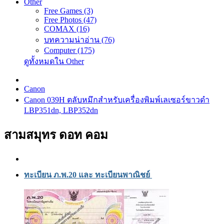
Other
Free Games (3)
Free Photos (47)
COMAX (16)
บทความน่าอ่าน (76)
Computer (175)
ดูทั้งหมดใน Other
Canon
Canon 039H ตลับหมึกสำหรับเครื่องพิมพ์เลเซอร์ขาวดำ
LBP351dn, LBP352dn
สามสมุทร ดอท คอม
ทะเบียน ภ.พ.20 และ ทะเบียนพาณิชย์