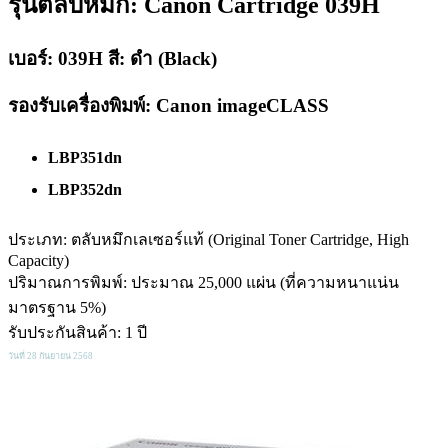
รุ่นตลับหมึก: Canon Cartridge 039H
เบอร์: 039H สี: ดำ (Black)
รองรับเครื่องพิมพ์: Canon imageCLASS
LBP351dn
LBP352dn
ประเภท: ตลับหมึกเลเซอร์แท้ (Original Toner Cartridge, High
Capacity)
ปริมาณการพิมพ์: ประมาณ 25,000 แผ่น (ที่ความหนาแน่น
มาตรฐาน 5%)
รับประกันสินค้า: 1 ปี
วันที่ 28 กันยายน 2568