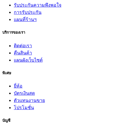
รับประกันความพึงพอใจ
การรับประกัน
แผนที่ร้านฯ
บริการของเรา
ติดต่อเรา
คืนสินค้า
แผนผังเว็บไซต์
พิเศษ
ยี่ห้อ
บัตรเงินสด
ตัวแทนงานขาย
โปรโมชั่น
บัญชี