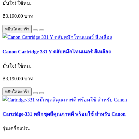
มั่นใจ! ใช้หม..
฿3,190.00 บาท
หยิบใส่ตะกร้า
Canon Cartridge 331 Y ตลับหมึกโทนเนอร์ สีเหลือง
มั่นใจ! ใช้หม..
฿3,190.00 บาท
หยิบใส่ตะกร้า
Cartridge-331 หมึกชุดสีคุณภาพดี พร้อมใช้ สำหรับ Canon
รุ่นเครื่องปร..