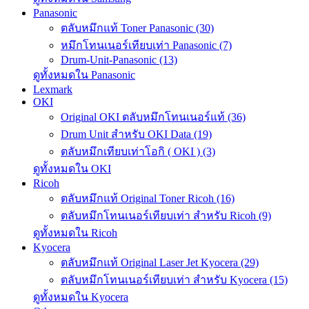
Panasonic
ตลับหมึกแท้ Toner Panasonic (30)
หมึกโทนเนอร์เทียบเท่า Panasonic (7)
Drum-Unit-Panasonic (13)
ดูทั้งหมดใน Panasonic
Lexmark
OKI
Original OKI ตลับหมึกโทนเนอร์แท้ (36)
Drum Unit สำหรับ OKI Data (19)
ตลับหมึกเทียบเท่าโอกิ ( OKI ) (3)
ดูทั้งหมดใน OKI
Ricoh
ตลับหมึกแท้ Original Toner Ricoh (16)
ตลับหมึกโทนเนอร์เทียบเท่า สำหรับ Ricoh (9)
ดูทั้งหมดใน Ricoh
Kyocera
ตลับหมึกแท้ Original Laser Jet Kyocera (29)
ตลับหมึกโทนเนอร์เทียบเท่า สำหรับ Kyocera (15)
ดูทั้งหมดใน Kyocera