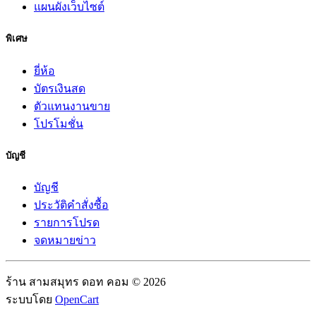
แผนผังเว็บไซต์
พิเศษ
ยี่ห้อ
บัตรเงินสด
ตัวแทนงานขาย
โปรโมชั่น
บัญชี
บัญชี
ประวัติคำสั่งซื้อ
รายการโปรด
จดหมายข่าว
ร้าน สามสมุทร ดอท คอม © 2026
ระบบโดย
OpenCart