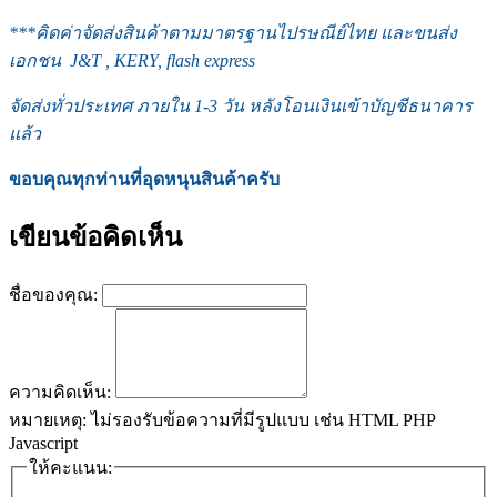
***
คิดค่าจัดส่งสินค้าตามมาตรฐานไปรษณีย์ไทย และขนส่ง
เอกชน J&T , KERY, flash express
จัดส่งทั่วประเทศ ภายใน 1-3 วัน หลังโอนเงินเข้าบัญชีธนาคาร
แล้ว
ขอบคุณทุกท่านที่อุดหนุนสินค้าครับ
เขียนข้อคิดเห็น
ชื่อของคุณ:
ความคิดเห็น:
หมายเหตุ:
ไม่รองรับข้อความที่มีรูปแบบ เช่น HTML PHP
Javascript
ให้คะแนน: