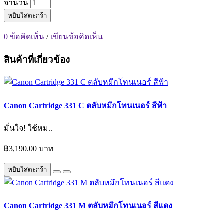
จำนวน
หยิบใส่ตะกร้า
0 ข้อคิดเห็น
/
เขียนข้อคิดเห็น
สินค้าที่เกี่ยวข้อง
Canon Cartridge 331 C ตลับหมึกโทนเนอร์ สีฟ้า
มั่นใจ! ใช้หม..
฿3,190.00 บาท
หยิบใส่ตะกร้า
Canon Cartridge 331 M ตลับหมึกโทนเนอร์ สีแดง