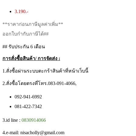
3.190.-
**ราคาก่อนภาษีมูลค่าเพิ่ม**
ออกใบกำกับภาษีได้##
## รับประกัน 6 เดือน
การสั่งซื้อสินค้า/ การจัดส่ง :
1.สั่งซื้อผ่านระบบตะกร้าสินค้าที่หน้าเว็บนี้
2.สั่งซื้อโดยตรงที่โทร.083-091-4066,
092-941-6992
081-422-7342
3.id line :
0830914066
4.e-mail: nisacholly@gmail.com