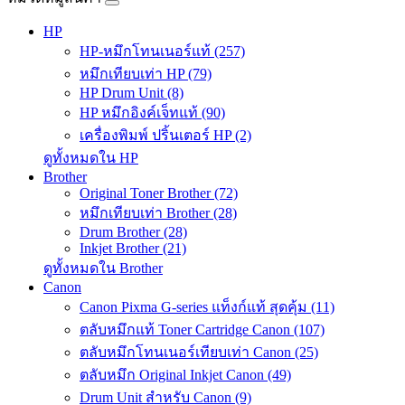
HP
HP-หมึกโทนเนอร์แท้ (257)
หมึกเทียบเท่า HP (79)
HP Drum Unit (8)
HP หมึกอิงค์เจ็ทแท้ (90)
เครื่องพิมพ์ ปริ้นเตอร์ HP (2)
ดูทั้งหมดใน HP
Brother
Original Toner Brother (72)
หมึกเทียบเท่า Brother (28)
Drum Brother (28)
Inkjet Brother (21)
ดูทั้งหมดใน Brother
Canon
Canon Pixma G-series แท็งก์แท้ สุดคุ้ม (11)
ตลับหมึกแท้ Toner Cartridge Canon (107)
ตลับหมึกโทนเนอร์เทียบเท่า Canon (25)
ตลับหมึก Original Inkjet Canon (49)
Drum Unit สำหรับ Canon (9)