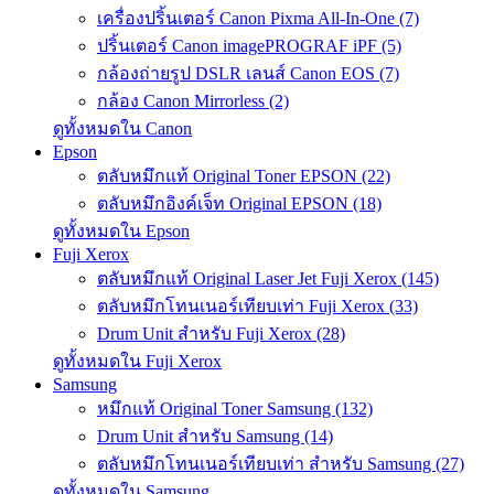
เครื่องปริ้นเตอร์ Canon Pixma All-In-One (7)
ปริ้นเตอร์ Canon imagePROGRAF iPF (5)
กล้องถ่ายรูป DSLR เลนส์ Canon EOS (7)
กล้อง Canon Mirrorless (2)
ดูทั้งหมดใน Canon
Epson
ตลับหมึกแท้ Original Toner EPSON (22)
ตลับหมึกอิงค์เจ็ท Original EPSON (18)
ดูทั้งหมดใน Epson
Fuji Xerox
ตลับหมึกแท้ Original Laser Jet Fuji Xerox (145)
ตลับหมึกโทนเนอร์เทียบเท่า Fuji Xerox (33)
Drum Unit สำหรับ Fuji Xerox (28)
ดูทั้งหมดใน Fuji Xerox
Samsung
หมึกแท้ Original Toner Samsung (132)
Drum Unit สำหรับ Samsung (14)
ตลับหมึกโทนเนอร์เทียบเท่า สำหรับ Samsung (27)
ดูทั้งหมดใน Samsung