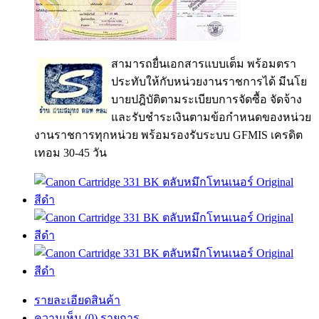
สามารถยื่นเอกสารแบบเต็ม พร้อมตรา
ประทับให้กับหน่วยงานราชการได้ มีนโย
บายปฎิบัติตามระเบียบการจัดซื้อ จัดจ้าง
และรับชำระเงินตามข้อกำหนดของหน่วย
งานราชการทุกหน่วย พร้อมรองรับระบบ GFMIS เครดิต
เทอม 30-45 วัน
รายละเอียดสินค้า
ความเห็น (0) รายการ