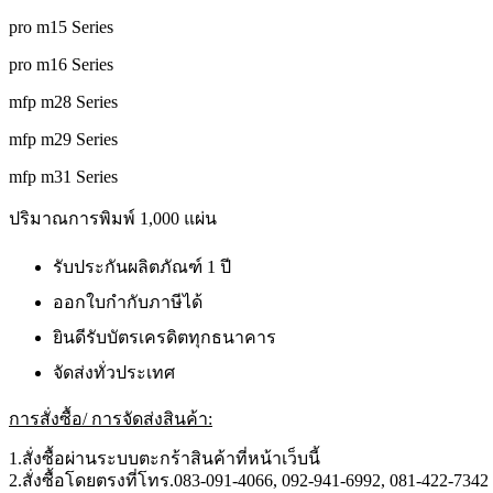
pro m15 Series
pro m16 Series
mfp m28 Series
mfp m29 Series
mfp m31 Series
ปริมาณการพิมพ์ 1,000 แผ่น
รับประกันผลิตภัณฑ์ 1 ปี
ออกใบกำกับภาษีได้
ยินดีรับบัตรเครดิตทุกธนาคาร
จัดส่งทั่วประเทศ
การสั่งซื้อ/ การจัดส่งสินค้า:
1.สั่งซื้อผ่านระบบตะกร้าสินค้าที่หน้าเว็บนี้
2.สั่งซื้อโดยตรงที่โทร.083-091-4066, 092-941-6992, 081-422-7342