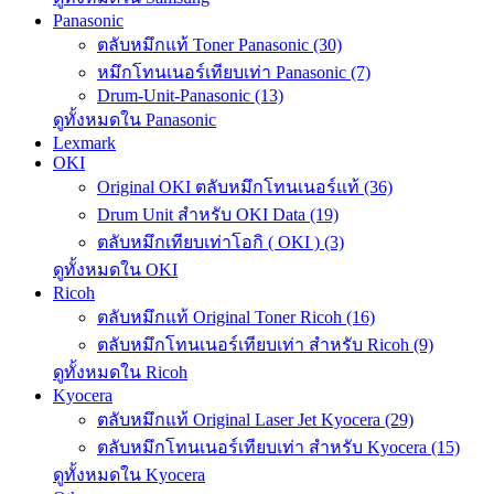
Panasonic
ตลับหมึกแท้ Toner Panasonic (30)
หมึกโทนเนอร์เทียบเท่า Panasonic (7)
Drum-Unit-Panasonic (13)
ดูทั้งหมดใน Panasonic
Lexmark
OKI
Original OKI ตลับหมึกโทนเนอร์แท้ (36)
Drum Unit สำหรับ OKI Data (19)
ตลับหมึกเทียบเท่าโอกิ ( OKI ) (3)
ดูทั้งหมดใน OKI
Ricoh
ตลับหมึกแท้ Original Toner Ricoh (16)
ตลับหมึกโทนเนอร์เทียบเท่า สำหรับ Ricoh (9)
ดูทั้งหมดใน Ricoh
Kyocera
ตลับหมึกแท้ Original Laser Jet Kyocera (29)
ตลับหมึกโทนเนอร์เทียบเท่า สำหรับ Kyocera (15)
ดูทั้งหมดใน Kyocera