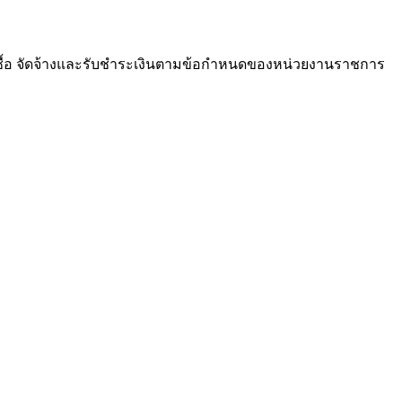
ซื้อ จัดจ้างและรับชำระเงินตามข้อกำหนดของหน่วยงานราชการ