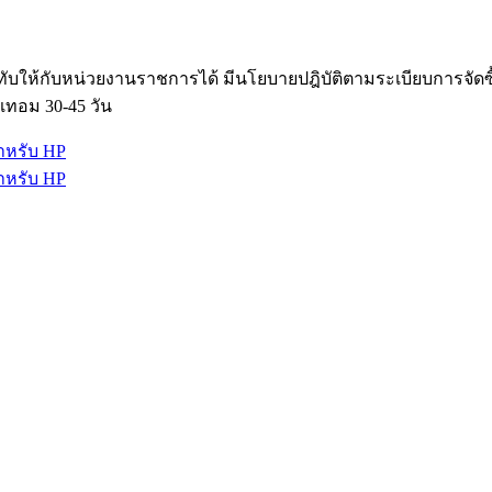
ับให้กับหน่วยงานราชการได้ มีนโยบายปฎิบัติตามระเบียบการจัด
เทอม 30-45 วัน