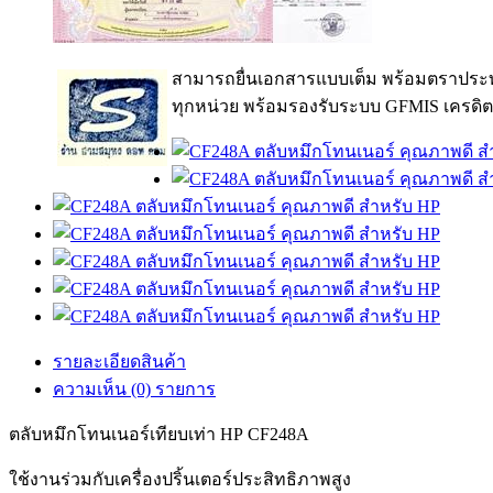
สามารถยื่นเอกสารแบบเต็ม พร้อมตราประท
ทุกหน่วย พร้อมรองรับระบบ GFMIS เครดิต
รายละเอียดสินค้า
ความเห็น (0) รายการ
ตลับหมึกโทนเนอร์เทียบเท่า HP CF248A
ใช้งานร่วมกับเครื่องปริ้นเตอร์ประสิทธิภาพสูง