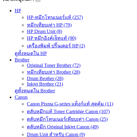
HP
HP-หมึกโทนเนอร์แท้ (257)
หมึกเทียบเท่า HP (79)
HP Drum Unit (8)
HP หมึกอิงค์เจ็ทแท้ (90)
เครื่องพิมพ์ ปริ้นเตอร์ HP (2)
ดูทั้งหมดใน HP
Brother
Original Toner Brother (72)
หมึกเทียบเท่า Brother (28)
Drum Brother (28)
Inkjet Brother (21)
ดูทั้งหมดใน Brother
Canon
Canon Pixma G-series แท็งก์แท้ สุดคุ้ม (11)
ตลับหมึกแท้ Toner Cartridge Canon (107)
ตลับหมึกโทนเนอร์เทียบเท่า Canon (25)
ตลับหมึก Original Inkjet Canon (49)
Drum Unit สำหรับ Canon (9)