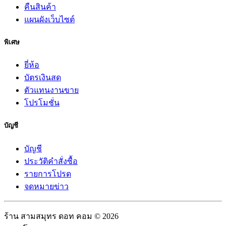
คืนสินค้า
แผนผังเว็บไซต์
พิเศษ
ยี่ห้อ
บัตรเงินสด
ตัวแทนงานขาย
โปรโมชั่น
บัญชี
บัญชี
ประวัติคำสั่งซื้อ
รายการโปรด
จดหมายข่าว
ร้าน สามสมุทร ดอท คอม © 2026