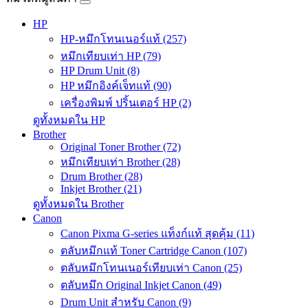
HP
HP-หมึกโทนเนอร์แท้ (257)
หมึกเทียบเท่า HP (79)
HP Drum Unit (8)
HP หมึกอิงค์เจ็ทแท้ (90)
เครื่องพิมพ์ ปริ้นเตอร์ HP (2)
ดูทั้งหมดใน HP
Brother
Original Toner Brother (72)
หมึกเทียบเท่า Brother (28)
Drum Brother (28)
Inkjet Brother (21)
ดูทั้งหมดใน Brother
Canon
Canon Pixma G-series แท็งก์แท้ สุดคุ้ม (11)
ตลับหมึกแท้ Toner Cartridge Canon (107)
ตลับหมึกโทนเนอร์เทียบเท่า Canon (25)
ตลับหมึก Original Inkjet Canon (49)
Drum Unit สำหรับ Canon (9)