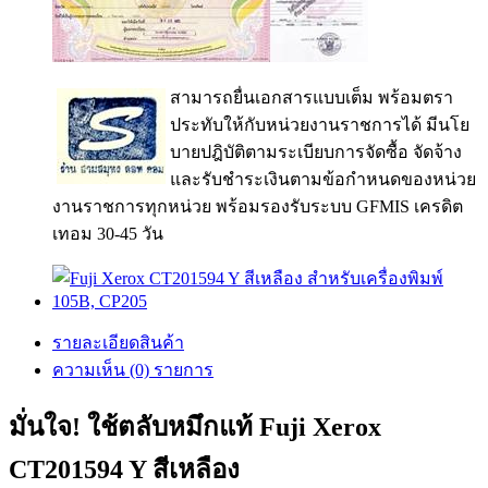
สามารถยื่นเอกสารแบบเต็ม พร้อมตรา
ประทับให้กับหน่วยงานราชการได้ มีนโย
บายปฎิบัติตามระเบียบการจัดซื้อ จัดจ้าง
และรับชำระเงินตามข้อกำหนดของหน่วย
งานราชการทุกหน่วย พร้อมรองรับระบบ GFMIS เครดิต
เทอม 30-45 วัน
รายละเอียดสินค้า
ความเห็น (0) รายการ
มั่นใจ! ใช้ตลับหมึกแท้ Fuji Xerox
CT201594 Y สีเหลือง