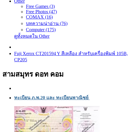
Other
Free Games (3)
Free Photos (47)
COMAX (16)
บทความน่าอ่าน (76)
Computer (175)
ดูทั้งหมดใน Other
Fuji Xerox CT201594 Y สีเหลือง สำหรับเครื่องพิมพ์ 105B,
CP205
สามสมุทร ดอท คอม
ทะเบียน ภ.พ.20 และ ทะเบียนพาณิชย์