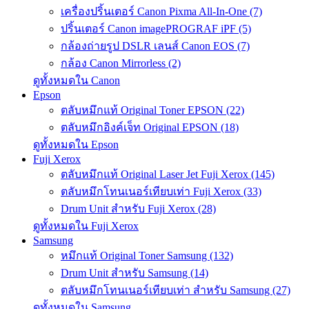
เครื่องปริ้นเตอร์ Canon Pixma All-In-One (7)
ปริ้นเตอร์ Canon imagePROGRAF iPF (5)
กล้องถ่ายรูป DSLR เลนส์ Canon EOS (7)
กล้อง Canon Mirrorless (2)
ดูทั้งหมดใน Canon
Epson
ตลับหมึกแท้ Original Toner EPSON (22)
ตลับหมึกอิงค์เจ็ท Original EPSON (18)
ดูทั้งหมดใน Epson
Fuji Xerox
ตลับหมึกแท้ Original Laser Jet Fuji Xerox (145)
ตลับหมึกโทนเนอร์เทียบเท่า Fuji Xerox (33)
Drum Unit สำหรับ Fuji Xerox (28)
ดูทั้งหมดใน Fuji Xerox
Samsung
หมึกแท้ Original Toner Samsung (132)
Drum Unit สำหรับ Samsung (14)
ตลับหมึกโทนเนอร์เทียบเท่า สำหรับ Samsung (27)
ดูทั้งหมดใน Samsung