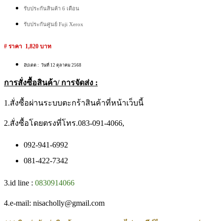
รับประกันสินค้า 6 เดือน
รับประกันศูนย์ Fuji Xerox
# ราคา 1,820 บาท
อัปเดต : วันที่ 12 ตุลาคม 2568
การสั่งซื้อสินค้า/ การจัดส่ง :
1.สั่งซื้อผ่านระบบตะกร้าสินค้าที่หน้าเว็บนี้
2.สั่งซื้อโดยตรงที่โทร.083-091-4066,
092-941-6992
081-422-7342
3.id line :
0830914066
4.e-mail: nisacholly@gmail.com