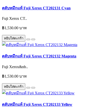
ตลับหมึกแท้ Fuji Xerox CT202131 Cyan
Fuji Xerox CT..
฿1,530.00 บาท
หยิบใส่ตะกร้า
ตลับหมึกแท้ Fuji Xerox CT202132 Magenta
Fuji Xerox&nb..
฿1,530.00 บาท
หยิบใส่ตะกร้า
ตลับหมึกแท้ Fuji Xerox CT202133 Yellow