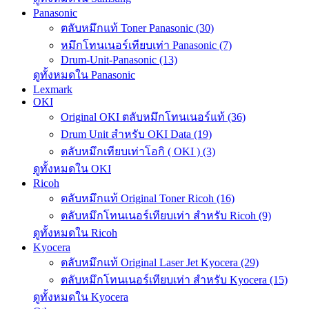
Panasonic
ตลับหมึกแท้ Toner Panasonic (30)
หมึกโทนเนอร์เทียบเท่า Panasonic (7)
Drum-Unit-Panasonic (13)
ดูทั้งหมดใน Panasonic
Lexmark
OKI
Original OKI ตลับหมึกโทนเนอร์แท้ (36)
Drum Unit สำหรับ OKI Data (19)
ตลับหมึกเทียบเท่าโอกิ ( OKI ) (3)
ดูทั้งหมดใน OKI
Ricoh
ตลับหมึกแท้ Original Toner Ricoh (16)
ตลับหมึกโทนเนอร์เทียบเท่า สำหรับ Ricoh (9)
ดูทั้งหมดใน Ricoh
Kyocera
ตลับหมึกแท้ Original Laser Jet Kyocera (29)
ตลับหมึกโทนเนอร์เทียบเท่า สำหรับ Kyocera (15)
ดูทั้งหมดใน Kyocera