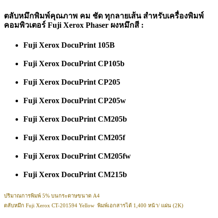
ตลับหมึกพิมพ์คุณภาพ คม ชัด ทุกลายเส้น สำหรับเครื่องพิมพ์
คอมพิวเตอร์ Fuji Xerox Phaser ผงหมึกสี :
Fuji Xerox DocuPrint 105B
Fuji Xerox DocuPrint CP105b
Fuji Xerox DocuPrint CP205
Fuji Xerox DocuPrint CP205w
Fuji Xerox DocuPrint CM205b
Fuji Xerox DocuPrint CM205f
Fuji Xerox DocuPrint CM205fw
Fuji Xerox DocuPrint CM215b
ปริมาณการพิมพ์ 5% บนกระดาษขนาด A4
ตลับหมึก
Fuji Xerox
CT-201594 Yellow
พิมพ์เอกสารได้ 1,400 หน้า/ แผ่น (2K)