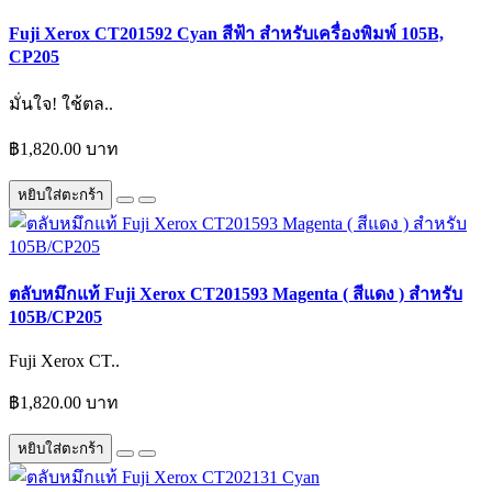
Fuji Xerox CT201592 Cyan สีฟ้า สำหรับเครื่องพิมพ์ 105B,
CP205
มั่นใจ! ใช้ตล..
฿1,820.00 บาท
หยิบใส่ตะกร้า
ตลับหมึกแท้ Fuji Xerox CT201593 Magenta ( สีแดง ) สำหรับ
105B/CP205
Fuji Xerox CT..
฿1,820.00 บาท
หยิบใส่ตะกร้า