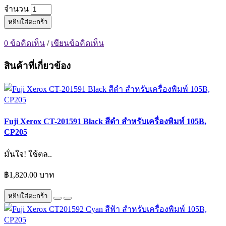
จำนวน
หยิบใส่ตะกร้า
0 ข้อคิดเห็น
/
เขียนข้อคิดเห็น
สินค้าที่เกี่ยวข้อง
Fuji Xerox CT-201591 Black สีดำ สำหรับเครื่องพิมพ์ 105B,
CP205
มั่นใจ! ใช้ตล..
฿1,820.00 บาท
หยิบใส่ตะกร้า