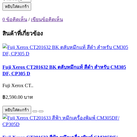
หยิบใส่ตะกร้า
0 ข้อคิดเห็น
/
เขียนข้อคิดเห็น
สินค้าที่เกี่ยวข้อง
Fuji Xerox CT201632 BK ตลับหมึกแท้ สีดำ สำหรับ CM305
DF, CP305 D
Fuji Xerox CT..
฿2,590.00 บาท
หยิบใส่ตะกร้า