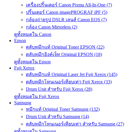
เครื่องปริ้นเตอร์ Canon Pixma All-In-One (7)
ปริ้นเตอร์ Canon imagePROGRAF iPF (5)
กล้องถ่ายรูป DSLR เลนส์ Canon EOS (7)
กล้อง Canon Mirrorless (2)
ดูทั้งหมดใน Canon
Epson
ตลับหมึกแท้ Original Toner EPSON (22)
ตลับหมึกอิงค์เจ็ท Original EPSON (18)
ดูทั้งหมดใน Epson
Fuji Xerox
ตลับหมึกแท้ Original Laser Jet Fuji Xerox (145)
ตลับหมึกโทนเนอร์เทียบเท่า Fuji Xerox (33)
Drum Unit สำหรับ Fuji Xerox (28)
ดูทั้งหมดใน Fuji Xerox
Samsung
หมึกแท้ Original Toner Samsung (132)
Drum Unit สำหรับ Samsung (14)
ตลับหมึกโทนเนอร์เทียบเท่า สำหรับ Samsung (27)
ดูทั้งหมดใน Samsung