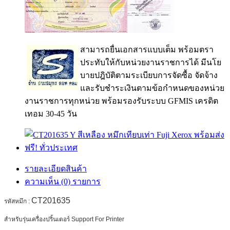
สามารถยื่นเอกสารแบบเต็ม พร้อมตรา
ประทับให้กับหน่วยงานราชการได้ มีนโย
บายปฎิบัติตามระเบียบการจัดซื้อ จัดจ้าง
และรับชำระเงินตามข้อกำหนดของหน่วย
งานราชการทุกหน่วย พร้อมรองรับระบบ GFMIS เครดิต
เทอม 30-45 วัน
รายละเอียดสินค้า
ความเห็น (0) รายการ
CT201635
รหัสหมึก :
สำหรับรุ่นเครื่องปริ้นเตอร์ Support For Printer