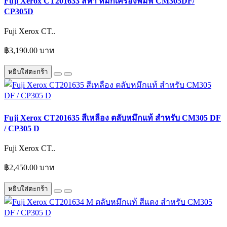
Fuji Xerox CT201633 สีฟ้า หมึกเครื่องพิมพ์ CM305DF/
CP305D
Fuji Xerox CT..
฿3,190.00 บาท
หยิบใส่ตะกร้า
Fuji Xerox CT201635 สีเหลือง ตลับหมึกแท้ สำหรับ CM305 DF
/ CP305 D
Fuji Xerox CT..
฿2,450.00 บาท
หยิบใส่ตะกร้า