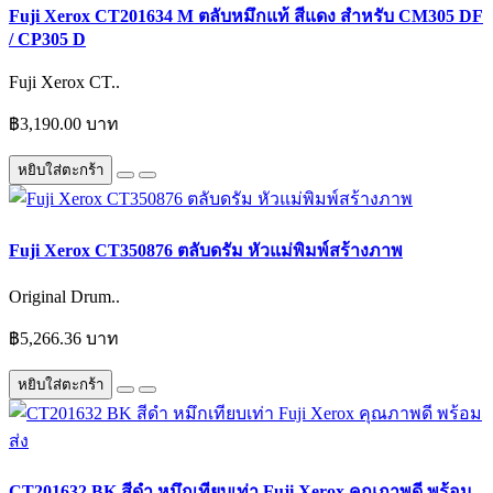
Fuji Xerox CT201634 M ตลับหมึกแท้ สีแดง สำหรับ CM305 DF
/ CP305 D
Fuji Xerox CT..
฿3,190.00 บาท
หยิบใส่ตะกร้า
Fuji Xerox CT350876 ตลับดรัม หัวแม่พิมพ์สร้างภาพ
Original Drum..
฿5,266.36 บาท
หยิบใส่ตะกร้า
CT201632 BK สีดำ หมึกเทียบเท่า Fuji Xerox คุณภาพดี พร้อม