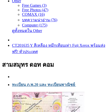
Other
Free Games (3)
Free Photos (47)
COMAX (16)
บทความน่าอ่าน (76)
Computer (175)
ดูทั้งหมดใน Other
CT201635 Y สีเหลือง หมึกเทียบเท่า Fuji Xerox พร้อมส่ง
ฟรี! ทั่วประเทศ
สามสมุทร ดอท คอม
ทะเบียน ภ.พ.20 และ ทะเบียนพาณิชย์