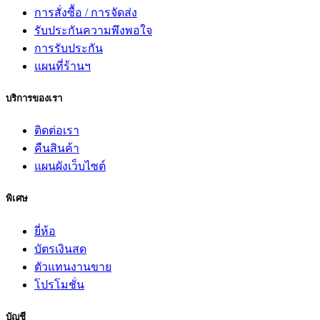
การสั่งซื้อ / การจัดส่ง
รับประกันความพึงพอใจ
การรับประกัน
แผนที่ร้านฯ
บริการของเรา
ติดต่อเรา
คืนสินค้า
แผนผังเว็บไซต์
พิเศษ
ยี่ห้อ
บัตรเงินสด
ตัวแทนงานขาย
โปรโมชั่น
บัญชี