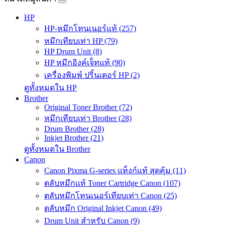
HP
HP-หมึกโทนเนอร์แท้ (257)
หมึกเทียบเท่า HP (79)
HP Drum Unit (8)
HP หมึกอิงค์เจ็ทแท้ (90)
เครื่องพิมพ์ ปริ้นเตอร์ HP (2)
ดูทั้งหมดใน HP
Brother
Original Toner Brother (72)
หมึกเทียบเท่า Brother (28)
Drum Brother (28)
Inkjet Brother (21)
ดูทั้งหมดใน Brother
Canon
Canon Pixma G-series แท็งก์แท้ สุดคุ้ม (11)
ตลับหมึกแท้ Toner Cartridge Canon (107)
ตลับหมึกโทนเนอร์เทียบเท่า Canon (25)
ตลับหมึก Original Inkjet Canon (49)
Drum Unit สำหรับ Canon (9)