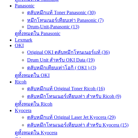
Panasonic
ตลับหมึกแท้ Toner Panasonic (30)
หมึกโทนเนอร์เทียบเท่า Panasonic (7)
Drum-Unit-Panasonic (13)
ดูทั้งหมดใน Panasonic
Lexmark
OKI
Original OKI ตลับหมึกโทนเนอร์แท้ (36)
Drum Unit สำหรับ OKI Data (19)
ตลับหมึกเทียบเท่าโอกิ ( OKI ) (3)
ดูทั้งหมดใน OKI
Ricoh
ตลับหมึกแท้ Original Toner Ricoh (16)
ตลับหมึกโทนเนอร์เทียบเท่า สำหรับ Ricoh (9)
ดูทั้งหมดใน Ricoh
Kyocera
ตลับหมึกแท้ Original Laser Jet Kyocera (29)
ตลับหมึกโทนเนอร์เทียบเท่า สำหรับ Kyocera (15)
ดูทั้งหมดใน Kyocera