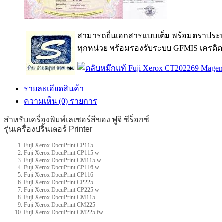
สามารถยื่นเอกสารแบบเต็ม พร้อมตราประท
ทุกหน่วย พร้อมรองรับระบบ GFMIS เครดิต
รายละเอียดสินค้า
ความเห็น (0) รายการ
สำหรับเครื่องพิมพ์เลเซอร์สีของ ฟูจิ ซีร็อกซ์
รุ่นเครื่องปริ้นเตอร์ Printer
Fuji Xerox DocuPrint CP115
Fuji Xerox DocuPrint CP115 w
Fuji Xerox DocuPrint CM115 w
Fuji Xerox DocuPrint CP116 w
Fuji Xerox DocuPrint CP116
Fuji Xerox DocuPrint CP225
Fuji Xerox DocuPrint CP225 w
Fuji Xerox DocuPrint CM115
Fuji Xerox DocuPrint CM225
Fuji Xerox DocuPrint CM225 fw