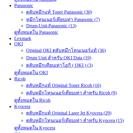
Panasonic
ตลับหมึกแท้ Toner Panasonic (30)
หมึกโทนเนอร์เทียบเท่า Panasonic (7)
Drum-Unit-Panasonic (13)
ดูทั้งหมดใน Panasonic
Lexmark
OKI
Original OKI ตลับหมึกโทนเนอร์แท้ (36)
Drum Unit สำหรับ OKI Data (19)
ตลับหมึกเทียบเท่าโอกิ ( OKI ) (3)
ดูทั้งหมดใน OKI
Ricoh
ตลับหมึกแท้ Original Toner Ricoh (16)
ตลับหมึกโทนเนอร์เทียบเท่า สำหรับ Ricoh (9)
ดูทั้งหมดใน Ricoh
Kyocera
ตลับหมึกแท้ Original Laser Jet Kyocera (29)
ตลับหมึกโทนเนอร์เทียบเท่า สำหรับ Kyocera (15)
ดูทั้งหมดใน Kyocera