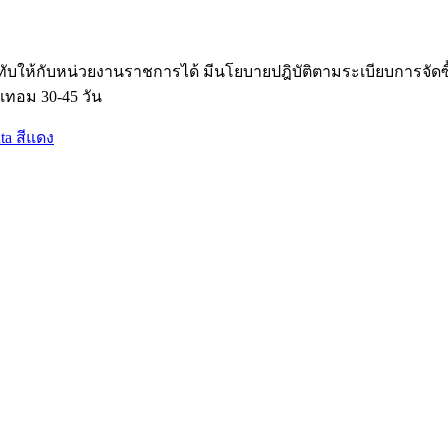
ับให้กับหน่วยงานราชการได้ มีนโยบายปฎิบัติตามระเบียบการจัด
เทอม 30-45 วัน