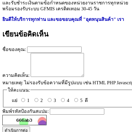
และรับชำระเงินตามข้อกำหนดของหน่วยงานราชการทุกหน่วย
พร้อมรองรับระบบ GFMIS เครดิตเทอม 30-45 วัน
ยินดีให้บริการทุกท่าน และขอขอบคุณที่ "อุดหนุนสินค้า" เรา
เขียนข้อคิดเห็น
ชื่อของคุณ:
ความคิดเห็น:
หมายเหตุ:
ไม่รองรับข้อความที่มีรูปแบบ เช่น HTML PHP Javascri
ให้คะแนน:
แย่
1
2
3
4
5
ดี
พิมพ์รหัสป้องกันสแปม:
ดำเนินการต่อ