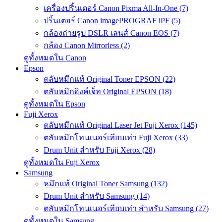
เครื่องปริ้นเตอร์ Canon Pixma All-In-One (7)
ปริ้นเตอร์ Canon imagePROGRAF iPF (5)
กล้องถ่ายรูป DSLR เลนส์ Canon EOS (7)
กล้อง Canon Mirrorless (2)
ดูทั้งหมดใน Canon
Epson
ตลับหมึกแท้ Original Toner EPSON (22)
ตลับหมึกอิงค์เจ็ท Original EPSON (18)
ดูทั้งหมดใน Epson
Fuji Xerox
ตลับหมึกแท้ Original Laser Jet Fuji Xerox (145)
ตลับหมึกโทนเนอร์เทียบเท่า Fuji Xerox (33)
Drum Unit สำหรับ Fuji Xerox (28)
ดูทั้งหมดใน Fuji Xerox
Samsung
หมึกแท้ Original Toner Samsung (132)
Drum Unit สำหรับ Samsung (14)
ตลับหมึกโทนเนอร์เทียบเท่า สำหรับ Samsung (27)
ดูทั้งหมดใน Samsung