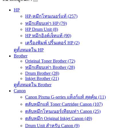
HP
HP-หมึกโทนเนอร์แท้ (257)
หมึกเทียบเท่า HP (79)
HP Drum Unit (8)
HP หมึกอิงค์เจ็ทแท้ (90)
เครื่องพิมพ์ ปริ้นเตอร์ HP (2)
ดูทั้งหมดใน HP
Brother
Original Toner Brother (72)
หมึกเทียบเท่า Brother (28)
Drum Brother (28)
Inkjet Brother (21)
ดูทั้งหมดใน Brother
Canon
Canon Pixma G-series แท็งก์แท้ สุดคุ้ม (11)
ตลับหมึกแท้ Toner Cartridge Canon (107)
ตลับหมึกโทนเนอร์เทียบเท่า Canon (25)
ตลับหมึก Original Inkjet Canon (49)
Drum Unit สำหรับ Canon (9)