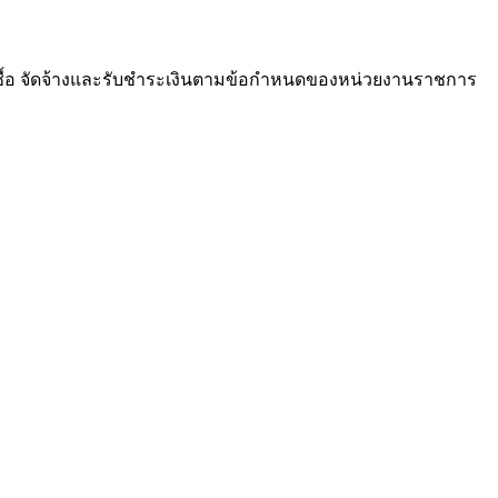
ซื้อ จัดจ้างและรับชำระเงินตามข้อกำหนดของหน่วยงานราชการ