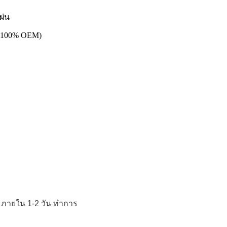
ผ่น
x (100% OEM)
้ว ภายใน 1-2 วัน ทำการ