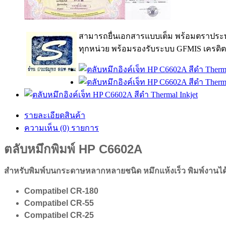
สามารถยื่นเอกสารแบบเต็ม พร้อมตราประท
ทุกหน่วย พร้อมรองรับระบบ GFMIS เครดิต
รายละเอียดสินค้า
ความเห็น (0) รายการ
ตลับหมึกพิมพ์ HP C6602A
สำหรับพิมพ์บนกระดาษหลากหลายชนิด หมึกแห้งเร็ว พิมพ์งานได้ทั
Compatibel CR-180
Compatibel CR-55
Compatibel CR-25