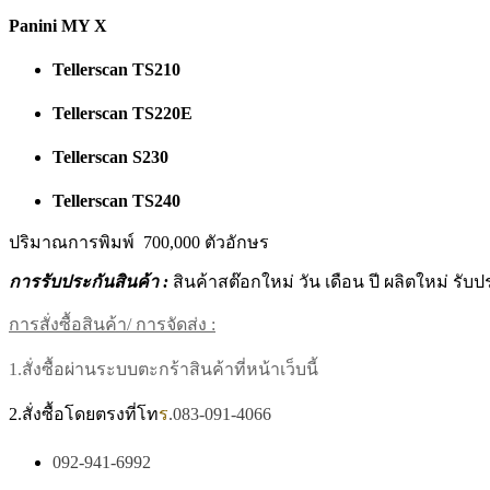
Panini MY X
Tellerscan TS210
Tellerscan TS220E
Tellerscan S230
Tellerscan TS240
ปริมาณการพิมพ์ 700,000 ตัวอักษร
การรับประกันสินค้า :
สินค้าสต๊อกใหม่ วัน เดือน ปี ผลิตใหม่ รับ
การสั่งซื้อสินค้า/ การจัดส่ง :
1.สั่งซื้อผ่านระบบตะกร้าสินค้าที่หน้าเว็บนี้
2.สั่งซื้อโดยตรงที่โท
ร
.083-091-4066
092-941-6992