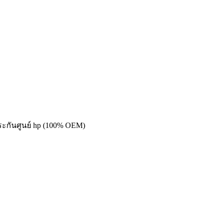
ประกันศูนย์ hp (100% OEM)