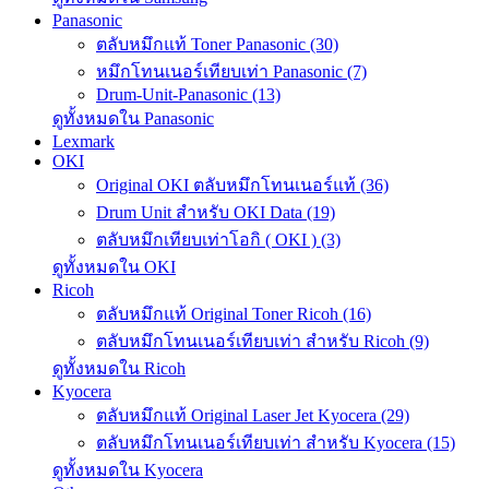
Panasonic
ตลับหมึกแท้ Toner Panasonic (30)
หมึกโทนเนอร์เทียบเท่า Panasonic (7)
Drum-Unit-Panasonic (13)
ดูทั้งหมดใน Panasonic
Lexmark
OKI
Original OKI ตลับหมึกโทนเนอร์แท้ (36)
Drum Unit สำหรับ OKI Data (19)
ตลับหมึกเทียบเท่าโอกิ ( OKI ) (3)
ดูทั้งหมดใน OKI
Ricoh
ตลับหมึกแท้ Original Toner Ricoh (16)
ตลับหมึกโทนเนอร์เทียบเท่า สำหรับ Ricoh (9)
ดูทั้งหมดใน Ricoh
Kyocera
ตลับหมึกแท้ Original Laser Jet Kyocera (29)
ตลับหมึกโทนเนอร์เทียบเท่า สำหรับ Kyocera (15)
ดูทั้งหมดใน Kyocera