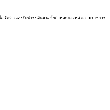
ซื้อ จัดจ้างและรับชำระเงินตามข้อกำหนดของหน่วยงานราชการ