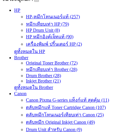
HP
HP-หมึกโทนเนอร์แท้ (257)
หมึกเทียบเท่า HP (79)
HP Drum Unit (8)
HP หมึกอิงค์เจ็ทแท้ (90)
เครื่องพิมพ์ ปริ้นเตอร์ HP (2)
ดูทั้งหมดใน HP
Brother
Original Toner Brother (72)
หมึกเทียบเท่า Brother (28)
Drum Brother (28)
Inkjet Brother (21)
ดูทั้งหมดใน Brother
Canon
Canon Pixma G-series แท็งก์แท้ สุดคุ้ม (11)
ตลับหมึกแท้ Toner Cartridge Canon (107)
ตลับหมึกโทนเนอร์เทียบเท่า Canon (25)
ตลับหมึก Original Inkjet Canon (49)
Drum Unit สำหรับ Canon (9)