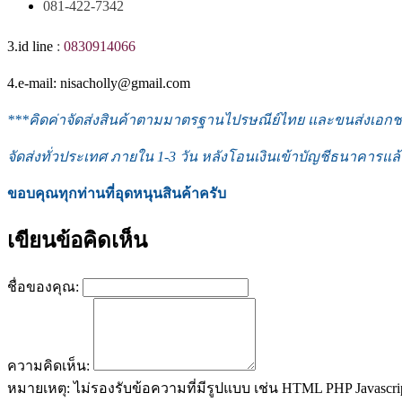
081-422-7342
3.id line
:
0830914066
4.e-mail: nisacholly@gmail.com
***
คิดค่าจัดส่งสินค้าตามมาตรฐานไปรษณีย์ไทย และขนส่งเอกชน 
จัดส่งทั่วประเทศ ภายใน 1-3
วัน หลังโอนเงินเข้าบัญชีธนาคารแล้
ขอบคุณทุกท่านที่อุดหนุนสินค้าครับ
เขียนข้อคิดเห็น
ชื่อของคุณ:
ความคิดเห็น:
หมายเหตุ:
ไม่รองรับข้อความที่มีรูปแบบ เช่น HTML PHP Javascri