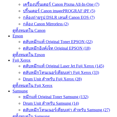
เครื่องปริ้นเตอร์ Canon Pixma All-In-One (7)
ปริ้นเตอร์ Canon imagePROGRAF iPF (5)
กล้องถ่ายรูป DSLR เลนส์ Canon EOS (7)
กล้อง Canon Mirrorless (2)
ดูทั้งหมดใน Canon
Epson
ตลับหมึกแท้ Original Toner EPSON (22)
ตลับหมึกอิงค์เจ็ท Original EPSON (18)
ดูทั้งหมดใน Epson
Fuji Xerox
ตลับหมึกแท้ Original Laser Jet Fuji Xerox (145)
ตลับหมึกโทนเนอร์เทียบเท่า Fuji Xerox (33)
Drum Unit สำหรับ Fuji Xerox (28)
ดูทั้งหมดใน Fuji Xerox
Samsung
หมึกแท้ Original Toner Samsung (132)
Drum Unit สำหรับ Samsung (14)
ตลับหมึกโทนเนอร์เทียบเท่า สำหรับ Samsung (27)
ดูทั้งหมดใน Samsung