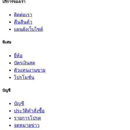
บริการของเรา
ติดต่อเรา
คืนสินค้า
แผนผังเว็บไซต์
พิเศษ
ยี่ห้อ
บัตรเงินสด
ตัวแทนงานขาย
โปรโมชั่น
บัญชี
บัญชี
ประวัติคำสั่งซื้อ
รายการโปรด
จดหมายข่าว