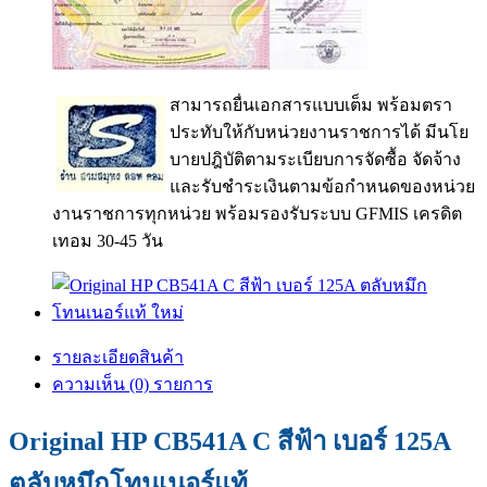
สามารถยื่นเอกสารแบบเต็ม พร้อมตรา
ประทับให้กับหน่วยงานราชการได้ มีนโย
บายปฎิบัติตามระเบียบการจัดซื้อ จัดจ้าง
และรับชำระเงินตามข้อกำหนดของหน่วย
งานราชการทุกหน่วย พร้อมรองรับระบบ GFMIS เครดิต
เทอม 30-45 วัน
รายละเอียดสินค้า
ความเห็น (0) รายการ
Original HP CB541A C สีฟ้า เบอร์ 125A
ตลับหมึกโทนเนอร์แท้