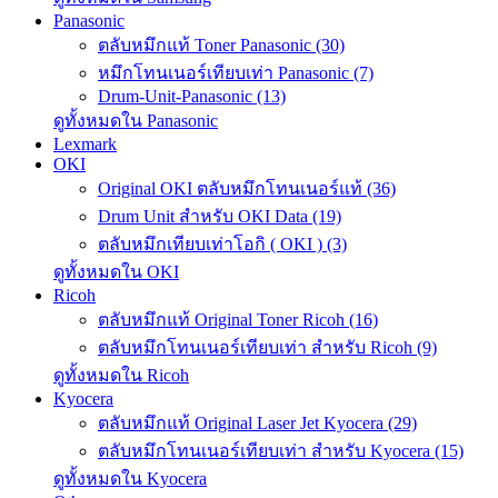
Panasonic
ตลับหมึกแท้ Toner Panasonic (30)
หมึกโทนเนอร์เทียบเท่า Panasonic (7)
Drum-Unit-Panasonic (13)
ดูทั้งหมดใน Panasonic
Lexmark
OKI
Original OKI ตลับหมึกโทนเนอร์แท้ (36)
Drum Unit สำหรับ OKI Data (19)
ตลับหมึกเทียบเท่าโอกิ ( OKI ) (3)
ดูทั้งหมดใน OKI
Ricoh
ตลับหมึกแท้ Original Toner Ricoh (16)
ตลับหมึกโทนเนอร์เทียบเท่า สำหรับ Ricoh (9)
ดูทั้งหมดใน Ricoh
Kyocera
ตลับหมึกแท้ Original Laser Jet Kyocera (29)
ตลับหมึกโทนเนอร์เทียบเท่า สำหรับ Kyocera (15)
ดูทั้งหมดใน Kyocera