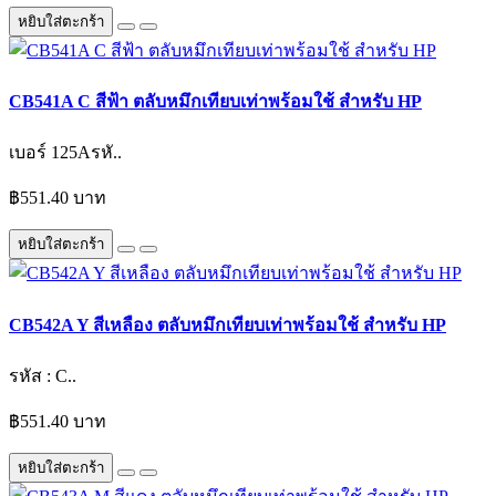
หยิบใส่ตะกร้า
CB541A C สีฟ้า ตลับหมึกเทียบเท่าพร้อมใช้ สำหรับ HP
เบอร์ 125Aรหั..
฿551.40 บาท
หยิบใส่ตะกร้า
CB542A Y สีเหลือง ตลับหมึกเทียบเท่าพร้อมใช้ สำหรับ HP
รหัส : C..
฿551.40 บาท
หยิบใส่ตะกร้า