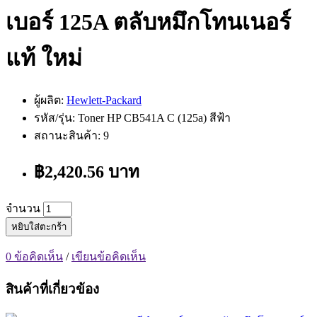
เบอร์ 125A ตลับหมึกโทนเนอร์
แท้ ใหม่
ผู้ผลิต:
Hewlett-Packard
รหัส/รุ่น: Toner HP CB541A C (125a) สีฟ้า
สถานะสินค้า: 9
฿2,420.56 บาท
จำนวน
หยิบใส่ตะกร้า
0 ข้อคิดเห็น
/
เขียนข้อคิดเห็น
สินค้าที่เกี่ยวข้อง