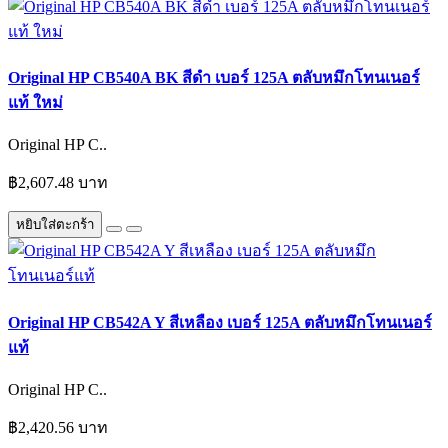
Original HP CB540A BK สีดำ เบอร์ 125A ตลับหมึกโทนเนอร์
แท้ ใหม่
Original HP C..
฿2,607.48 บาท
หยิบใส่ตะกร้า
Original HP CB542A Y สีเหลือง เบอร์ 125A ตลับหมึกโทนเนอร์
แท้
Original HP C..
฿2,420.56 บาท