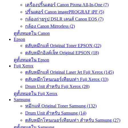
เครื่องปริ้นเตอร์ Canon Pixma All-In-One (7)
ปริ้นเตอร์ Canon imagePROGRAF iPF (5)
กล้องถ่ายรูป DSLR เลนส์ Canon EOS (7)
กล้อง Canon Mirrorless (2)
ดูทั้งหมดใน Canon
Epson
ตลับหมึกแท้ Original Toner EPSON (22)
ตลับหมึกอิงค์เจ็ท Original EPSON (18)
ดูทั้งหมดใน Epson
Fuji Xerox
ตลับหมึกแท้ Original Laser Jet Fuji Xerox (145)
ตลับหมึกโทนเนอร์เทียบเท่า Fuji Xerox (33)
Drum Unit สำหรับ Fuji Xerox (28)
ดูทั้งหมดใน Fuji Xerox
Samsung
หมึกแท้ Original Toner Samsung (132)
Drum Unit สำหรับ Samsung (14)
ตลับหมึกโทนเนอร์เทียบเท่า สำหรับ Samsung (27)
ดูทั้งหมดใน Samsung