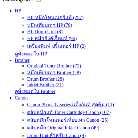
HP
HP-หมึกโทนเนอร์แท้ (257)
หมึกเทียบเท่า HP (79)
HP Drum Unit (8)
HP หมึกอิงค์เจ็ทแท้ (90)
เครื่องพิมพ์ ปริ้นเตอร์ HP (2)
ดูทั้งหมดใน HP
Brother
Original Toner Brother (72)
หมึกเทียบเท่า Brother (28)
Drum Brother (28)
Inkjet Brother (21)
ดูทั้งหมดใน Brother
Canon
Canon Pixma G-series แท็งก์แท้ สุดคุ้ม (11)
ตลับหมึกแท้ Toner Cartridge Canon (107)
ตลับหมึกโทนเนอร์เทียบเท่า Canon (25)
ตลับหมึก Original Inkjet Canon (49)
Drum Unit สำหรับ Canon (9)