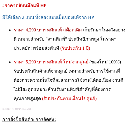
#ราคาตลับหมึกแท้ HP
มีให้เลือก 2 แบบ ทั้งสองแบบเป็นของแท้จาก HP
ราคา 4,290 บาท หมึกแท้ สต๊อกเดิม
เก็บรักษาในคลังอย่าง
ดี เหมาะสำหรับ "งานพิมพ์" ประสิทธิภาพสูง ในราคา
ประหยัด! พร้อมส่งทันที
(รับประกัน 1 ปี)
ราคา 5,290 บาท หมึกแท้ ใหม่จากศูนย์
(ของใหม่ 100%)
รับประกันสินค้าแท้จากศูนย์ เหมาะสำหรับการใช้งานที่
ต้องการความมั่นใจที่จะสามารถใช้งานได้ต่อเนื่อง งานดี
ไม่มีสะดุด!เหมาะสำหรับงานพิมพ์สำคัญที่ต้องการ
คุณภาพสูงสุด
(รับประกันตามเงื่อนไขศูนย์)
อัปเดต : 24 มิถุนายน 2568
การสั่งซื้อสินค้า/ การจัดส่ง :