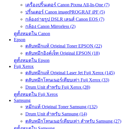
เครื่องปริ้นเตอร์ Canon Pixma All-In-One (7)
ปริ้นเตอร์ Canon imagePROGRAF iPF (5)
กล้องถ่ายรูป DSLR เลนส์ Canon EOS (7)
กล้อง Canon Mirrorless (2)
ดูทั้งหมดใน Canon
Epson
ตลับหมึกแท้ Original Toner EPSON (22)
ตลับหมึกอิงค์เจ็ท Original EPSON (18)
ดูทั้งหมดใน Epson
Fuji Xerox
ตลับหมึกแท้ Original Laser Jet Fuji Xerox (145)
ตลับหมึกโทนเนอร์เทียบเท่า Fuji Xerox (33)
Drum Unit สำหรับ Fuji Xerox (28)
ดูทั้งหมดใน Fuji Xerox
Samsung
หมึกแท้ Original Toner Samsung (132)
Drum Unit สำหรับ Samsung (14)
ตลับหมึกโทนเนอร์เทียบเท่า สำหรับ Samsung (27)
ดูทั้งหมดใน Samsung