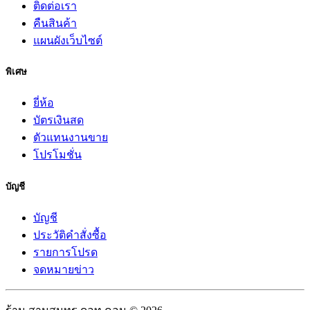
ติดต่อเรา
คืนสินค้า
แผนผังเว็บไซต์
พิเศษ
ยี่ห้อ
บัตรเงินสด
ตัวแทนงานขาย
โปรโมชั่น
บัญชี
บัญชี
ประวัติคำสั่งซื้อ
รายการโปรด
จดหมายข่าว