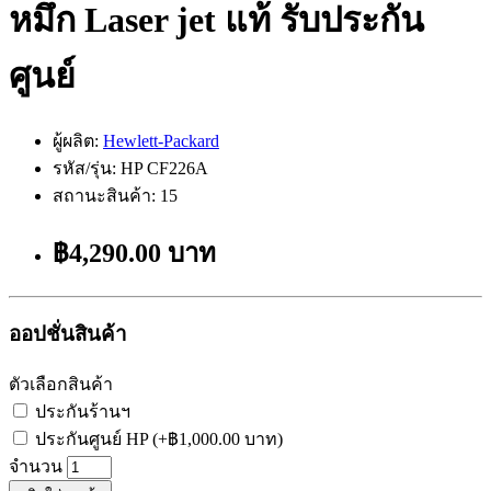
หมึก Laser jet แท้ รับประกัน
ศูนย์
ผู้ผลิต:
Hewlett-Packard
รหัส/รุ่น: HP CF226A
สถานะสินค้า: 15
฿4,290.00 บาท
ออปชั่นสินค้า
ตัวเลือกสินค้า
ประกันร้านฯ
ประกันศูนย์ HP (+฿1,000.00 บาท)
จำนวน