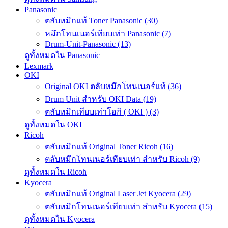
Panasonic
ตลับหมึกแท้ Toner Panasonic (30)
หมึกโทนเนอร์เทียบเท่า Panasonic (7)
Drum-Unit-Panasonic (13)
ดูทั้งหมดใน Panasonic
Lexmark
OKI
Original OKI ตลับหมึกโทนเนอร์แท้ (36)
Drum Unit สำหรับ OKI Data (19)
ตลับหมึกเทียบเท่าโอกิ ( OKI ) (3)
ดูทั้งหมดใน OKI
Ricoh
ตลับหมึกแท้ Original Toner Ricoh (16)
ตลับหมึกโทนเนอร์เทียบเท่า สำหรับ Ricoh (9)
ดูทั้งหมดใน Ricoh
Kyocera
ตลับหมึกแท้ Original Laser Jet Kyocera (29)
ตลับหมึกโทนเนอร์เทียบเท่า สำหรับ Kyocera (15)
ดูทั้งหมดใน Kyocera