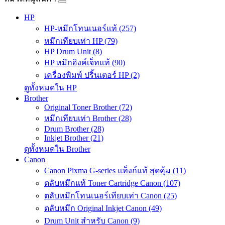
HP
HP-หมึกโทนเนอร์แท้ (257)
หมึกเทียบเท่า HP (79)
HP Drum Unit (8)
HP หมึกอิงค์เจ็ทแท้ (90)
เครื่องพิมพ์ ปริ้นเตอร์ HP (2)
ดูทั้งหมดใน HP
Brother
Original Toner Brother (72)
หมึกเทียบเท่า Brother (28)
Drum Brother (28)
Inkjet Brother (21)
ดูทั้งหมดใน Brother
Canon
Canon Pixma G-series แท็งก์แท้ สุดคุ้ม (11)
ตลับหมึกแท้ Toner Cartridge Canon (107)
ตลับหมึกโทนเนอร์เทียบเท่า Canon (25)
ตลับหมึก Original Inkjet Canon (49)
Drum Unit สำหรับ Canon (9)