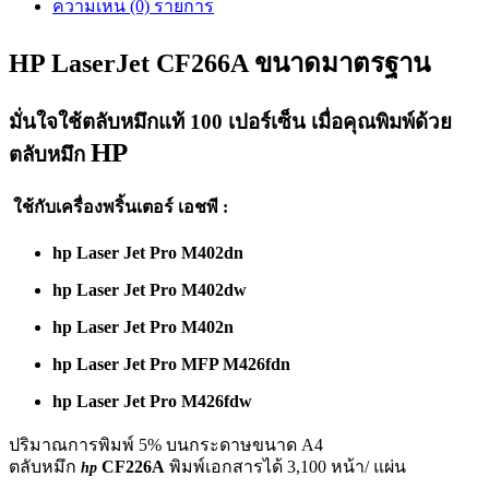
ความเห็น (0) รายการ
HP LaserJet CF266A ขนาดมาตรฐาน
มั่นใจใช้ตลับหมึกแท้ 100 เปอร์เซ็น เมื่อคุณพิมพ์ด้วย
HP
ตลับหมึก
ใช้กับเครื่องพริ้นเตอร์ เอชพี :
hp Laser Jet Pro M402dn
hp Laser Jet Pro M402dw
hp Laser Jet Pro M402n
hp Laser Jet Pro MFP M426fdn
hp Laser Jet Pro M426fdw
ปริมาณการพิมพ์ 5% บนกระดาษขนาด A4
ตลับหมึก
CF226A
พิมพ์เอกสารได้ 3,100 หน้า/ แผ่น
hp