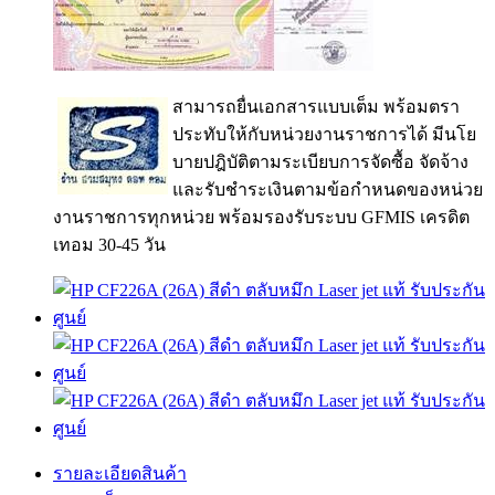
สามารถยื่นเอกสารแบบเต็ม พร้อมตรา
ประทับให้กับหน่วยงานราชการได้ มีนโย
บายปฎิบัติตามระเบียบการจัดซื้อ จัดจ้าง
และรับชำระเงินตามข้อกำหนดของหน่วย
งานราชการทุกหน่วย พร้อมรองรับระบบ GFMIS เครดิต
เทอม 30-45 วัน
รายละเอียดสินค้า