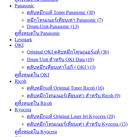
Panasonic
ตลับหมึกแท้ Toner Panasonic (30)
หมึกโทนเนอร์เทียบเท่า Panasonic (7)
Drum-Unit-Panasonic (13)
ดูทั้งหมดใน Panasonic
Lexmark
OKI
Original OKI ตลับหมึกโทนเนอร์แท้ (36)
Drum Unit สำหรับ OKI Data (19)
ตลับหมึกเทียบเท่าโอกิ ( OKI ) (3)
ดูทั้งหมดใน OKI
Ricoh
ตลับหมึกแท้ Original Toner Ricoh (16)
ตลับหมึกโทนเนอร์เทียบเท่า สำหรับ Ricoh (9)
ดูทั้งหมดใน Ricoh
Kyocera
ตลับหมึกแท้ Original Laser Jet Kyocera (29)
ตลับหมึกโทนเนอร์เทียบเท่า สำหรับ Kyocera (15)
ดูทั้งหมดใน Kyocera