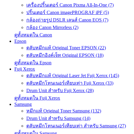
เครื่องปริ้นเตอร์ Canon Pixma All-In-One (7)
ปริ้นเตอร์ Canon imagePROGRAF iPF (5)
กล้องถ่ายรูป DSLR เลนส์ Canon EOS (7)
กล้อง Canon Mirrorless (2)
ดูทั้งหมดใน Canon
Epson
ตลับหมึกแท้ Original Toner EPSON (22)
ตลับหมึกอิงค์เจ็ท Original EPSON (18)
ดูทั้งหมดใน Epson
Fuji Xerox
ตลับหมึกแท้ Original Laser Jet Fuji Xerox (145)
ตลับหมึกโทนเนอร์เทียบเท่า Fuji Xerox (33)
Drum Unit สำหรับ Fuji Xerox (28)
ดูทั้งหมดใน Fuji Xerox
Samsung
หมึกแท้ Original Toner Samsung (132)
Drum Unit สำหรับ Samsung (14)
ตลับหมึกโทนเนอร์เทียบเท่า สำหรับ Samsung (27)
ดูทั้งหมดใน Samsung