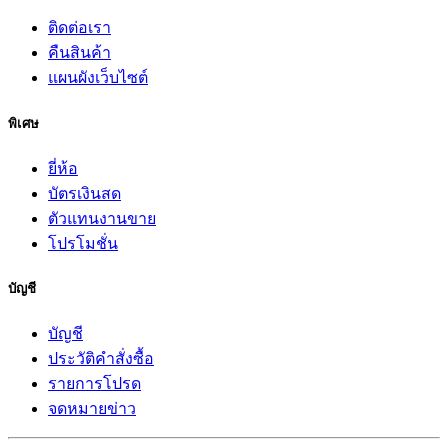
ติดต่อเรา
คืนสินค้า
แผนผังเว็บไซต์
พิเศษ
ยี่ห้อ
บัตรเงินสด
ตัวแทนงานขาย
โปรโมชั่น
บัญชี
บัญชี
ประวัติคำสั่งซื้อ
รายการโปรด
จดหมายข่าว