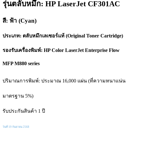
รุ่นตลับหมึก: HP LaserJet CF301AC
สี: ฟ้า (Cyan)
ประเภท: ตลับหมึกเลเซอร์แท้ (Original Toner Cartridge)
รองรับเครื่องพิมพ์: HP Color LaserJet Enterprise Flow
MFP M880 series
ปริมาณการพิมพ์: ประมาณ 16,000 แผ่น (ที่ความหนาแน่น
มาตรฐาน 5%)
รับประกันสินค้า 1 ปี
วันที่ 19 กันยายน 2568