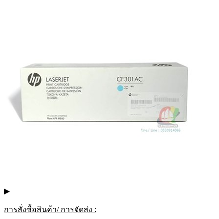
▶
การสั่งซื้อสินค้า/ การจัดส่ง :