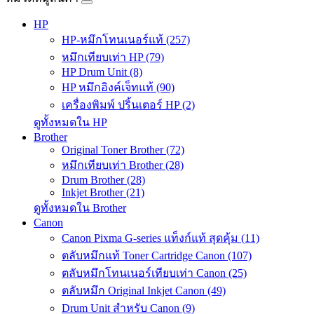
HP
HP-หมึกโทนเนอร์แท้ (257)
หมึกเทียบเท่า HP (79)
HP Drum Unit (8)
HP หมึกอิงค์เจ็ทแท้ (90)
เครื่องพิมพ์ ปริ้นเตอร์ HP (2)
ดูทั้งหมดใน HP
Brother
Original Toner Brother (72)
หมึกเทียบเท่า Brother (28)
Drum Brother (28)
Inkjet Brother (21)
ดูทั้งหมดใน Brother
Canon
Canon Pixma G-series แท็งก์แท้ สุดคุ้ม (11)
ตลับหมึกแท้ Toner Cartridge Canon (107)
ตลับหมึกโทนเนอร์เทียบเท่า Canon (25)
ตลับหมึก Original Inkjet Canon (49)
Drum Unit สำหรับ Canon (9)