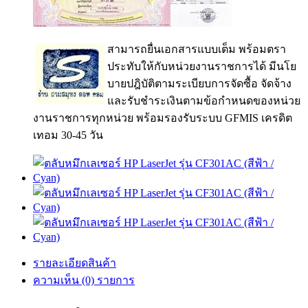
สามารถยื่นเอกสารแบบเต็ม พร้อมตรา
ประทับให้กับหน่วยงานราชการได้ มีนโย
บายปฎิบัติตามระเบียบการจัดซื้อ จัดจ้าง
และรับชำระเงินตามข้อกำหนดของหน่วย
งานราชการทุกหน่วย พร้อมรองรับระบบ GFMIS เครดิต
เทอม 30-45 วัน
รายละเอียดสินค้า
ความเห็น (0) รายการ