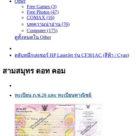
Other
Free Games (3)
Free Photos (47)
COMAX (16)
บทความน่าอ่าน (76)
Computer (175)
ดูทั้งหมดใน Other
ตลับหมึกเลเซอร์ HP LaserJet รุ่น CF301AC (สีฟ้า / Cyan)
สามสมุทร ดอท คอม
ทะเบียน ภ.พ.20 และ ทะเบียนพาณิชย์