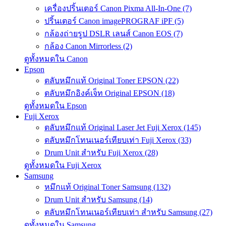
เครื่องปริ้นเตอร์ Canon Pixma All-In-One (7)
ปริ้นเตอร์ Canon imagePROGRAF iPF (5)
กล้องถ่ายรูป DSLR เลนส์ Canon EOS (7)
กล้อง Canon Mirrorless (2)
ดูทั้งหมดใน Canon
Epson
ตลับหมึกแท้ Original Toner EPSON (22)
ตลับหมึกอิงค์เจ็ท Original EPSON (18)
ดูทั้งหมดใน Epson
Fuji Xerox
ตลับหมึกแท้ Original Laser Jet Fuji Xerox (145)
ตลับหมึกโทนเนอร์เทียบเท่า Fuji Xerox (33)
Drum Unit สำหรับ Fuji Xerox (28)
ดูทั้งหมดใน Fuji Xerox
Samsung
หมึกแท้ Original Toner Samsung (132)
Drum Unit สำหรับ Samsung (14)
ตลับหมึกโทนเนอร์เทียบเท่า สำหรับ Samsung (27)
ดูทั้งหมดใน Samsung