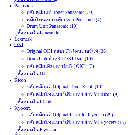
Panasonic
ตลับหมึกแท้ Toner Panasonic (30)
หมึกโทนเนอร์เทียบเท่า Panasonic (7)
Drum-Unit-Panasonic (13)
ดูทั้งหมดใน Panasonic
Lexmark
OKI
Original OKI ตลับหมึกโทนเนอร์แท้ (36)
Drum Unit สำหรับ OKI Data (19)
ตลับหมึกเทียบเท่าโอกิ ( OKI ) (3)
ดูทั้งหมดใน OKI
Ricoh
ตลับหมึกแท้ Original Toner Ricoh (16)
ตลับหมึกโทนเนอร์เทียบเท่า สำหรับ Ricoh (9)
ดูทั้งหมดใน Ricoh
Kyocera
ตลับหมึกแท้ Original Laser Jet Kyocera (29)
ตลับหมึกโทนเนอร์เทียบเท่า สำหรับ Kyocera (15)
ดูทั้งหมดใน Kyocera