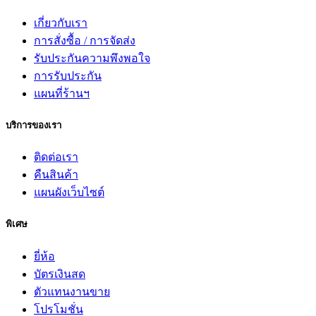
เกี่ยวกับเรา
การสั่งซื้อ / การจัดส่ง
รับประกันความพึงพอใจ
การรับประกัน
แผนที่ร้านฯ
บริการของเรา
ติดต่อเรา
คืนสินค้า
แผนผังเว็บไซต์
พิเศษ
ยี่ห้อ
บัตรเงินสด
ตัวแทนงานขาย
โปรโมชั่น