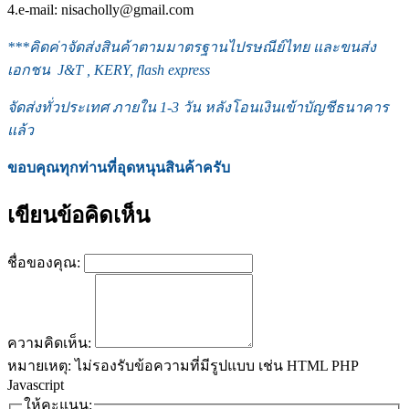
4.e-mail: nisacholly@gmail.com
***
คิดค่าจัดส่งสินค้าตามมาตรฐานไปรษณีย์ไทย และขนส่ง
เอกชน J&T , KERY, flash express
จัดส่งทั่วประเทศ ภายใน 1-3
วัน หลังโอนเงินเข้าบัญชีธนาคาร
แล้ว
ขอบคุณทุกท่านที่อุดหนุนสินค้าครับ
เขียนข้อคิดเห็น
ชื่อของคุณ:
ความคิดเห็น:
หมายเหตุ:
ไม่รองรับข้อความที่มีรูปแบบ เช่น HTML PHP
Javascript
ให้คะแนน: