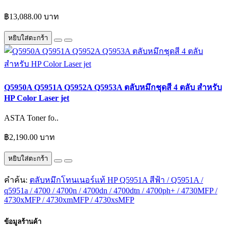
฿13,088.00 บาท
หยิบใส่ตะกร้า
Q5950A Q5951A Q5952A Q5953A ตลับหมึกชุดสี 4 ตลับ สำหรับ
HP Color Laser jet
ASTA Toner fo..
฿2,190.00 บาท
หยิบใส่ตะกร้า
คำค้น:
ตลับหมึกโทนเนอร์แท้ HP Q5951A สีฟ้า / Q5951A /
q5951a / 4700 / 4700n / 4700dn / 4700dtn / 4700ph+ / 4730MFP /
4730xMFP / 4730xmMFP / 4730xsMFP
ข้อมูลร้านค้า