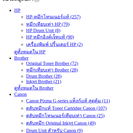
HP
HP-หมึกโทนเนอร์แท้ (257)
หมึกเทียบเท่า HP (79)
HP Drum Unit (8)
HP หมึกอิงค์เจ็ทแท้ (90)
เครื่องพิมพ์ ปริ้นเตอร์ HP (2)
ดูทั้งหมดใน HP
Brother
Original Toner Brother (72)
หมึกเทียบเท่า Brother (28)
Drum Brother (28)
Inkjet Brother (21)
ดูทั้งหมดใน Brother
Canon
Canon Pixma G-series แท็งก์แท้ สุดคุ้ม (11)
ตลับหมึกแท้ Toner Cartridge Canon (107)
ตลับหมึกโทนเนอร์เทียบเท่า Canon (25)
ตลับหมึก Original Inkjet Canon (49)
Drum Unit สำหรับ Canon (9)