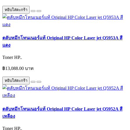
หยิบใส่ตะกร้า
ตลับหมึกโทนเนอร์แท้ Original HP Color Laser jet Q5953A สี
แดง
Toner HP..
฿13,088.00 บาท
หยิบใส่ตะกร้า
ตลับหมึกโทนเนอร์แท้ Original HP Color Laser jet Q5952A สี
เหลือง
Toner HP..