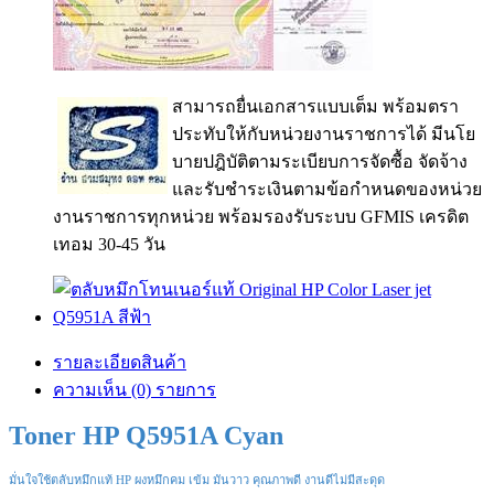
สามารถยื่นเอกสารแบบเต็ม พร้อมตรา
ประทับให้กับหน่วยงานราชการได้ มีนโย
บายปฎิบัติตามระเบียบการจัดซื้อ จัดจ้าง
และรับชำระเงินตามข้อกำหนดของหน่วย
งานราชการทุกหน่วย พร้อมรองรับระบบ GFMIS เครดิต
เทอม 30-45 วัน
รายละเอียดสินค้า
ความเห็น (0) รายการ
Toner
HP Q5951A Cyan
มั่นใจใช้ตลับหมึกแท้ HP ผงหมึกคม เข้ม มันวาว คุณภาพดี งานดีไม่มีสะดุด