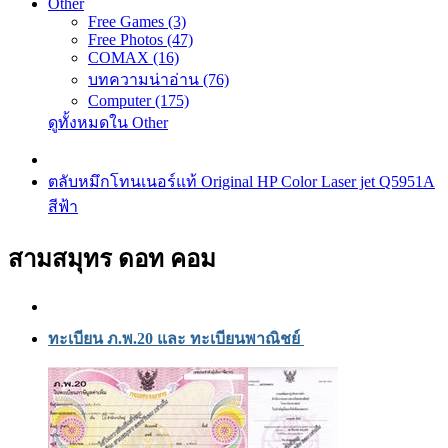
Other
Free Games (3)
Free Photos (47)
COMAX (16)
บทความน่าอ่าน (76)
Computer (175)
ดูทั้งหมดใน Other
ตลับหมึกโทนเนอร์แท้ Original HP Color Laser jet Q5951A
สีฟ้า
สามสมุทร ดอท คอม
ทะเบียน ภ.พ.20 และ ทะเบียนพาณิชย์