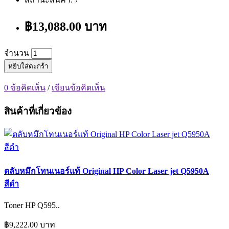
฿13,088.00 บาท
จำนวน
หยิบใส่ตะกร้า
0 ข้อคิดเห็น
/
เขียนข้อคิดเห็น
สินค้าที่เกี่ยวข้อง
ตลับหมึกโทนเนอร์แท้ Original HP Color Laser jet Q5950A
สีดำ
Toner HP Q595..
฿9,222.00 บาท