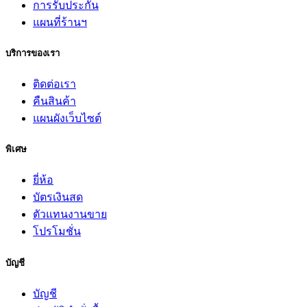
การรับประกัน
แผนที่ร้านฯ
บริการของเรา
ติดต่อเรา
คืนสินค้า
แผนผังเว็บไซต์
พิเศษ
ยี่ห้อ
บัตรเงินสด
ตัวแทนงานขาย
โปรโมชั่น
บัญชี
บัญชี