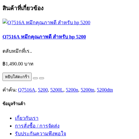
สินค้าที่เกี่ยวข้อง
Q7516A หมึกคุณภาพดี สำหรับ hp 5200
ตลับหมึกที่เร..
฿1,490.00 บาท
หยิบใส่ตะกร้า
คำค้น:
Q7516A
,
5200
,
5200L
,
5200n
,
5200tn
,
5200dtn
ข้อมูลร้านค้า
เกี่ยวกับเรา
การสั่งซื้อ / การจัดส่ง
รับประกันความพึงพอใจ