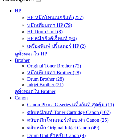
HP
HP-หมึกโทนเนอร์แท้ (257)
หมึกเทียบเท่า HP (79)
HP Drum Unit (8)
HP หมึกอิงค์เจ็ทแท้ (90)
เครื่องพิมพ์ ปริ้นเตอร์ HP (2)
ดูทั้งหมดใน HP
Brother
Original Toner Brother (72)
หมึกเทียบเท่า Brother (28)
Drum Brother (28)
Inkjet Brother (21)
ดูทั้งหมดใน Brother
Canon
Canon Pixma G-series แท็งก์แท้ สุดคุ้ม (11)
ตลับหมึกแท้ Toner Cartridge Canon (107)
ตลับหมึกโทนเนอร์เทียบเท่า Canon (25)
ตลับหมึก Original Inkjet Canon (49)
Drum Unit สำหรับ Canon (9)