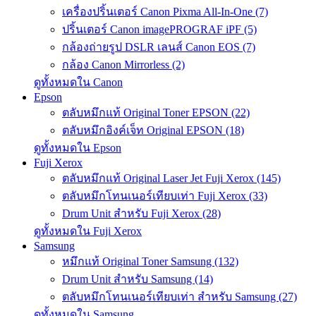
เครื่องปริ้นเตอร์ Canon Pixma All-In-One (7)
ปริ้นเตอร์ Canon imagePROGRAF iPF (5)
กล้องถ่ายรูป DSLR เลนส์ Canon EOS (7)
กล้อง Canon Mirrorless (2)
ดูทั้งหมดใน Canon
Epson
ตลับหมึกแท้ Original Toner EPSON (22)
ตลับหมึกอิงค์เจ็ท Original EPSON (18)
ดูทั้งหมดใน Epson
Fuji Xerox
ตลับหมึกแท้ Original Laser Jet Fuji Xerox (145)
ตลับหมึกโทนเนอร์เทียบเท่า Fuji Xerox (33)
Drum Unit สำหรับ Fuji Xerox (28)
ดูทั้งหมดใน Fuji Xerox
Samsung
หมึกแท้ Original Toner Samsung (132)
Drum Unit สำหรับ Samsung (14)
ตลับหมึกโทนเนอร์เทียบเท่า สำหรับ Samsung (27)
ดูทั้งหมดใน Samsung