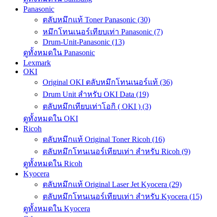
Panasonic
ตลับหมึกแท้ Toner Panasonic (30)
หมึกโทนเนอร์เทียบเท่า Panasonic (7)
Drum-Unit-Panasonic (13)
ดูทั้งหมดใน Panasonic
Lexmark
OKI
Original OKI ตลับหมึกโทนเนอร์แท้ (36)
Drum Unit สำหรับ OKI Data (19)
ตลับหมึกเทียบเท่าโอกิ ( OKI ) (3)
ดูทั้งหมดใน OKI
Ricoh
ตลับหมึกแท้ Original Toner Ricoh (16)
ตลับหมึกโทนเนอร์เทียบเท่า สำหรับ Ricoh (9)
ดูทั้งหมดใน Ricoh
Kyocera
ตลับหมึกแท้ Original Laser Jet Kyocera (29)
ตลับหมึกโทนเนอร์เทียบเท่า สำหรับ Kyocera (15)
ดูทั้งหมดใน Kyocera