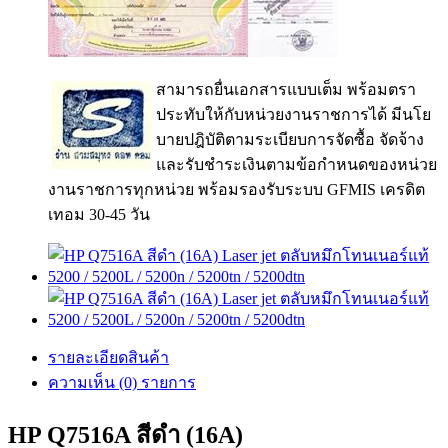
สามารถยื่นเอกสารแบบเต็ม พร้อมตรา
ประทับให้กับหน่วยงานราชการได้ มีนโย
บายปฎิบัติตามระเบียบการจัดซื้อ จัดจ้าง
และรับชำระเงินตามข้อกำหนดของหน่วย
งานราชการทุกหน่วย พร้อมรองรับระบบ GFMIS เครดิต
เทอม 30-45 วัน
รายละเอียดสินค้า
ความเห็น (0) รายการ
HP Q7516A สีดำ (16A)