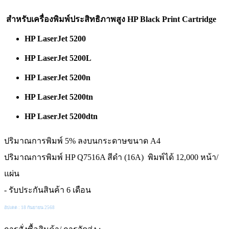
สำหรับเครื่องพิมพ์ประสิทธิภาพสูง HP Black Print Cartridge
HP LaserJet 5200
HP LaserJet 5200L
HP LaserJet 5200n
HP LaserJet 5200tn
HP LaserJet 5200dtn
ปริมาณการพิมพ์ 5% ลงบนกระดาษขนาด A4
ปริมาณการพิมพ์ HP Q7516A สีดำ (16A) พิมพ์ได้ 12,000 หน้า/
แผ่น
- รับประกันสินค้า 6 เดือน
อัปเดต : 18 กันยายน 2568