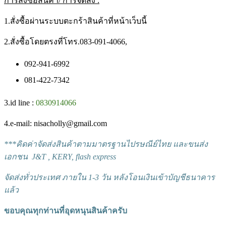
การสั่งซื้อสินค้า/ การจัดส่ง :
1.สั่งซื้อผ่านระบบตะกร้าสินค้าที่หน้าเว็บนี้
2.สั่งซื้อโดยตรงที่โทร.083-091-4066,
092-941-6992
081-422-7342
3.id line :
0830914066
4.e-mail: nisacholly@gmail.com
***
คิดค่าจัดส่งสินค้าตามมาตรฐานไปรษณีย์ไทย และขนส่ง
เอกชน J&T , KERY, flash express
จัดส่งทั่วประเทศ ภายใน 1-3 วัน หลังโอนเงินเข้าบัญชีธนาคาร
แล้ว
ขอบคุณทุกท่านที่อุดหนุนสินค้าครับ