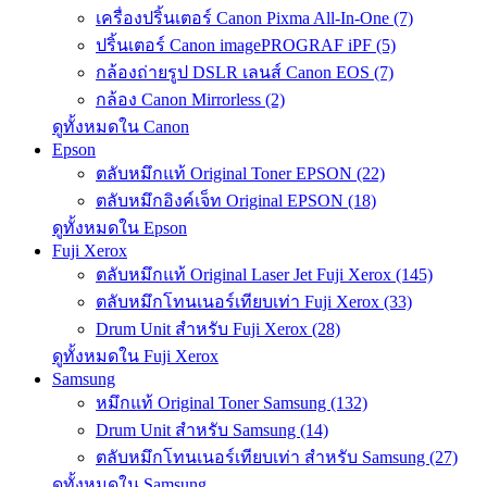
เครื่องปริ้นเตอร์ Canon Pixma All-In-One (7)
ปริ้นเตอร์ Canon imagePROGRAF iPF (5)
กล้องถ่ายรูป DSLR เลนส์ Canon EOS (7)
กล้อง Canon Mirrorless (2)
ดูทั้งหมดใน Canon
Epson
ตลับหมึกแท้ Original Toner EPSON (22)
ตลับหมึกอิงค์เจ็ท Original EPSON (18)
ดูทั้งหมดใน Epson
Fuji Xerox
ตลับหมึกแท้ Original Laser Jet Fuji Xerox (145)
ตลับหมึกโทนเนอร์เทียบเท่า Fuji Xerox (33)
Drum Unit สำหรับ Fuji Xerox (28)
ดูทั้งหมดใน Fuji Xerox
Samsung
หมึกแท้ Original Toner Samsung (132)
Drum Unit สำหรับ Samsung (14)
ตลับหมึกโทนเนอร์เทียบเท่า สำหรับ Samsung (27)
ดูทั้งหมดใน Samsung