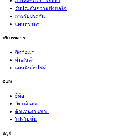
การสั่งซื้อ / การจัดส่ง
รับประกันความพึงพอใจ
การรับประกัน
แผนที่ร้านฯ
บริการของเรา
ติดต่อเรา
คืนสินค้า
แผนผังเว็บไซต์
พิเศษ
ยี่ห้อ
บัตรเงินสด
ตัวแทนงานขาย
โปรโมชั่น
บัญชี