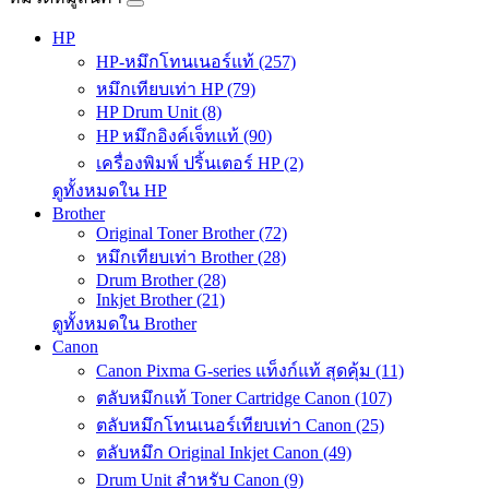
HP
HP-หมึกโทนเนอร์แท้ (257)
หมึกเทียบเท่า HP (79)
HP Drum Unit (8)
HP หมึกอิงค์เจ็ทแท้ (90)
เครื่องพิมพ์ ปริ้นเตอร์ HP (2)
ดูทั้งหมดใน HP
Brother
Original Toner Brother (72)
หมึกเทียบเท่า Brother (28)
Drum Brother (28)
Inkjet Brother (21)
ดูทั้งหมดใน Brother
Canon
Canon Pixma G-series แท็งก์แท้ สุดคุ้ม (11)
ตลับหมึกแท้ Toner Cartridge Canon (107)
ตลับหมึกโทนเนอร์เทียบเท่า Canon (25)
ตลับหมึก Original Inkjet Canon (49)
Drum Unit สำหรับ Canon (9)