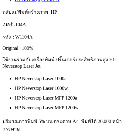
ตลับแม่พิมพ์สร้างภาพ HP
เบอร์ :104A
รหัส : W1104A
Original : 100%
ใช้งานร่วมกับเครื่องพิมพ์ ปริ้นเตอร์ประสิทธิภาพสูง HP
Neverstop Laser Jet
HP Neverstop Laser 1000a
HP Neverstop Laser 1000w
HP Neverstop Laser MFP 1200a
HP Neverstop Laser MFP 1200w
ปริมาณการพิมพ์ 5% บน กระดาษ A4 พิมพ์ได้ 20,000 หน้า
กระดาษ