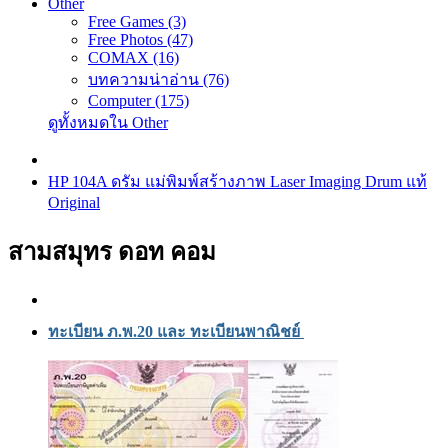
Other
Free Games (3)
Free Photos (47)
COMAX (16)
บทความน่าอ่าน (76)
Computer (175)
ดูทั้งหมดใน Other
HP 104A ดรัม แม่พิมพ์สร้างภาพ Laser Imaging Drum แท้
Original
สามสมุทร ดอท คอม
ทะเบียน ภ.พ.20 และ ทะเบียนพาณิชย์