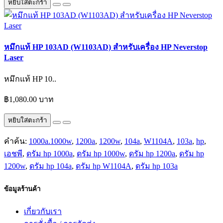
หยิบใส่ตะกร้า
หมึกแท้ HP 103AD (W1103AD) สำหรับเครื่อง HP Neverstop
Laser
หมึกแท้ HP 10..
฿1,080.00 บาท
หยิบใส่ตะกร้า
คำค้น:
1000a.1000w
,
1200a
,
1200w
,
104a
,
W1104A
,
103a
,
hp
,
เอชพี
,
ดรัม hp 1000a
,
ดรัม hp 1000w
,
ดรัม hp 1200a
,
ดรัม hp
1200w
,
ดรัม hp 104a
,
ดรัม hp W1104A
,
ดรัม hp 103a
ข้อมูลร้านค้า
เกี่ยวกับเรา