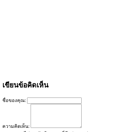
เขียนข้อคิดเห็น
ชื่อของคุณ:
ความคิดเห็น: