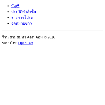
บัญชี
ประวัติคำสั่งซื้อ
รายการโปรด
จดหมายข่าว
ร้าน สามสมุทร ดอท คอม © 2026
ระบบโดย
OpenCart