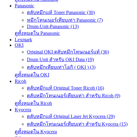
Panasonic
ตลับหมึกแท้ Toner Panasonic (30)
หมึกโทนเนอร์เทียบเท่า Panasonic (7)
Drum-Unit-Panasonic (13)
ดูทั้งหมดใน Panasonic
Lexmark
OKI
Original OKI ตลับหมึกโทนเนอร์แท้ (36)
Drum Unit สำหรับ OKI Data (19)
ตลับหมึกเทียบเท่าโอกิ ( OKI ) (3)
ดูทั้งหมดใน OKI
Ricoh
ตลับหมึกแท้ Original Toner Ricoh (16)
ตลับหมึกโทนเนอร์เทียบเท่า สำหรับ Ricoh (9)
ดูทั้งหมดใน Ricoh
Kyocera
ตลับหมึกแท้ Original Laser Jet Kyocera (29)
ตลับหมึกโทนเนอร์เทียบเท่า สำหรับ Kyocera (15)
ดูทั้งหมดใน Kyocera