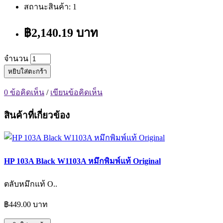
สถานะสินค้า: 1
฿2,140.19 บาท
จำนวน
หยิบใส่ตะกร้า
0 ข้อคิดเห็น
/
เขียนข้อคิดเห็น
สินค้าที่เกี่ยวข้อง
HP 103A Black W1103A หมึกพิมพ์แท้ Original
ตลับหมึกแท้ O..
฿449.00 บาท