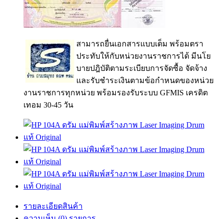
สามารถยื่นเอกสารแบบเต็ม พร้อมตรา
ประทับให้กับหน่วยงานราชการได้ มีนโย
บายปฎิบัติตามระเบียบการจัดซื้อ จัดจ้าง
และรับชำระเงินตามข้อกำหนดของหน่วย
งานราชการทุกหน่วย พร้อมรองรับระบบ GFMIS เครดิต
เทอม 30-45 วัน
รายละเอียดสินค้า
ความเห็น (0) รายการ