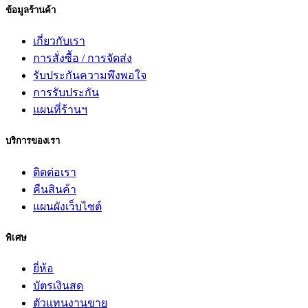
ข้อมูลร้านค้า
เกี่ยวกับเรา
การสั่งซื้อ / การจัดส่ง
รับประกันความพึงพอใจ
การรับประกัน
แผนที่ร้านฯ
บริการของเรา
ติดต่อเรา
คืนสินค้า
แผนผังเว็บไซต์
พิเศษ
ยี่ห้อ
บัตรเงินสด
ตัวแทนงานขาย