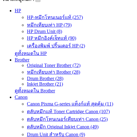
HP
HP-หมึกโทนเนอร์แท้ (257)
หมึกเทียบเท่า HP (79)
HP Drum Unit (8)
HP หมึกอิงค์เจ็ทแท้ (90)
เครื่องพิมพ์ ปริ้นเตอร์ HP (2)
ดูทั้งหมดใน HP
Brother
Original Toner Brother (72)
หมึกเทียบเท่า Brother (28)
Drum Brother (28)
Inkjet Brother (21)
ดูทั้งหมดใน Brother
Canon
Canon Pixma G-series แท็งก์แท้ สุดคุ้ม (11)
ตลับหมึกแท้ Toner Cartridge Canon (107)
ตลับหมึกโทนเนอร์เทียบเท่า Canon (25)
ตลับหมึก Original Inkjet Canon (49)
Drum Unit สำหรับ Canon (9)