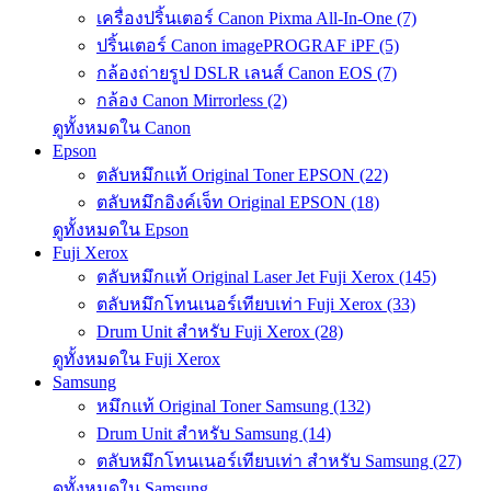
เครื่องปริ้นเตอร์ Canon Pixma All-In-One (7)
ปริ้นเตอร์ Canon imagePROGRAF iPF (5)
กล้องถ่ายรูป DSLR เลนส์ Canon EOS (7)
กล้อง Canon Mirrorless (2)
ดูทั้งหมดใน Canon
Epson
ตลับหมึกแท้ Original Toner EPSON (22)
ตลับหมึกอิงค์เจ็ท Original EPSON (18)
ดูทั้งหมดใน Epson
Fuji Xerox
ตลับหมึกแท้ Original Laser Jet Fuji Xerox (145)
ตลับหมึกโทนเนอร์เทียบเท่า Fuji Xerox (33)
Drum Unit สำหรับ Fuji Xerox (28)
ดูทั้งหมดใน Fuji Xerox
Samsung
หมึกแท้ Original Toner Samsung (132)
Drum Unit สำหรับ Samsung (14)
ตลับหมึกโทนเนอร์เทียบเท่า สำหรับ Samsung (27)
ดูทั้งหมดใน Samsung