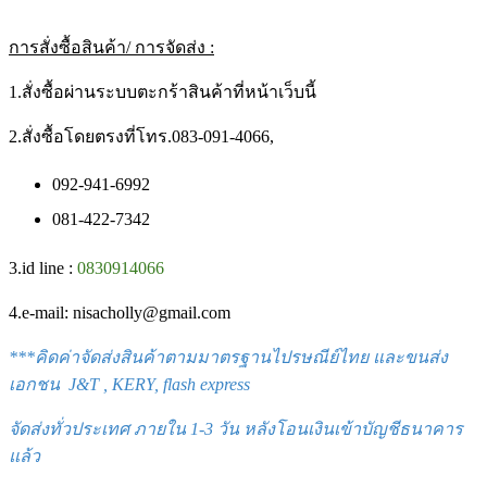
การสั่งซื้อสินค้า/ การจัดส่ง :
1.สั่งซื้อผ่านระบบตะกร้าสินค้าที่หน้าเว็บนี้
2.สั่งซื้อโดยตรงที่โทร.083-091-4066,
092-941-6992
081-422-7342
3.id line :
0830914066
4.e-mail: nisacholly@gmail.com
***
คิดค่าจัดส่งสินค้าตามมาตรฐานไปรษณีย์ไทย และขนส่ง
เอกชน J&T , KERY, flash express
จัดส่งทั่วประเทศ ภายใน 1-3 วัน หลังโอนเงินเข้าบัญชีธนาคาร
แล้ว