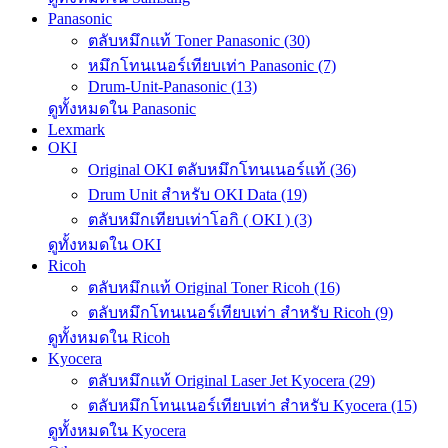
Panasonic
ตลับหมึกแท้ Toner Panasonic (30)
หมึกโทนเนอร์เทียบเท่า Panasonic (7)
Drum-Unit-Panasonic (13)
ดูทั้งหมดใน Panasonic
Lexmark
OKI
Original OKI ตลับหมึกโทนเนอร์แท้ (36)
Drum Unit สำหรับ OKI Data (19)
ตลับหมึกเทียบเท่าโอกิ ( OKI ) (3)
ดูทั้งหมดใน OKI
Ricoh
ตลับหมึกแท้ Original Toner Ricoh (16)
ตลับหมึกโทนเนอร์เทียบเท่า สำหรับ Ricoh (9)
ดูทั้งหมดใน Ricoh
Kyocera
ตลับหมึกแท้ Original Laser Jet Kyocera (29)
ตลับหมึกโทนเนอร์เทียบเท่า สำหรับ Kyocera (15)
ดูทั้งหมดใน Kyocera