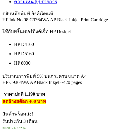
ความเห็น (0) รายการ
ตลับหมึกพิมพ์ อิงค์เจ็ทแท้
HP Ink No.98 C9364WA AP Black Inkjet Print Cartridge
ใช้กับพริ้นเตอร์อิงค์เจ็ท HP Deskjet
HP D4160
HP D5160
HP 8030
ปริมาณการพิมพ์ 5% บนกระดาษขนาด A4
HP C9364WA AP Black Inkjet ~420 pages
ราคาปกติ 1,190 บาท
ลดล้างสต๊อก 400 บาท
สินค้าพร้อมส่ง!
รับประกัน 3 เดือน
อัปเดต : 24 / 8 / 2567