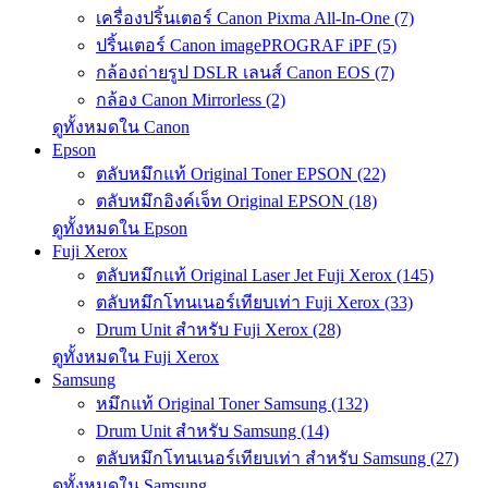
เครื่องปริ้นเตอร์ Canon Pixma All-In-One (7)
ปริ้นเตอร์ Canon imagePROGRAF iPF (5)
กล้องถ่ายรูป DSLR เลนส์ Canon EOS (7)
กล้อง Canon Mirrorless (2)
ดูทั้งหมดใน Canon
Epson
ตลับหมึกแท้ Original Toner EPSON (22)
ตลับหมึกอิงค์เจ็ท Original EPSON (18)
ดูทั้งหมดใน Epson
Fuji Xerox
ตลับหมึกแท้ Original Laser Jet Fuji Xerox (145)
ตลับหมึกโทนเนอร์เทียบเท่า Fuji Xerox (33)
Drum Unit สำหรับ Fuji Xerox (28)
ดูทั้งหมดใน Fuji Xerox
Samsung
หมึกแท้ Original Toner Samsung (132)
Drum Unit สำหรับ Samsung (14)
ตลับหมึกโทนเนอร์เทียบเท่า สำหรับ Samsung (27)
ดูทั้งหมดใน Samsung