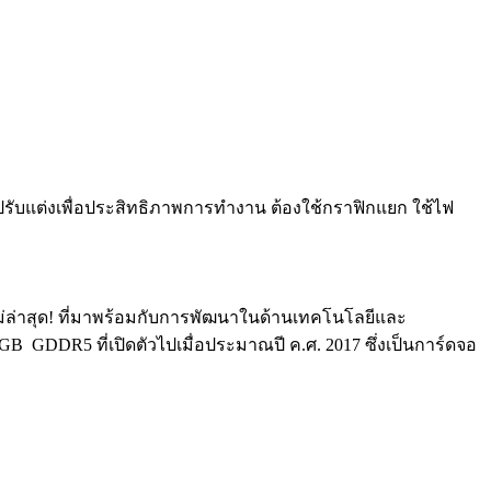
รปรับแต่งเพื่อประสิทธิภาพการทำงาน ต้องใช้กราฟิกแยก ใช้ไฟ
าสุด! ที่มาพร้อมกับการพัฒนาในด้านเทคโนโลยีและ
DDR5 ที่เปิดตัวไปเมื่อประมาณปี ค.ศ. 2017 ซึ่งเป็นการ์ดจอ