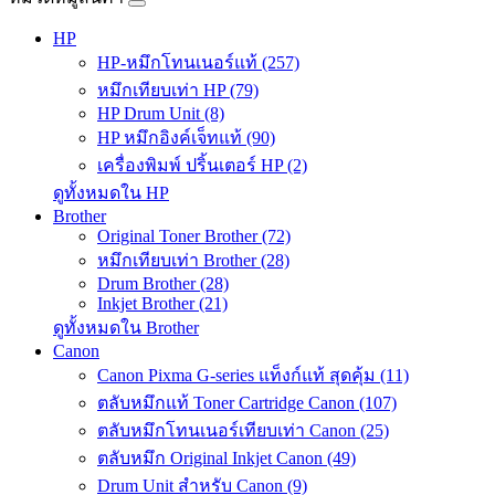
HP
HP-หมึกโทนเนอร์แท้ (257)
หมึกเทียบเท่า HP (79)
HP Drum Unit (8)
HP หมึกอิงค์เจ็ทแท้ (90)
เครื่องพิมพ์ ปริ้นเตอร์ HP (2)
ดูทั้งหมดใน HP
Brother
Original Toner Brother (72)
หมึกเทียบเท่า Brother (28)
Drum Brother (28)
Inkjet Brother (21)
ดูทั้งหมดใน Brother
Canon
Canon Pixma G-series แท็งก์แท้ สุดคุ้ม (11)
ตลับหมึกแท้ Toner Cartridge Canon (107)
ตลับหมึกโทนเนอร์เทียบเท่า Canon (25)
ตลับหมึก Original Inkjet Canon (49)
Drum Unit สำหรับ Canon (9)