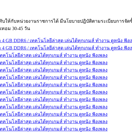
ับให้กับหน่วยงานราชการได้ มีนโยบายปฎิบัติตามระเบียบการจัด
เทอม 30-45 วัน