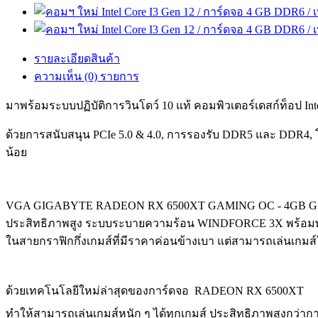
รายละเอียดสินค้า
ความเห็น (0) รายการ
มาพร้อมระบบปฏิบัติการวินโดว์ 10 แท้ คอมพิวเตอร์เดสก์ท็อป Int
ด้วยการสนับสนุน PCIe 5.0 & 4.0, การรองรับ DDR5 และ DDR4, โ
น้อย
VGA GIGABYTE RADEON RX 6500XT GAMING OC - 4GB GDDR6 
ประสิทธิภาพสูง ระบบระบายความร้อน WINDFORCE 3X พร้อมพัดล
ในสายกราฟิกกึ่งเกมส์ที่มีราคาค่อนข้างเบา แต่สามารถเล่นเกมส์
ด้วยเทคโนโลยีใหม่ล่าสุดของการ์ดจอ RADEON RX 6500XT
ทำให้สามารถเล่นเกมส์หนัก ๆ ได้ทุกเกมส์ ประสิทธิภาพสูงกว