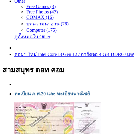
Other
Free Games (3)
Free Photos (47)
COMAX (16)
บทความน่าอ่าน (76)
Computer (175)
ดูทั้งหมดใน Other
คอมฯ ใหม่ Intel Core I3 Gen 12 / การ์ดจอ 4 GB DDR6 / เทค
สามสมุทร ดอท คอม
ทะเบียน ภ.พ.20 และ ทะเบียนพาณิชย์