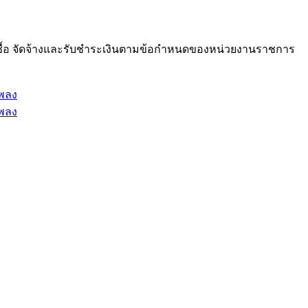
ซื้อ จัดจ้างและรับชำระเงินตามข้อกำหนดของหน่วยงานราชการ