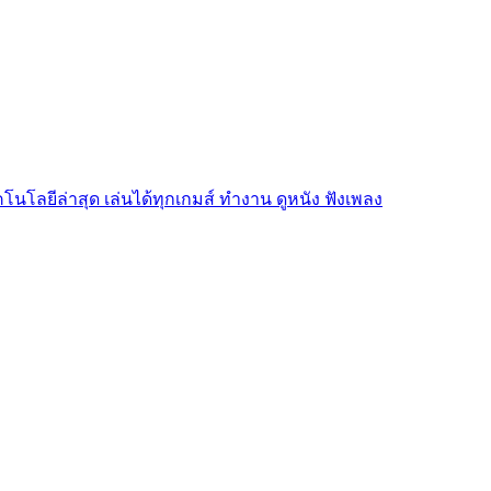
โนโลยีล่าสุด เล่นได้ทุกเกมส์ ทำงาน ดูหนัง ฟังเพลง