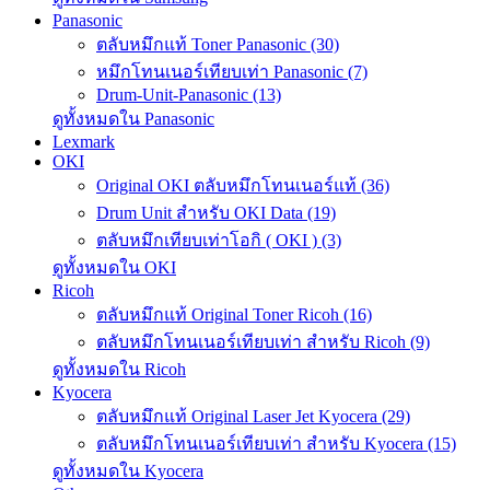
Panasonic
ตลับหมึกแท้ Toner Panasonic (30)
หมึกโทนเนอร์เทียบเท่า Panasonic (7)
Drum-Unit-Panasonic (13)
ดูทั้งหมดใน Panasonic
Lexmark
OKI
Original OKI ตลับหมึกโทนเนอร์แท้ (36)
Drum Unit สำหรับ OKI Data (19)
ตลับหมึกเทียบเท่าโอกิ ( OKI ) (3)
ดูทั้งหมดใน OKI
Ricoh
ตลับหมึกแท้ Original Toner Ricoh (16)
ตลับหมึกโทนเนอร์เทียบเท่า สำหรับ Ricoh (9)
ดูทั้งหมดใน Ricoh
Kyocera
ตลับหมึกแท้ Original Laser Jet Kyocera (29)
ตลับหมึกโทนเนอร์เทียบเท่า สำหรับ Kyocera (15)
ดูทั้งหมดใน Kyocera