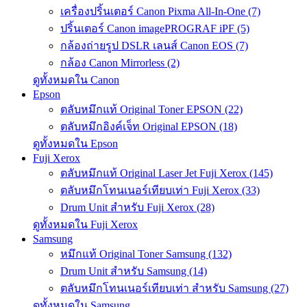
เครื่องปริ้นเตอร์ Canon Pixma All-In-One (7)
ปริ้นเตอร์ Canon imagePROGRAF iPF (5)
กล้องถ่ายรูป DSLR เลนส์ Canon EOS (7)
กล้อง Canon Mirrorless (2)
ดูทั้งหมดใน Canon
Epson
ตลับหมึกแท้ Original Toner EPSON (22)
ตลับหมึกอิงค์เจ็ท Original EPSON (18)
ดูทั้งหมดใน Epson
Fuji Xerox
ตลับหมึกแท้ Original Laser Jet Fuji Xerox (145)
ตลับหมึกโทนเนอร์เทียบเท่า Fuji Xerox (33)
Drum Unit สำหรับ Fuji Xerox (28)
ดูทั้งหมดใน Fuji Xerox
Samsung
หมึกแท้ Original Toner Samsung (132)
Drum Unit สำหรับ Samsung (14)
ตลับหมึกโทนเนอร์เทียบเท่า สำหรับ Samsung (27)
ดูทั้งหมดใน Samsung