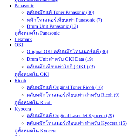
Panasonic
ตลับหมึกแท้ Toner Panasonic (30)
หมึกโทนเนอร์เทียบเท่า Panasonic (7)
Drum-Unit-Panasonic (13)
ดูทั้งหมดใน Panasonic
Lexmark
OKI
Original OKI ตลับหมึกโทนเนอร์แท้ (36)
Drum Unit สำหรับ OKI Data (19)
ตลับหมึกเทียบเท่าโอกิ ( OKI ) (3)
ดูทั้งหมดใน OKI
Ricoh
ตลับหมึกแท้ Original Toner Ricoh (16)
ตลับหมึกโทนเนอร์เทียบเท่า สำหรับ Ricoh (9)
ดูทั้งหมดใน Ricoh
Kyocera
ตลับหมึกแท้ Original Laser Jet Kyocera (29)
ตลับหมึกโทนเนอร์เทียบเท่า สำหรับ Kyocera (15)
ดูทั้งหมดใน Kyocera