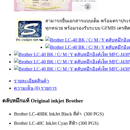
สามารถยื่นเอกสารแบบเต็ม พร้อมตราประท
ทุกหน่วย พร้อมรองรับระบบ GFMIS เครดิต
รายละเอียดสินค้า
ความเห็น (0) รายการ
ตลับหมึกแท้ Original inkjet Brother
Brother LC-40BK InkJet Black สีดำ (300 PGS)
Brother LC-40C InkJet Cyan สีฟ้า (300 PGS)