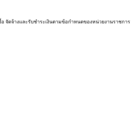
ซื้อ จัดจ้างและรับชำระเงินตามข้อกำหนดของหน่วยงานราชการ