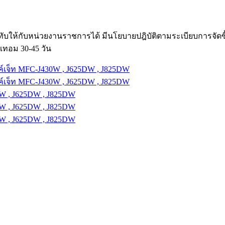
ับให้กับหน่วยงานราชการได้ มีนโยบายปฎิบัติตามระเบียบการจัด
เทอม 30-45 วัน