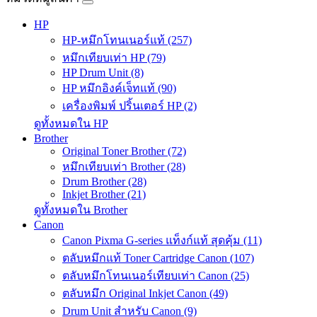
HP
HP-หมึกโทนเนอร์แท้ (257)
หมึกเทียบเท่า HP (79)
HP Drum Unit (8)
HP หมึกอิงค์เจ็ทแท้ (90)
เครื่องพิมพ์ ปริ้นเตอร์ HP (2)
ดูทั้งหมดใน HP
Brother
Original Toner Brother (72)
หมึกเทียบเท่า Brother (28)
Drum Brother (28)
Inkjet Brother (21)
ดูทั้งหมดใน Brother
Canon
Canon Pixma G-series แท็งก์แท้ สุดคุ้ม (11)
ตลับหมึกแท้ Toner Cartridge Canon (107)
ตลับหมึกโทนเนอร์เทียบเท่า Canon (25)
ตลับหมึก Original Inkjet Canon (49)
Drum Unit สำหรับ Canon (9)