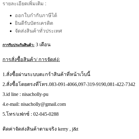
รายละเอียดเพิ่มเติม :
ออกใบกำกับภาษีได้
ยินดีรับบัตรเครดิต
จัดส่งสินค้าทั่วประเทศ
3 เดือน
การรับประกันสินค้า:
การสั่งซื้อสินค้า/ การจัดส่ง่:
1.สั่งซื้อผ่านระบบตะกร้าสินค้าที่หน้าเว็บนี้
2.สั่งซื้อโดยตรงที่โทร.083-091-4066,097-319-9190,081-422-7342
3.id line : nisacholly-pu
4.e-mail: nisacholly@gmail.com
5.โทร/แฟกซ์ : 02-045-0288
คิดค่าจัดส่งสินค้าตามจริง kerry , j&t