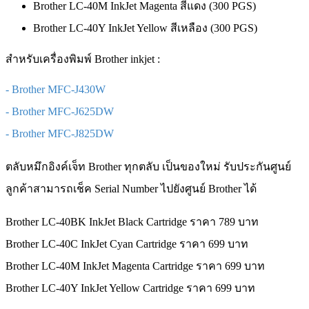
Brother LC-40M InkJet Magenta สีแดง (300 PGS)
Brother LC-40Y InkJet Yellow สีเหลือง (300 PGS)
สำหรับเครื่องพิมพ์ Brother inkjet :
- Brother MFC-J430W
- Brother MFC-J625DW
- Brother MFC-J825DW
ตลับหมึกอิงค์เจ็ท Brother ทุกตลับ เป็นของใหม่ รับประกันศูนย์
ลูกค้าสามารถเช็ค Serial Number ไปยังศูนย์ Brother ได้
Brother LC-40BK InkJet Black Cartridge ราคา 789 บาท
Brother LC-40C InkJet Cyan Cartridge ราคา 699 บาท
Brother LC-40M InkJet Magenta Cartridge ราคา 699 บาท
Brother LC-40Y InkJet Yellow Cartridge ราคา 699 บาท