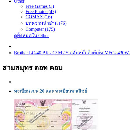
Other
Free Games (3)
Free Photos (47)
COMAX (16)
บทความน่าอ่าน (76)
Computer (175)
ดูทั้งหมดใน Other
Brother LC-40 BK / C/ M / Y ตลับหมึกอิงค์เจ็ท MFC-J430
สามสมุทร ดอท คอม
ทะเบียน ภ.พ.20 และ ทะเบียนพาณิชย์