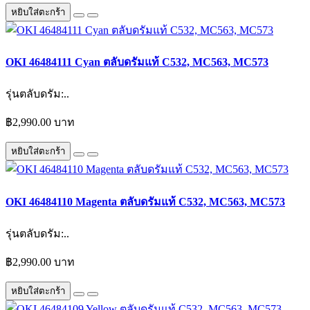
หยิบใส่ตะกร้า
OKI 46484111 Cyan ตลับดรัมแท้ C532, MC563, MC573
รุ่นตลับดรัม:..
฿2,990.00 บาท
หยิบใส่ตะกร้า
OKI 46484110 Magenta ตลับดรัมแท้ C532, MC563, MC573
รุ่นตลับดรัม:..
฿2,990.00 บาท
หยิบใส่ตะกร้า