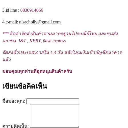
3.id line
:
0830914066
4.e-mail: nisacholly@gmail.com
***
คิดค่าจัดส่งสินค้าตามมาตรฐานไปรษณีย์ไทย และขนส่ง
เอกชน J&T , KERY, flash express
จัดส่งทั่วประเทศ ภายใน 1-3
วัน หลังโอนเงินเข้าบัญชีธนาคาร
แล้ว
ขอบคุณทุกท่านที่อุดหนุนสินค้าครับ
เขียนข้อคิดเห็น
ชื่อของคุณ:
ความคิดเห็น: