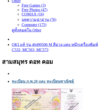
Other
Free Games (3)
Free Photos (47)
COMAX (16)
บทความน่าอ่าน (76)
Computer (175)
ดูทั้งหมดใน Other
OKI แท้ รุ่น 46490506 M สีม่วง-แดง หมึกเครื่องพิมพ์
C532, MC563, MC573
สามสมุทร ดอท คอม
ทะเบียน ภ.พ.20 และ ทะเบียนพาณิชย์