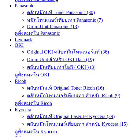
Panasonic
ตลับหมึกแท้ Toner Panasonic (30)
หมึกโทนเนอร์เทียบเท่า Panasonic (7)
Drum-Unit-Panasonic (13)
ดูทั้งหมดใน Panasonic
Lexmark
OKI
Original OKI ตลับหมึกโทนเนอร์แท้ (36)
Drum Unit สำหรับ OKI Data (19)
ตลับหมึกเทียบเท่าโอกิ ( OKI ) (3)
ดูทั้งหมดใน OKI
Ricoh
ตลับหมึกแท้ Original Toner Ricoh (16)
ตลับหมึกโทนเนอร์เทียบเท่า สำหรับ Ricoh (9)
ดูทั้งหมดใน Ricoh
Kyocera
ตลับหมึกแท้ Original Laser Jet Kyocera (29)
ตลับหมึกโทนเนอร์เทียบเท่า สำหรับ Kyocera (15)
ดูทั้งหมดใน Kyocera