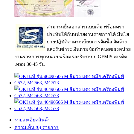
สามารถยื่นเอกสารแบบเต็ม พร้อมตรา
ประทับให้กับหน่วยงานราชการได้ มีนโย
บายปฎิบัติตามระเบียบการจัดซื้อ จัดจ้าง
และรับชำระเงินตามข้อกำหนดของหน่วย
งานราชการทุกหน่วย พร้อมรองรับระบบ GFMIS เครดิต
เทอม 30-45 วัน
รายละเอียดสินค้า
ความเห็น (0) รายการ