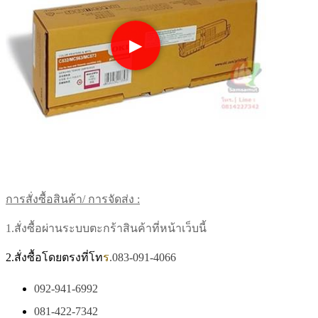
▶
การสั่งซื้อสินค้า/ การจัดส่ง :
1.สั่งซื้อผ่านระบบตะกร้าสินค้าที่หน้าเว็บนี้
2.สั่งซื้อโดยตรงที่โท
ร
.083-091-4066
092-941-6992
081-422-7342