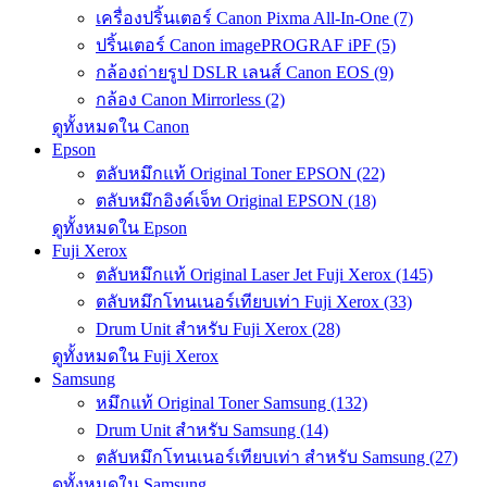
เครื่องปริ้นเตอร์ Canon Pixma All-In-One (7)
ปริ้นเตอร์ Canon imagePROGRAF iPF (5)
กล้องถ่ายรูป DSLR เลนส์ Canon EOS (9)
กล้อง Canon Mirrorless (2)
ดูทั้งหมดใน Canon
Epson
ตลับหมึกแท้ Original Toner EPSON (22)
ตลับหมึกอิงค์เจ็ท Original EPSON (18)
ดูทั้งหมดใน Epson
Fuji Xerox
ตลับหมึกแท้ Original Laser Jet Fuji Xerox (145)
ตลับหมึกโทนเนอร์เทียบเท่า Fuji Xerox (33)
Drum Unit สำหรับ Fuji Xerox (28)
ดูทั้งหมดใน Fuji Xerox
Samsung
หมึกแท้ Original Toner Samsung (132)
Drum Unit สำหรับ Samsung (14)
ตลับหมึกโทนเนอร์เทียบเท่า สำหรับ Samsung (27)
ดูทั้งหมดใน Samsung