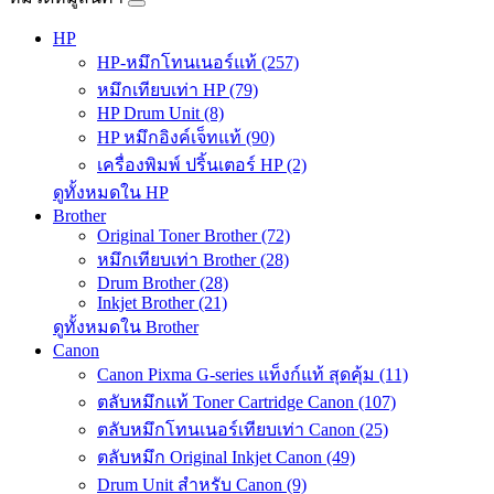
HP
HP-หมึกโทนเนอร์แท้ (257)
หมึกเทียบเท่า HP (79)
HP Drum Unit (8)
HP หมึกอิงค์เจ็ทแท้ (90)
เครื่องพิมพ์ ปริ้นเตอร์ HP (2)
ดูทั้งหมดใน HP
Brother
Original Toner Brother (72)
หมึกเทียบเท่า Brother (28)
Drum Brother (28)
Inkjet Brother (21)
ดูทั้งหมดใน Brother
Canon
Canon Pixma G-series แท็งก์แท้ สุดคุ้ม (11)
ตลับหมึกแท้ Toner Cartridge Canon (107)
ตลับหมึกโทนเนอร์เทียบเท่า Canon (25)
ตลับหมึก Original Inkjet Canon (49)
Drum Unit สำหรับ Canon (9)