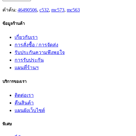
คำค้น:
46490506
,
c532
,
mc573
,
mc563
ข้อมูลร้านค้า
เกี่ยวกับเรา
การสั่งซื้อ / การจัดส่ง
รับประกันความพึงพอใจ
การรับประกัน
แผนที่ร้านฯ
บริการของเรา
ติดต่อเรา
คืนสินค้า
แผนผังเว็บไซต์
พิเศษ