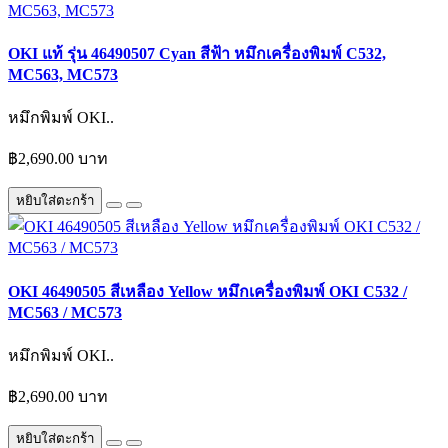
OKI แท้ รุ่น 46490507 Cyan สีฟ้า หมึกเครื่องพิมพ์ C532,
MC563, MC573
หมึกพิมพ์ OKI..
฿2,690.00 บาท
หยิบใส่ตะกร้า
OKI 46490505 สีเหลือง Yellow หมึกเครื่องพิมพ์ OKI C532 /
MC563 / MC573
หมึกพิมพ์ OKI..
฿2,690.00 บาท
หยิบใส่ตะกร้า