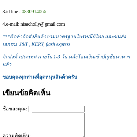
3.id line :
0830914066
4.e-mail: nisacholly@gmail.com
***
คิดค่าจัดส่งสินค้าตามมาตรฐานไปรษณีย์ไทย และขนส่ง
เอกชน J&T , KERY, flash express
จัดส่งทั่วประเทศ ภายใน 1-3 วัน หลังโอนเงินเข้าบัญชีธนาคาร
แล้ว
ขอบคุณทุกท่านที่อุดหนุนสินค้าครับ
เขียนข้อคิดเห็น
ชื่อของคุณ:
ความคิดเห็น: