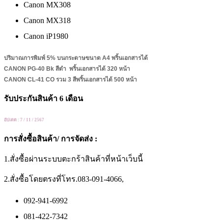
Canon MX308
Canon MX318
Canon iP1980
ปริมาณการพิมพ์ 5% บนกระดาษขนาด A4 พริ้นเอกสารได้
CANON PG-40 Bk สีดำ พริ้นเอกสารได้ 320 หน้า
CANON CL-41 CO รวม 3 สีพริ้นเอกสารได้ 500 หน้า
รับประกันสินค้า 6 เดือน
อัปเดต : 7 / 11 / 2567
การสั่งซื้อสินค้า/ การจัดส่ง :
1.สั่งซื้อผ่านระบบตะกร้าสินค้าที่หน้าเว็บนี้
2.สั่งซื้อโดยตรงที่โทร.083-091-4066,
092-941-6992
081-422-7342