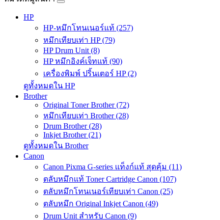
HP
HP-หมึกโทนเนอร์แท้ (257)
หมึกเทียบเท่า HP (79)
HP Drum Unit (8)
HP หมึกอิงค์เจ็ทแท้ (90)
เครื่องพิมพ์ ปริ้นเตอร์ HP (2)
ดูทั้งหมดใน HP
Brother
Original Toner Brother (72)
หมึกเทียบเท่า Brother (28)
Drum Brother (28)
Inkjet Brother (21)
ดูทั้งหมดใน Brother
Canon
Canon Pixma G-series แท็งก์แท้ สุดคุ้ม (11)
ตลับหมึกแท้ Toner Cartridge Canon (107)
ตลับหมึกโทนเนอร์เทียบเท่า Canon (25)
ตลับหมึก Original Inkjet Canon (49)
Drum Unit สำหรับ Canon (9)