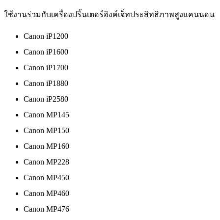
ใช้งานร่วมกับเครื่องปริ้นเตอร์อิงค์เจ็ทประสิทธิภาพสูงแคนนอน
Canon iP1200
Canon iP1600
Canon iP1700
Canon iP1880
Canon iP2580
Canon MP145
Canon MP150
Canon MP160
Canon MP228
Canon MP450
Canon MP460
Canon MP476