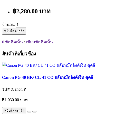
฿2,280.00 บาท
จำนวน
หยิบใส่ตะกร้า
0 ข้อคิดเห็น
/
เขียนข้อคิดเห็น
สินค้าที่เกี่ยวข้อง
Canon PG-40 BK/ CL-41 CO ตลับหมึกอิงค์เจ็ท ชุดสี
รหัส :Canon P..
฿1,030.00 บาท
หยิบใส่ตะกร้า