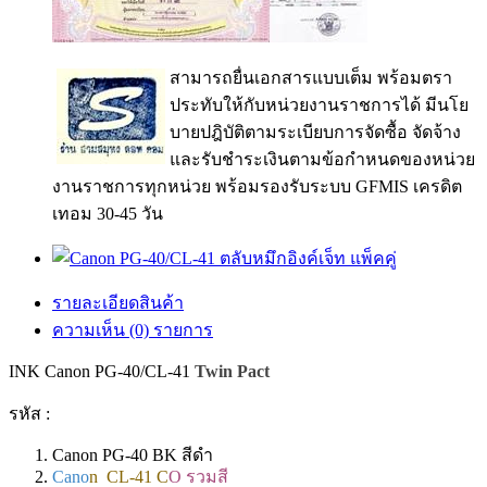
สามารถยื่นเอกสารแบบเต็ม พร้อมตรา
ประทับให้กับหน่วยงานราชการได้ มีนโย
บายปฎิบัติตามระเบียบการจัดซื้อ จัดจ้าง
และรับชำระเงินตามข้อกำหนดของหน่วย
งานราชการทุกหน่วย พร้อมรองรับระบบ GFMIS เครดิต
เทอม 30-45 วัน
รายละเอียดสินค้า
ความเห็น (0) รายการ
INK Canon PG-40/CL-41
Twin Pact
รหัส :
Canon PG-40 BK สีดำ
Cano
n CL-41 C
O รวมสี