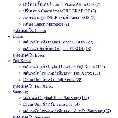
เครื่องปริ้นเตอร์ Canon Pixma All-In-One (7)
ปริ้นเตอร์ Canon imagePROGRAF iPF (5)
กล้องถ่ายรูป DSLR เลนส์ Canon EOS (7)
กล้อง Canon Mirrorless (2)
ดูทั้งหมดใน Canon
Epson
ตลับหมึกแท้ Original Toner EPSON (22)
ตลับหมึกอิงค์เจ็ท Original EPSON (18)
ดูทั้งหมดใน Epson
Fuji Xerox
ตลับหมึกแท้ Original Laser Jet Fuji Xerox (145)
ตลับหมึกโทนเนอร์เทียบเท่า Fuji Xerox (33)
Drum Unit สำหรับ Fuji Xerox (28)
ดูทั้งหมดใน Fuji Xerox
Samsung
หมึกแท้ Original Toner Samsung (132)
Drum Unit สำหรับ Samsung (14)
ตลับหมึกโทนเนอร์เทียบเท่า สำหรับ Samsung (27)
ดูทั้งหมดใน Samsung