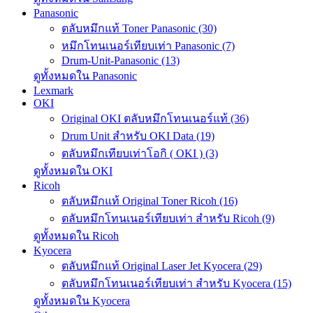
Panasonic
ตลับหมึกแท้ Toner Panasonic (30)
หมึกโทนเนอร์เทียบเท่า Panasonic (7)
Drum-Unit-Panasonic (13)
ดูทั้งหมดใน Panasonic
Lexmark
OKI
Original OKI ตลับหมึกโทนเนอร์แท้ (36)
Drum Unit สำหรับ OKI Data (19)
ตลับหมึกเทียบเท่าโอกิ ( OKI ) (3)
ดูทั้งหมดใน OKI
Ricoh
ตลับหมึกแท้ Original Toner Ricoh (16)
ตลับหมึกโทนเนอร์เทียบเท่า สำหรับ Ricoh (9)
ดูทั้งหมดใน Ricoh
Kyocera
ตลับหมึกแท้ Original Laser Jet Kyocera (29)
ตลับหมึกโทนเนอร์เทียบเท่า สำหรับ Kyocera (15)
ดูทั้งหมดใน Kyocera