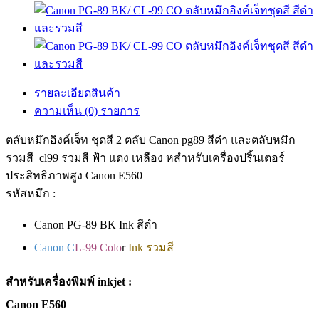
รายละเอียดสินค้า
ความเห็น (0) รายการ
ตลับหมึกอิงค์เจ็ท ชุดสี 2 ตลับ Canon pg89 สีดำ และตลับหมึก
รวมสี cl99 รวมสี ฟ้า แดง เหลือง หสำหรับเครื่องปริ้นเตอร์
ประสิทธิภาพสูง Canon E560
รหัสหมึก :
Canon PG-89 BK Ink สีดำ
Canon C
L-99 Colo
r
Ink รวมสี
สำหรับเครื่องพิมพ์ inkjet :
Canon E560