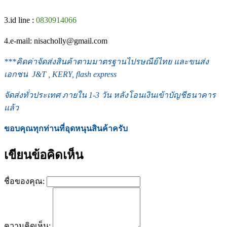
3.id line :
0830914066
4.e-mail: nisacholly@gmail.com
***
คิดค่าจัดส่งสินค้าตามมาตรฐานไปรษณีย์ไทย และขนส่ง
เอกชน J&T , KERY, flash express
จัดส่งทั่วประเทศ ภายใน 1-3 วัน หลังโอนเงินเข้าบัญชีธนาคาร
แล้ว
ขอบคุณทุกท่านที่อุดหนุนสินค้าครับ
เขียนข้อคิดเห็น
ชื่อของคุณ:
ความคิดเห็น: