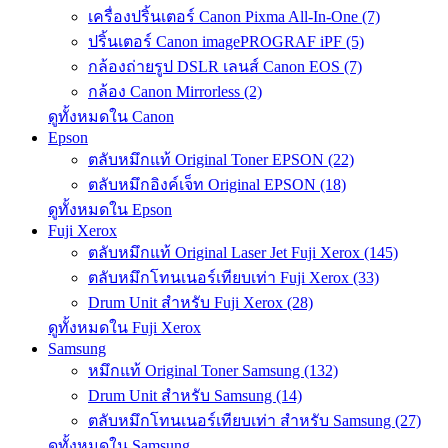
เครื่องปริ้นเตอร์ Canon Pixma All-In-One (7)
ปริ้นเตอร์ Canon imagePROGRAF iPF (5)
กล้องถ่ายรูป DSLR เลนส์ Canon EOS (7)
กล้อง Canon Mirrorless (2)
ดูทั้งหมดใน Canon
Epson
ตลับหมึกแท้ Original Toner EPSON (22)
ตลับหมึกอิงค์เจ็ท Original EPSON (18)
ดูทั้งหมดใน Epson
Fuji Xerox
ตลับหมึกแท้ Original Laser Jet Fuji Xerox (145)
ตลับหมึกโทนเนอร์เทียบเท่า Fuji Xerox (33)
Drum Unit สำหรับ Fuji Xerox (28)
ดูทั้งหมดใน Fuji Xerox
Samsung
หมึกแท้ Original Toner Samsung (132)
Drum Unit สำหรับ Samsung (14)
ตลับหมึกโทนเนอร์เทียบเท่า สำหรับ Samsung (27)
ดูทั้งหมดใน Samsung