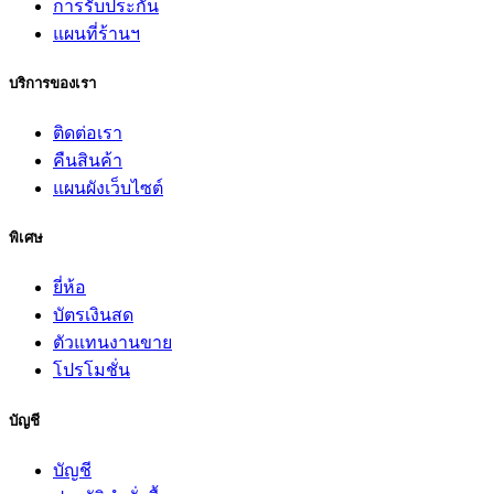
การรับประกัน
แผนที่ร้านฯ
บริการของเรา
ติดต่อเรา
คืนสินค้า
แผนผังเว็บไซต์
พิเศษ
ยี่ห้อ
บัตรเงินสด
ตัวแทนงานขาย
โปรโมชั่น
บัญชี
บัญชี