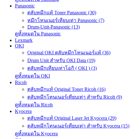
Panasonic
ตลับหมึกแท้ Toner Panasonic (30)
หมึกโทนเนอร์เทียบเท่า Panasonic (7)
Drum-Unit-Panasonic (13)
ดูทั้งหมดใน Panasonic
Lexmark
OKI
Original OKI ตลับหมึกโทนเนอร์แท้ (36)
Drum Unit สำหรับ OKI Data (19)
ตลับหมึกเทียบเท่าโอกิ ( OKI ) (3)
ดูทั้งหมดใน OKI
Ricoh
ตลับหมึกแท้ Original Toner Ricoh (16)
ตลับหมึกโทนเนอร์เทียบเท่า สำหรับ Ricoh (9)
ดูทั้งหมดใน Ricoh
Kyocera
ตลับหมึกแท้ Original Laser Jet Kyocera (29)
ตลับหมึกโทนเนอร์เทียบเท่า สำหรับ Kyocera (15)
ดูทั้งหมดใน Kyocera