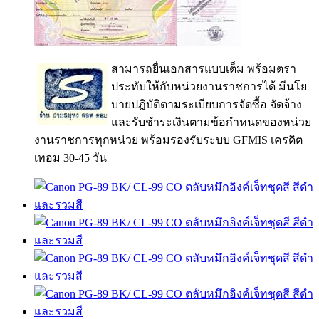
สามารถยื่นเอกสารแบบเต็ม พร้อมตรา
ประทับให้กับหน่วยงานราชการได้ มีนโย
บายปฎิบัติตามระเบียบการจัดซื้อ จัดจ้าง
และรับชำระเงินตามข้อกำหนดของหน่วย
งานราชการทุกหน่วย พร้อมรองรับระบบ GFMIS เครดิต
เทอม 30-45 วัน