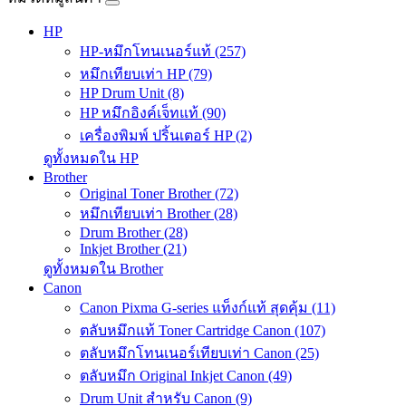
HP
HP-หมึกโทนเนอร์แท้ (257)
หมึกเทียบเท่า HP (79)
HP Drum Unit (8)
HP หมึกอิงค์เจ็ทแท้ (90)
เครื่องพิมพ์ ปริ้นเตอร์ HP (2)
ดูทั้งหมดใน HP
Brother
Original Toner Brother (72)
หมึกเทียบเท่า Brother (28)
Drum Brother (28)
Inkjet Brother (21)
ดูทั้งหมดใน Brother
Canon
Canon Pixma G-series แท็งก์แท้ สุดคุ้ม (11)
ตลับหมึกแท้ Toner Cartridge Canon (107)
ตลับหมึกโทนเนอร์เทียบเท่า Canon (25)
ตลับหมึก Original Inkjet Canon (49)
Drum Unit สำหรับ Canon (9)