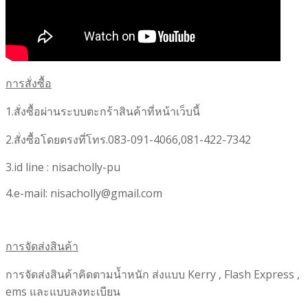
การสั่งซื้อ
1.สั่งซื้อผ่านระบบตะกร้าสินค้าที่หน้าเว็บนี้
2.สั่งซื้อโดยตรงที่โทร.083-091-4066,081-422-7342
3.id line : nisacholly-pu
4.e-mail: nisacholly@gmail.com
การจัดส่งสินค้า
การจัดส่งสินค้าคิดตามน้ำหนัก ส่งแบบ Kerry , Flash Express ,
ems และแบบลงทะเบียน