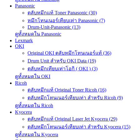
Panasonic
ตลับหมึกแท้ Toner Panasonic (30)
หมึกโทนเนอร์เทียบเท่า Panasonic (7)
Drum-Unit-Panasonic (13)
ดูทั้งหมดใน Panasonic
Lexmark
OKI
Original OKI ตลับหมึกโทนเนอร์แท้ (36)
Drum Unit สำหรับ OKI Data (19)
ตลับหมึกเทียบเท่าโอกิ ( OKI ) (3)
ดูทั้งหมดใน OKI
Ricoh
ตลับหมึกแท้ Original Toner Ricoh (16)
ตลับหมึกโทนเนอร์เทียบเท่า สำหรับ Ricoh (9)
ดูทั้งหมดใน Ricoh
Kyocera
ตลับหมึกแท้ Original Laser Jet Kyocera (29)
ตลับหมึกโทนเนอร์เทียบเท่า สำหรับ Kyocera (15)
ดูทั้งหมดใน Kyocera