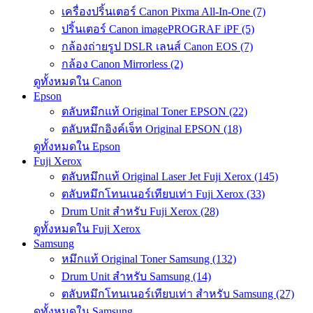
เครื่องปริ้นเตอร์ Canon Pixma All-In-One (7)
ปริ้นเตอร์ Canon imagePROGRAF iPF (5)
กล้องถ่ายรูป DSLR เลนส์ Canon EOS (7)
กล้อง Canon Mirrorless (2)
ดูทั้งหมดใน Canon
Epson
ตลับหมึกแท้ Original Toner EPSON (22)
ตลับหมึกอิงค์เจ็ท Original EPSON (18)
ดูทั้งหมดใน Epson
Fuji Xerox
ตลับหมึกแท้ Original Laser Jet Fuji Xerox (145)
ตลับหมึกโทนเนอร์เทียบเท่า Fuji Xerox (33)
Drum Unit สำหรับ Fuji Xerox (28)
ดูทั้งหมดใน Fuji Xerox
Samsung
หมึกแท้ Original Toner Samsung (132)
Drum Unit สำหรับ Samsung (14)
ตลับหมึกโทนเนอร์เทียบเท่า สำหรับ Samsung (27)
ดูทั้งหมดใน Samsung