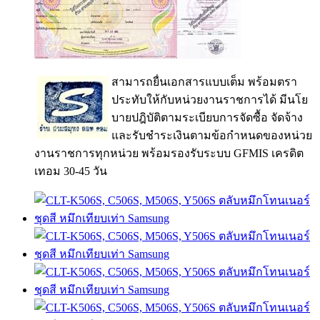
สามารถยื่นเอกสารแบบเต็ม พร้อมตรา
ประทับให้กับหน่วยงานราชการได้ มีนโย
บายปฎิบัติตามระเบียบการจัดซื้อ จัดจ้าง
และรับชำระเงินตามข้อกำหนดของหน่วย
งานราชการทุกหน่วย พร้อมรองรับระบบ GFMIS เครดิต
เทอม 30-45 วัน