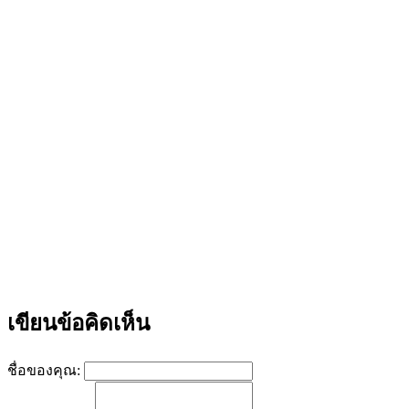
เขียนข้อคิดเห็น
ชื่อของคุณ: