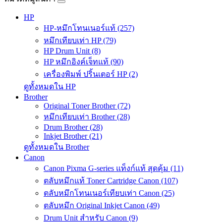
HP
HP-หมึกโทนเนอร์แท้ (257)
หมึกเทียบเท่า HP (79)
HP Drum Unit (8)
HP หมึกอิงค์เจ็ทแท้ (90)
เครื่องพิมพ์ ปริ้นเตอร์ HP (2)
ดูทั้งหมดใน HP
Brother
Original Toner Brother (72)
หมึกเทียบเท่า Brother (28)
Drum Brother (28)
Inkjet Brother (21)
ดูทั้งหมดใน Brother
Canon
Canon Pixma G-series แท็งก์แท้ สุดคุ้ม (11)
ตลับหมึกแท้ Toner Cartridge Canon (107)
ตลับหมึกโทนเนอร์เทียบเท่า Canon (25)
ตลับหมึก Original Inkjet Canon (49)
Drum Unit สำหรับ Canon (9)