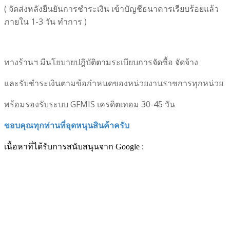
( จัดส่งหลังยืนยันการชำระเงิน เข้าบัญชีธนาคารเรียบร้อยแล้ว
ภายใน 1-3 วัน ทำการ )
ทางร้านฯ มีนโยบายปฎิบัติตามระเบียบการจัดซื้อ จัดจ้าง
และรับชำระเงินตามข้อกำหนดของหน่วยงานราชการทุกหน่วย
พร้อมรองรับระบบ GFMIS เครดิตเทอม 30-45 วัน
ขอบคุณทุกท่านที่อุดหนุนสินค้าครับ
เนื้อหาที่ได้รับการสนับสนุนจาก Google :