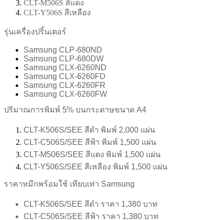
CLT-
M506S สีแดง
CLT-
Y506S สีเหลือง
รุ่นเครื่องปริ้นเตอร์
Samsung CLP-680ND
Samsung
CLP-680
DW
Samsung
CLX-6260ND
Samsung
CLX-6260
FD
Samsung
CLX-6260
FR
Samsung
CLX-6260
FW
ปริมาณการพิมพ์ 5% บนกระดาษขนาด A4
CLT-K506S/SEE สีดำ พิมพ์ 2,000 แผ่น
CLT-C506S/SEE สีฟ้า พิมพ์ 1,500 แผ่น
CLT-M506S/SEE สีแดง พิมพ์ 1,500 แผ่น
CLT-Y506S/SEE สีเหลือง พิมพ์ 1,500 แผ่น
ราคาหมึกพร้อมใช้ เทียบเท่า Samsung
CLT-K506S/SEE สีดำ ราคา 1,380 บาท
CLT-C506S/SEE สีฟ้า ราคา 1,380 บาท