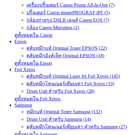
เครื่องปริ้นเตอร์ Canon Pixma All-In-One (7)
ปริ้นเตอร์ Canon imagePROGRAF iPF (5)
กล้องถ่ายรูป DSLR เลนส์ Canon EOS (7)
กล้อง Canon Mirrorless (2)
ดูทั้งหมดใน Canon
Epson
ตลับหมึกแท้ Original Toner EPSON (22)
ตลับหมึกอิงค์เจ็ท Original EPSON (18)
ดูทั้งหมดใน Epson
Fuji Xerox
ตลับหมึกแท้ Original Laser Jet Fuji Xerox (145)
ตลับหมึกโทนเนอร์เทียบเท่า Fuji Xerox (33)
Drum Unit สำหรับ Fuji Xerox (28)
ดูทั้งหมดใน Fuji Xerox
Samsung
หมึกแท้ Original Toner Samsung (132)
Drum Unit สำหรับ Samsung (14)
ตลับหมึกโทนเนอร์เทียบเท่า สำหรับ Samsung (27)
ดูทั้งหมดใน Samsung