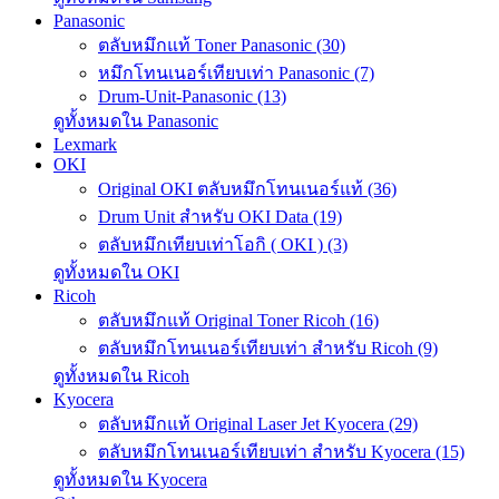
Panasonic
ตลับหมึกแท้ Toner Panasonic (30)
หมึกโทนเนอร์เทียบเท่า Panasonic (7)
Drum-Unit-Panasonic (13)
ดูทั้งหมดใน Panasonic
Lexmark
OKI
Original OKI ตลับหมึกโทนเนอร์แท้ (36)
Drum Unit สำหรับ OKI Data (19)
ตลับหมึกเทียบเท่าโอกิ ( OKI ) (3)
ดูทั้งหมดใน OKI
Ricoh
ตลับหมึกแท้ Original Toner Ricoh (16)
ตลับหมึกโทนเนอร์เทียบเท่า สำหรับ Ricoh (9)
ดูทั้งหมดใน Ricoh
Kyocera
ตลับหมึกแท้ Original Laser Jet Kyocera (29)
ตลับหมึกโทนเนอร์เทียบเท่า สำหรับ Kyocera (15)
ดูทั้งหมดใน Kyocera