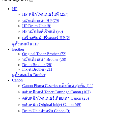
HP
HP-หมึกโทนเนอร์แท้ (257)
หมึกเทียบเท่า HP (79)
HP Drum Unit (8)
HP หมึกอิงค์เจ็ทแท้ (90)
เครื่องพิมพ์ ปริ้นเตอร์ HP (2)
ดูทั้งหมดใน HP
Brother
Original Toner Brother (72)
หมึกเทียบเท่า Brother (28)
Drum Brother (28)
Inkjet Brother (21)
ดูทั้งหมดใน Brother
Canon
Canon Pixma G-series แท็งก์แท้ สุดคุ้ม (11)
ตลับหมึกแท้ Toner Cartridge Canon (107)
ตลับหมึกโทนเนอร์เทียบเท่า Canon (25)
ตลับหมึก Original Inkjet Canon (49)
Drum Unit สำหรับ Canon (9)