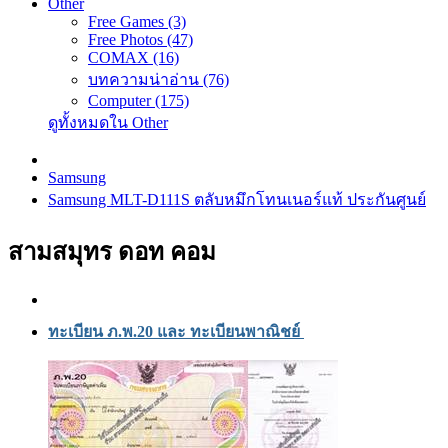
Other
Free Games (3)
Free Photos (47)
COMAX (16)
บทความน่าอ่าน (76)
Computer (175)
ดูทั้งหมดใน Other
Samsung
Samsung MLT-D111S ตลับหมึกโทนเนอร์แท้ ประกันศูนย์
สามสมุทร ดอท คอม
ทะเบียน ภ.พ.20 และ ทะเบียนพาณิชย์