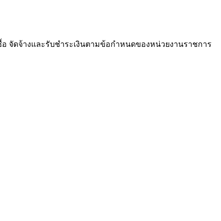
ซื้อ จัดจ้างและรับชำระเงินตามข้อกำหนดของหน่วยงานราชการ