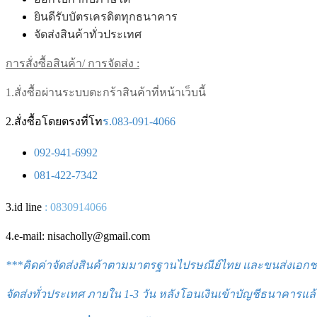
ยินดีรับบัตรเครดิตทุกธนาคาร
จัดส่งสินค้าทั่วประเทศ
การสั่งซื้อสินค้า/ การจัดส่ง :
1.สั่งซื้อผ่านระบบตะกร้าสินค้าที่หน้าเว็บนี้
2.สั่งซื้อโดยตรงที่โท
ร.083-091-4066
092-941-6992
081-422-7342
3.id line
: 0830914066
4.e-mail: nisacholly@gmail.com
***
คิดค่าจัดส่งสินค้าตามมาตรฐานไปรษณีย์ไทย และขนส่งเอกชน 
จัดส่งทั่วประเทศ ภายใน 1-3
วัน หลังโอนเงินเข้าบัญชีธนาคารแล้