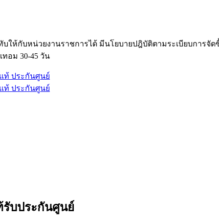
ับให้กับหน่วยงานราชการได้ มีนโยบายปฎิบัติตามระเบียบการจัด
เทอม 30-45 วัน
รับประกันศูนย์