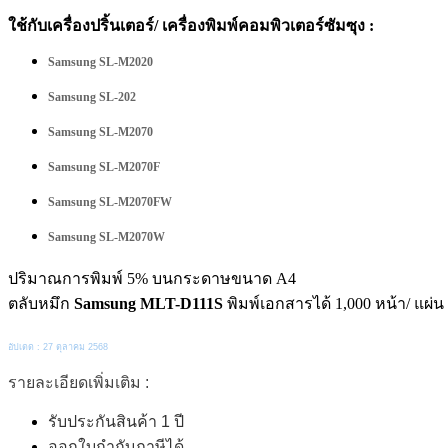
ใช้กับเครื่องปริ้นเตอร์/ เครื่องพิมพ์คอมพิวเตอร์ซัมซุง :
Samsung SL-M2020
Samsung SL-202
Samsung SL-M2070
Samsung SL-M2070F
Samsung SL-M2070FW
Samsung SL-M2070W
ปริมาณการพิมพ์ 5% บนกระดาษขนาด A4
ตลับหมึก
Samsung MLT-D111S
พิมพ์เอกสารได้ 1,000 หน้า/ แผ่น
อัปเตด : 27 ตุลาคม 2568
รายละเอียดเพิ่มเติม :
รับประกันสินค้า 1 ปี
ออกใบกำกับภาษีได้