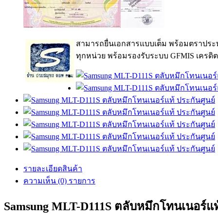
สามารถยื่นเอกสารแบบเต็ม พร้อมตราประท
ทุกหน่วย พร้อมรองรับระบบ GFMIS เครดิต
รายละเอียดสินค้า
ความเห็น (0) รายการ
Samsung MLT-D111S ตลับหมึกโทนเนอร์แท้