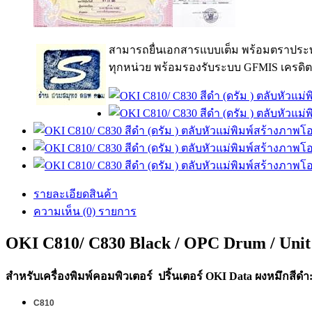
สามารถยื่นเอกสารแบบเต็ม พร้อมตราประท
ทุกหน่วย พร้อมรองรับระบบ GFMIS เครดิต
รายละเอียดสินค้า
ความเห็น (0) รายการ
OKI C810/ C830 Black / OPC Drum / Uni
สำหรับเครื่องพิมพ์คอมพิวเตอร์ ปริ้นเตอร์ OKI Data ผงหมึกสีดำ
C810