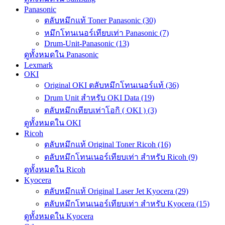
Panasonic
ตลับหมึกแท้ Toner Panasonic (30)
หมึกโทนเนอร์เทียบเท่า Panasonic (7)
Drum-Unit-Panasonic (13)
ดูทั้งหมดใน Panasonic
Lexmark
OKI
Original OKI ตลับหมึกโทนเนอร์แท้ (36)
Drum Unit สำหรับ OKI Data (19)
ตลับหมึกเทียบเท่าโอกิ ( OKI ) (3)
ดูทั้งหมดใน OKI
Ricoh
ตลับหมึกแท้ Original Toner Ricoh (16)
ตลับหมึกโทนเนอร์เทียบเท่า สำหรับ Ricoh (9)
ดูทั้งหมดใน Ricoh
Kyocera
ตลับหมึกแท้ Original Laser Jet Kyocera (29)
ตลับหมึกโทนเนอร์เทียบเท่า สำหรับ Kyocera (15)
ดูทั้งหมดใน Kyocera