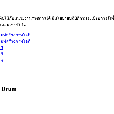
ับให้กับหน่วยงานราชการได้ มีนโยบายปฎิบัติตามระเบียบการจัด
เทอม 30-45 วัน
t Drum
: