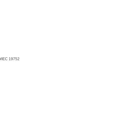
/IEC 19752