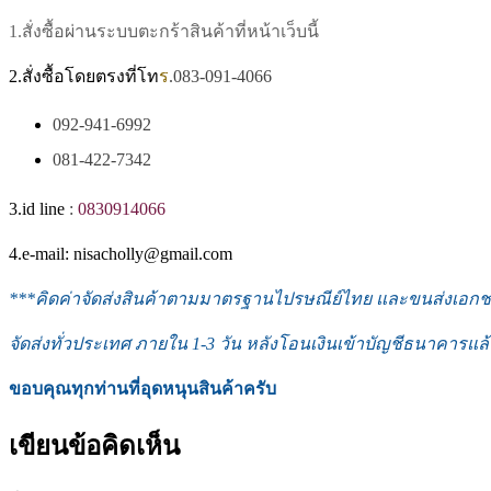
1.สั่งซื้อผ่านระบบตะกร้าสินค้าที่หน้าเว็บนี้
2.สั่งซื้อโดยตรงที่โท
ร
.083-091-4066
092-941-6992
081-422-7342
3.id line
:
0830914066
4.e-mail: nisacholly@gmail.com
***
คิดค่าจัดส่งสินค้าตามมาตรฐานไปรษณีย์ไทย และขนส่งเอกชน 
จัดส่งทั่วประเทศ ภายใน 1-3
วัน หลังโอนเงินเข้าบัญชีธนาคารแล้
ขอบคุณทุกท่านที่อุดหนุนสินค้าครับ
เขียนข้อคิดเห็น