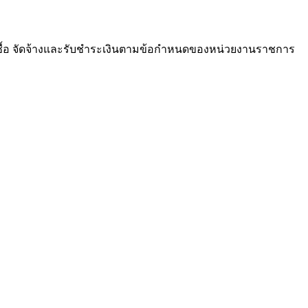
ซื้อ จัดจ้างและรับชำระเงินตามข้อกำหนดของหน่วยงานราชการ