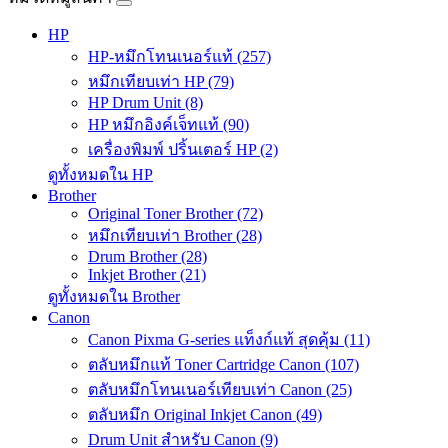
HP
HP-หมึกโทนเนอร์แท้ (257)
หมึกเทียบเท่า HP (79)
HP Drum Unit (8)
HP หมึกอิงค์เจ็ทแท้ (90)
เครื่องพิมพ์ ปริ้นเตอร์ HP (2)
ดูทั้งหมดใน HP
Brother
Original Toner Brother (72)
หมึกเทียบเท่า Brother (28)
Drum Brother (28)
Inkjet Brother (21)
ดูทั้งหมดใน Brother
Canon
Canon Pixma G-series แท็งก์แท้ สุดคุ้ม (11)
ตลับหมึกแท้ Toner Cartridge Canon (107)
ตลับหมึกโทนเนอร์เทียบเท่า Canon (25)
ตลับหมึก Original Inkjet Canon (49)
Drum Unit สำหรับ Canon (9)