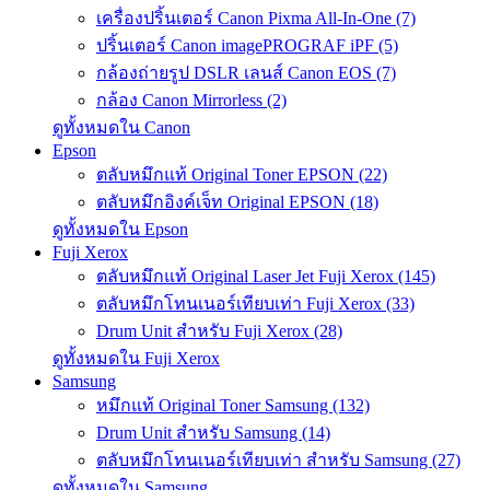
เครื่องปริ้นเตอร์ Canon Pixma All-In-One (7)
ปริ้นเตอร์ Canon imagePROGRAF iPF (5)
กล้องถ่ายรูป DSLR เลนส์ Canon EOS (7)
กล้อง Canon Mirrorless (2)
ดูทั้งหมดใน Canon
Epson
ตลับหมึกแท้ Original Toner EPSON (22)
ตลับหมึกอิงค์เจ็ท Original EPSON (18)
ดูทั้งหมดใน Epson
Fuji Xerox
ตลับหมึกแท้ Original Laser Jet Fuji Xerox (145)
ตลับหมึกโทนเนอร์เทียบเท่า Fuji Xerox (33)
Drum Unit สำหรับ Fuji Xerox (28)
ดูทั้งหมดใน Fuji Xerox
Samsung
หมึกแท้ Original Toner Samsung (132)
Drum Unit สำหรับ Samsung (14)
ตลับหมึกโทนเนอร์เทียบเท่า สำหรับ Samsung (27)
ดูทั้งหมดใน Samsung