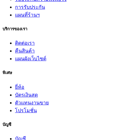
การรับประกัน
แผนที่ร้านฯ
บริการของเรา
ติดต่อเรา
คืนสินค้า
แผนผังเว็บไซต์
พิเศษ
ยี่ห้อ
บัตรเงินสด
ตัวแทนงานขาย
โปรโมชั่น
บัญชี
บัญชี