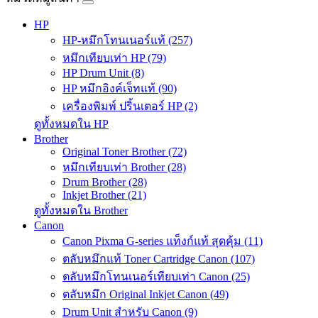
HP
HP-หมึกโทนเนอร์แท้ (257)
หมึกเทียบเท่า HP (79)
HP Drum Unit (8)
HP หมึกอิงค์เจ็ทแท้ (90)
เครื่องพิมพ์ ปริ้นเตอร์ HP (2)
ดูทั้งหมดใน HP
Brother
Original Toner Brother (72)
หมึกเทียบเท่า Brother (28)
Drum Brother (28)
Inkjet Brother (21)
ดูทั้งหมดใน Brother
Canon
Canon Pixma G-series แท็งก์แท้ สุดคุ้ม (11)
ตลับหมึกแท้ Toner Cartridge Canon (107)
ตลับหมึกโทนเนอร์เทียบเท่า Canon (25)
ตลับหมึก Original Inkjet Canon (49)
Drum Unit สำหรับ Canon (9)