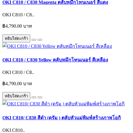
OKI C810 / C830 Magenta ตลับหมึกโทนเนอร์ สีแดง
OKI C810 / C8..
฿4,790.00 บาท
หยิบใส่ตะกร้า
OKI C810 / C830 Yellow ตลับหมึกโทนเนอร์ สีเหลือง
OKI C810 / C8..
฿4,790.00 บาท
หยิบใส่ตะกร้า
OKI C810/ C830 สีดำ (ดรัม ) ตลับหัวแม่พิมพ์สร้างภาพโอกิ
OKI C810..