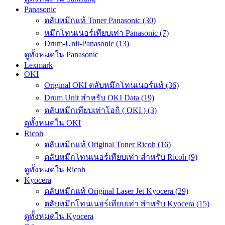
Panasonic
ตลับหมึกแท้ Toner Panasonic (30)
หมึกโทนเนอร์เทียบเท่า Panasonic (7)
Drum-Unit-Panasonic (13)
ดูทั้งหมดใน Panasonic
Lexmark
OKI
Original OKI ตลับหมึกโทนเนอร์แท้ (36)
Drum Unit สำหรับ OKI Data (19)
ตลับหมึกเทียบเท่าโอกิ ( OKI ) (3)
ดูทั้งหมดใน OKI
Ricoh
ตลับหมึกแท้ Original Toner Ricoh (16)
ตลับหมึกโทนเนอร์เทียบเท่า สำหรับ Ricoh (9)
ดูทั้งหมดใน Ricoh
Kyocera
ตลับหมึกแท้ Original Laser Jet Kyocera (29)
ตลับหมึกโทนเนอร์เทียบเท่า สำหรับ Kyocera (15)
ดูทั้งหมดใน Kyocera