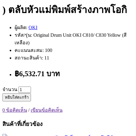
) ตลับหัวแม่พิมพ์สร้างภาพโอกิ
ผู้ผลิต:
OKI
รหัส/รุ่น: Original Drum Unit OKI C810/ C830 Yellow (สี
เหลือง)
คะแนนสะสม: 100
สถานะสินค้า: 11
฿6,532.71 บาท
จำนวน
หยิบใส่ตะกร้า
0 ข้อคิดเห็น
/
เขียนข้อคิดเห็น
สินค้าที่เกี่ยวข้อง