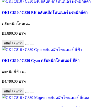
OKI C810 / C830 BK ตลับหมึกโทนเนอร์ ผงหมึกสีดำ
ตลับหมึกโทนเน..
฿3,890.00 บาท
หยิบใส่ตะกร้า
OKI C810 / C830 Cyan ตลับหมึกโทนเนอร์ สีฟ้า
ผงหมึกสีฟ้า พ..
฿4,790.00 บาท
หยิบใส่ตะกร้า