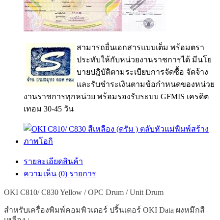
สามารถยื่นเอกสารแบบเต็ม พร้อมตรา
ประทับให้กับหน่วยงานราชการได้ มีนโย
บายปฎิบัติตามระเบียบการจัดซื้อ จัดจ้าง
และรับชำระเงินตามข้อกำหนดของหน่วย
งานราชการทุกหน่วย พร้อมรองรับระบบ GFMIS เครดิต
เทอม 30-45 วัน
รายละเอียดสินค้า
ความเห็น (0) รายการ
OKI C810/ C830 Yellow / OPC Drum / Unit Drum
สำหรับเครื่องพิมพ์คอมพิวเตอร์
ปริ้นเตอร์
OKI Data ผงหมึกสี
เหลือง :