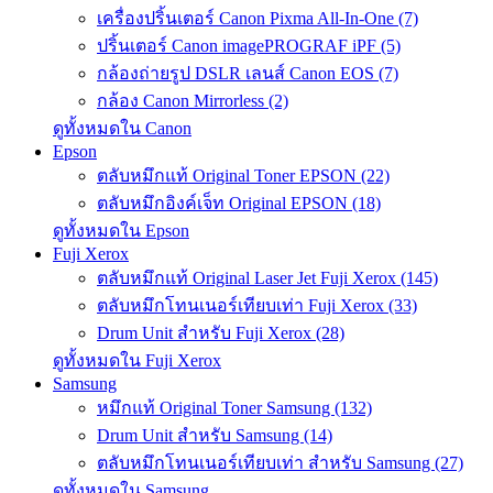
เครื่องปริ้นเตอร์ Canon Pixma All-In-One (7)
ปริ้นเตอร์ Canon imagePROGRAF iPF (5)
กล้องถ่ายรูป DSLR เลนส์ Canon EOS (7)
กล้อง Canon Mirrorless (2)
ดูทั้งหมดใน Canon
Epson
ตลับหมึกแท้ Original Toner EPSON (22)
ตลับหมึกอิงค์เจ็ท Original EPSON (18)
ดูทั้งหมดใน Epson
Fuji Xerox
ตลับหมึกแท้ Original Laser Jet Fuji Xerox (145)
ตลับหมึกโทนเนอร์เทียบเท่า Fuji Xerox (33)
Drum Unit สำหรับ Fuji Xerox (28)
ดูทั้งหมดใน Fuji Xerox
Samsung
หมึกแท้ Original Toner Samsung (132)
Drum Unit สำหรับ Samsung (14)
ตลับหมึกโทนเนอร์เทียบเท่า สำหรับ Samsung (27)
ดูทั้งหมดใน Samsung