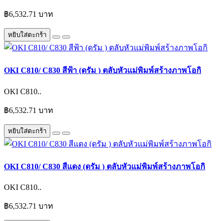
฿6,532.71 บาท
หยิบใส่ตะกร้า
OKI C810/ C830 สีฟ้า (ดรัม ) ตลับหัวแม่พิมพ์สร้างภาพโอกิ
OKI C810..
฿6,532.71 บาท
หยิบใส่ตะกร้า
OKI C810/ C830 สีแดง (ดรัม ) ตลับหัวแม่พิมพ์สร้างภาพโอกิ
OKI C810..
฿6,532.71 บาท