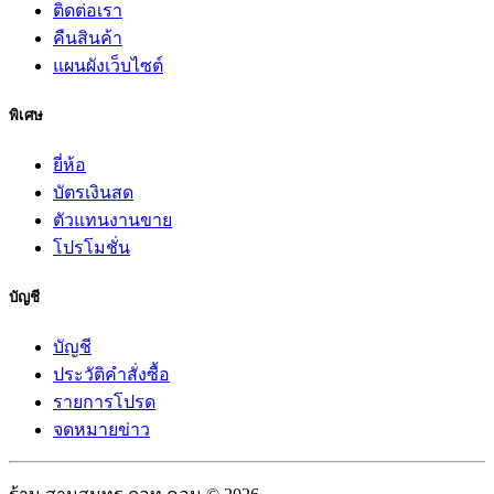
ติดต่อเรา
คืนสินค้า
แผนผังเว็บไซต์
พิเศษ
ยี่ห้อ
บัตรเงินสด
ตัวแทนงานขาย
โปรโมชั่น
บัญชี
บัญชี
ประวัติคำสั่งซื้อ
รายการโปรด
จดหมายข่าว