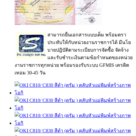
สามารถยื่นเอกสารแบบเต็ม พร้อมตรา
ประทับให้กับหน่วยงานราชการได้ มีนโย
บายปฎิบัติตามระเบียบการจัดซื้อ จัดจ้าง
และรับชำระเงินตามข้อกำหนดของหน่วย
งานราชการทุกหน่วย พร้อมรองรับระบบ GFMIS เครดิต
เทอม 30-45 วัน