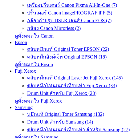
เครื่องปริ้นเตอร์ Canon Pixma All-In-One (7)
ปริ้นเตอร์ Canon imagePROGRAF iPF (5)
กล้องถ่ายรูป DSLR เลนส์ Canon EOS (7)
กล้อง Canon Mirrorless (2)
ดูทั้งหมดใน Canon
Epson
ตลับหมึกแท้ Original Toner EPSON (22)
ตลับหมึกอิงค์เจ็ท Original EPSON (18)
ดูทั้งหมดใน Epson
Fuji Xerox
ตลับหมึกแท้ Original Laser Jet Fuji Xerox (145)
ตลับหมึกโทนเนอร์เทียบเท่า Fuji Xerox (33)
Drum Unit สำหรับ Fuji Xerox (28)
ดูทั้งหมดใน Fuji Xerox
Samsung
หมึกแท้ Original Toner Samsung (132)
Drum Unit สำหรับ Samsung (14)
ตลับหมึกโทนเนอร์เทียบเท่า สำหรับ Samsung (27)
ดูทั้งหมดใน Samsung