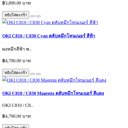
฿3,890.00 บาท
หยิบใส่ตะกร้า
OKI C810 / C830 Cyan ตลับหมึกโทนเนอร์ สีฟ้า
ผงหมึกสีฟ้า พ..
฿4,790.00 บาท
หยิบใส่ตะกร้า
OKI C810 / C830 Magenta ตลับหมึกโทนเนอร์ สีแดง
OKI C810 / C8..
฿4,790.00 บาท