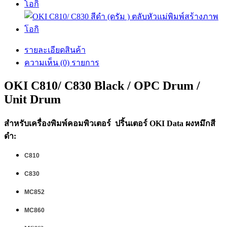
รายละเอียดสินค้า
ความเห็น (0) รายการ
OKI C810/ C830 Black / OPC Drum /
Unit Drum
สำหรับเครื่องพิมพ์คอมพิวเตอร์ ปริ้นเตอร์ OKI Data ผงหมึกสี
ดำ:
C810
C830
MC852
MC860