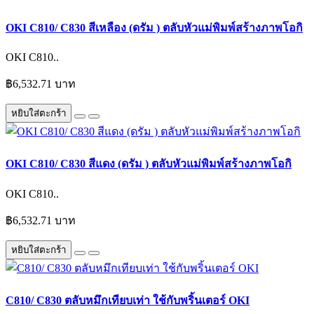
OKI C810/ C830 สีเหลือง (ดรัม ) ตลับหัวแม่พิมพ์สร้างภาพโอกิ
OKI C810..
฿6,532.71 บาท
หยิบใส่ตะกร้า
OKI C810/ C830 สีแดง (ดรัม ) ตลับหัวแม่พิมพ์สร้างภาพโอกิ
OKI C810..
฿6,532.71 บาท
หยิบใส่ตะกร้า
C810/ C830 ตลับหมึกเทียบเท่า ใช้กับพริ้นเตอร์ OKI