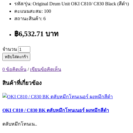
รหัส/รุ่น: Original Drum Unit OKI C810/ C830 Black (สีดำ)
คะแนนสะสม: 100
สถานะสินค้า: 6
฿6,532.71 บาท
จำนวน
หยิบใส่ตะกร้า
0 ข้อคิดเห็น
/
เขียนข้อคิดเห็น
สินค้าที่เกี่ยวข้อง
OKI C810 / C830 BK ตลับหมึกโทนเนอร์ ผงหมึกสีดำ
ตลับหมึกโทนเน..