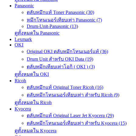
Panasonic
ตลับหมึกแท้ Toner Panasonic (30)
หมึกโทนเนอร์เทียบเท่า Panasonic (7)
Drum-Unit-Panasonic (13)
ดูทั้งหมดใน Panasonic
Lexmark
OKI
Original OKI ตลับหมึกโทนเนอร์แท้ (36)
Drum Unit สำหรับ OKI Data (19)
ตลับหมึกเทียบเท่าโอกิ ( OKI ) (3)
ดูทั้งหมดใน OKI
Ricoh
ตลับหมึกแท้ Original Toner Ricoh (16)
ตลับหมึกโทนเนอร์เทียบเท่า สำหรับ Ricoh (9)
ดูทั้งหมดใน Ricoh
Kyocera
ตลับหมึกแท้ Original Laser Jet Kyocera (29)
ตลับหมึกโทนเนอร์เทียบเท่า สำหรับ Kyocera (15)
ดูทั้งหมดใน Kyocera