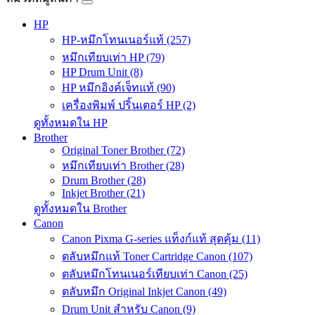
HP
HP-หมึกโทนเนอร์แท้ (257)
หมึกเทียบเท่า HP (79)
HP Drum Unit (8)
HP หมึกอิงค์เจ็ทแท้ (90)
เครื่องพิมพ์ ปริ้นเตอร์ HP (2)
ดูทั้งหมดใน HP
Brother
Original Toner Brother (72)
หมึกเทียบเท่า Brother (28)
Drum Brother (28)
Inkjet Brother (21)
ดูทั้งหมดใน Brother
Canon
Canon Pixma G-series แท็งก์แท้ สุดคุ้ม (11)
ตลับหมึกแท้ Toner Cartridge Canon (107)
ตลับหมึกโทนเนอร์เทียบเท่า Canon (25)
ตลับหมึก Original Inkjet Canon (49)
Drum Unit สำหรับ Canon (9)