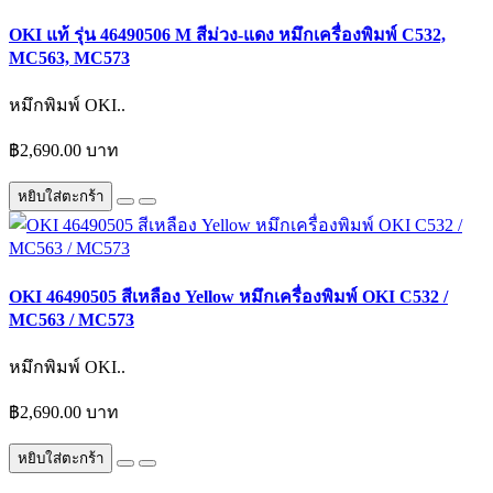
OKI แท้ รุ่น 46490506 M สีม่วง-แดง หมึกเครื่องพิมพ์ C532,
MC563, MC573
หมึกพิมพ์ OKI..
฿2,690.00 บาท
หยิบใส่ตะกร้า
OKI 46490505 สีเหลือง Yellow หมึกเครื่องพิมพ์ OKI C532 /
MC563 / MC573
หมึกพิมพ์ OKI..
฿2,690.00 บาท
หยิบใส่ตะกร้า