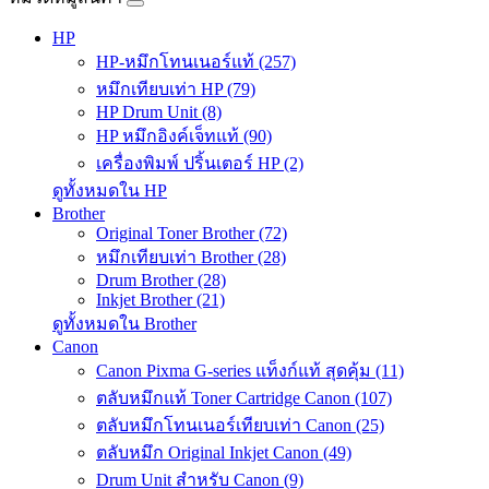
HP
HP-หมึกโทนเนอร์แท้ (257)
หมึกเทียบเท่า HP (79)
HP Drum Unit (8)
HP หมึกอิงค์เจ็ทแท้ (90)
เครื่องพิมพ์ ปริ้นเตอร์ HP (2)
ดูทั้งหมดใน HP
Brother
Original Toner Brother (72)
หมึกเทียบเท่า Brother (28)
Drum Brother (28)
Inkjet Brother (21)
ดูทั้งหมดใน Brother
Canon
Canon Pixma G-series แท็งก์แท้ สุดคุ้ม (11)
ตลับหมึกแท้ Toner Cartridge Canon (107)
ตลับหมึกโทนเนอร์เทียบเท่า Canon (25)
ตลับหมึก Original Inkjet Canon (49)
Drum Unit สำหรับ Canon (9)