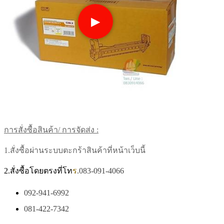
▶
การสั่งซื้อสินค้า/ การจัดส่ง :
1.สั่งซื้อผ่านระบบตะกร้าสินค้าที่หน้าเว็บนี้
2.สั่งซื้อโดยตรงที่โท
ร
.083-091-4066
092-941-6992
081-422-7342