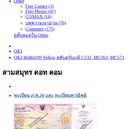
Other
Free Games (3)
Free Photos (47)
COMAX (16)
บทความน่าอ่าน (76)
Computer (175)
ดูทั้งหมดใน Other
OKI
OKI 46484109 Yellow ตลับดรัมแท้ C532, MC563, MC573
สามสมุทร ดอท คอม
ทะเบียน ภ.พ.20 และ ทะเบียนพาณิชย์