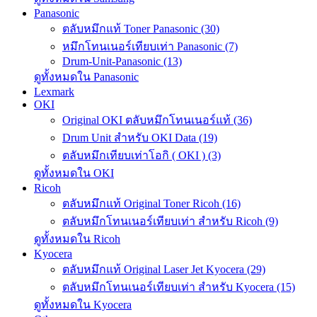
Panasonic
ตลับหมึกแท้ Toner Panasonic (30)
หมึกโทนเนอร์เทียบเท่า Panasonic (7)
Drum-Unit-Panasonic (13)
ดูทั้งหมดใน Panasonic
Lexmark
OKI
Original OKI ตลับหมึกโทนเนอร์แท้ (36)
Drum Unit สำหรับ OKI Data (19)
ตลับหมึกเทียบเท่าโอกิ ( OKI ) (3)
ดูทั้งหมดใน OKI
Ricoh
ตลับหมึกแท้ Original Toner Ricoh (16)
ตลับหมึกโทนเนอร์เทียบเท่า สำหรับ Ricoh (9)
ดูทั้งหมดใน Ricoh
Kyocera
ตลับหมึกแท้ Original Laser Jet Kyocera (29)
ตลับหมึกโทนเนอร์เทียบเท่า สำหรับ Kyocera (15)
ดูทั้งหมดใน Kyocera