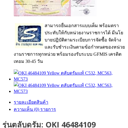
สามารถยื่นเอกสารแบบเต็ม พร้อมตรา
ประทับให้กับหน่วยงานราชการได้ มีนโย
บายปฎิบัติตามระเบียบการจัดซื้อ จัดจ้าง
และรับชำระเงินตามข้อกำหนดของหน่วย
งานราชการทุกหน่วย พร้อมรองรับระบบ GFMIS เครดิต
เทอม 30-45 วัน
รายละเอียดสินค้า
ความเห็น (0) รายการ
รุ่นตลับดรัม: OKI 46484109