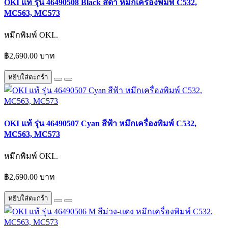
OKI แท้ รุ่น 46490508 Black สีดำ หมึกเครื่องพิมพ์ C532,
MC563, MC573
หมึกพิมพ์ OKI..
฿2,690.00 บาท
หยิบใส่ตะกร้า
OKI แท้ รุ่น 46490507 Cyan สีฟ้า หมึกเครื่องพิมพ์ C532,
MC563, MC573
หมึกพิมพ์ OKI..
฿2,690.00 บาท
หยิบใส่ตะกร้า