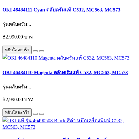
OKI 46484111 Cyan ตลับดรัมแท้ C532, MC563, MC573
รุ่นตลับดรัม:..
฿2,990.00 บาท
หยิบใส่ตะกร้า
OKI 46484110 Magenta ตลับดรัมแท้ C532, MC563, MC573
รุ่นตลับดรัม:..
฿2,990.00 บาท
หยิบใส่ตะกร้า