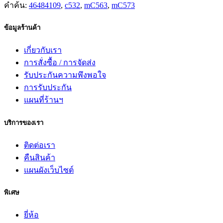
คำค้น:
46484109
,
c532
,
mC563
,
mC573
ข้อมูลร้านค้า
เกี่ยวกับเรา
การสั่งซื้อ / การจัดส่ง
รับประกันความพึงพอใจ
การรับประกัน
แผนที่ร้านฯ
บริการของเรา
ติดต่อเรา
คืนสินค้า
แผนผังเว็บไซต์
พิเศษ
ยี่ห้อ