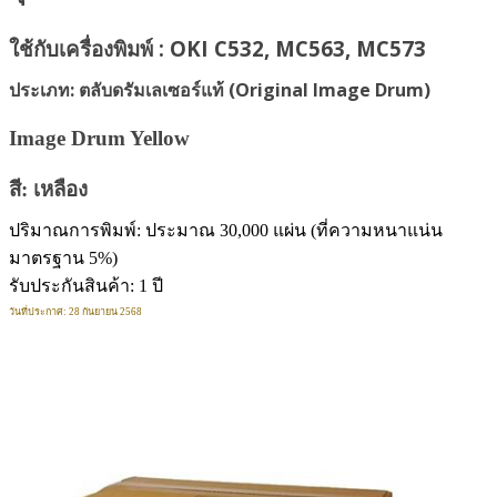
ใช้กับเครื่องพิมพ์ : OKI C532, MC563, MC573
ประเภท: ตลับดรัมเลเซอร์แท้ (Original Image Drum)
Image Drum Yellow
สี: เหลือง
ปริมาณการพิมพ์: ประมาณ 30,000 แผ่น (ที่ความหนาแน่น
มาตรฐาน 5%)
รับประกันสินค้า: 1 ปี
วันที่ประกาศ: 28 กันยายน 2568