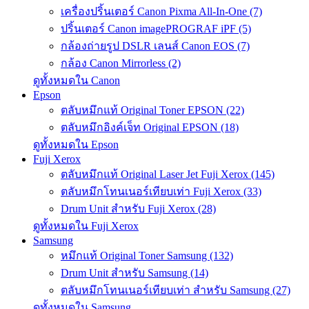
เครื่องปริ้นเตอร์ Canon Pixma All-In-One (7)
ปริ้นเตอร์ Canon imagePROGRAF iPF (5)
กล้องถ่ายรูป DSLR เลนส์ Canon EOS (7)
กล้อง Canon Mirrorless (2)
ดูทั้งหมดใน Canon
Epson
ตลับหมึกแท้ Original Toner EPSON (22)
ตลับหมึกอิงค์เจ็ท Original EPSON (18)
ดูทั้งหมดใน Epson
Fuji Xerox
ตลับหมึกแท้ Original Laser Jet Fuji Xerox (145)
ตลับหมึกโทนเนอร์เทียบเท่า Fuji Xerox (33)
Drum Unit สำหรับ Fuji Xerox (28)
ดูทั้งหมดใน Fuji Xerox
Samsung
หมึกแท้ Original Toner Samsung (132)
Drum Unit สำหรับ Samsung (14)
ตลับหมึกโทนเนอร์เทียบเท่า สำหรับ Samsung (27)
ดูทั้งหมดใน Samsung