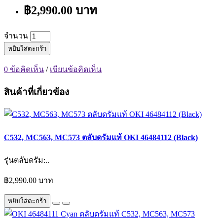
฿2,990.00 บาท
จำนวน
หยิบใส่ตะกร้า
0 ข้อคิดเห็น
/
เขียนข้อคิดเห็น
สินค้าที่เกี่ยวข้อง
C532, MC563, MC573 ตลับดรัมแท้ OKI 46484112 (Black)
รุ่นตลับดรัม:..
฿2,990.00 บาท
หยิบใส่ตะกร้า