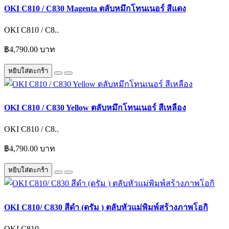
OKI C810 / C830 Magenta ตลับหมึกโทนเนอร์ สีแดง
OKI C810 / C8..
฿4,790.00 บาท
หยิบใส่ตะกร้า
OKI C810 / C830 Yellow ตลับหมึกโทนเนอร์ สีเหลือง
OKI C810 / C8..
฿4,790.00 บาท
หยิบใส่ตะกร้า
OKI C810/ C830 สีดำ (ดรัม ) ตลับหัวแม่พิมพ์สร้างภาพโอกิ
OKI C810..