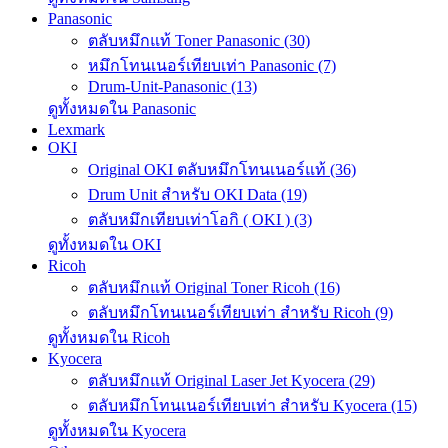
Panasonic
ตลับหมึกแท้ Toner Panasonic (30)
หมึกโทนเนอร์เทียบเท่า Panasonic (7)
Drum-Unit-Panasonic (13)
ดูทั้งหมดใน Panasonic
Lexmark
OKI
Original OKI ตลับหมึกโทนเนอร์แท้ (36)
Drum Unit สำหรับ OKI Data (19)
ตลับหมึกเทียบเท่าโอกิ ( OKI ) (3)
ดูทั้งหมดใน OKI
Ricoh
ตลับหมึกแท้ Original Toner Ricoh (16)
ตลับหมึกโทนเนอร์เทียบเท่า สำหรับ Ricoh (9)
ดูทั้งหมดใน Ricoh
Kyocera
ตลับหมึกแท้ Original Laser Jet Kyocera (29)
ตลับหมึกโทนเนอร์เทียบเท่า สำหรับ Kyocera (15)
ดูทั้งหมดใน Kyocera