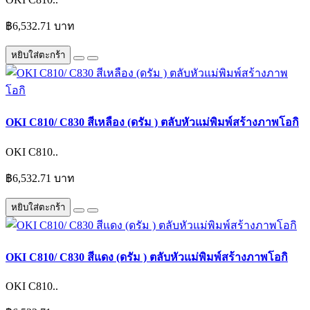
฿6,532.71 บาท
หยิบใส่ตะกร้า
OKI C810/ C830 สีเหลือง (ดรัม ) ตลับหัวแม่พิมพ์สร้างภาพโอกิ
OKI C810..
฿6,532.71 บาท
หยิบใส่ตะกร้า
OKI C810/ C830 สีแดง (ดรัม ) ตลับหัวแม่พิมพ์สร้างภาพโอกิ
OKI C810..