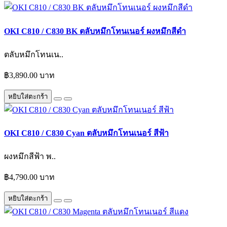
OKI C810 / C830 BK ตลับหมึกโทนเนอร์ ผงหมึกสีดำ
ตลับหมึกโทนเน..
฿3,890.00 บาท
หยิบใส่ตะกร้า
OKI C810 / C830 Cyan ตลับหมึกโทนเนอร์ สีฟ้า
ผงหมึกสีฟ้า พ..
฿4,790.00 บาท
หยิบใส่ตะกร้า