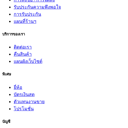
รับประกันความพึงพอใจ
การรับประกัน
แผนที่ร้านฯ
บริการของเรา
ติดต่อเรา
คืนสินค้า
แผนผังเว็บไซต์
พิเศษ
ยี่ห้อ
บัตรเงินสด
ตัวแทนงานขาย
โปรโมชั่น
บัญชี