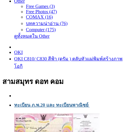
Other
Free Games (3)
Free Photos (47)
COMAX (16)
บทความน่าอ่าน (76)
Computer (175)
ดูทั้งหมดใน Other
OKI
OKI C810/ C830 สีฟ้า (ดรัม ) ตลับหัวแม่พิมพ์สร้างภาพ
โอกิ
สามสมุทร ดอท คอม
ทะเบียน ภ.พ.20 และ ทะเบียนพาณิชย์