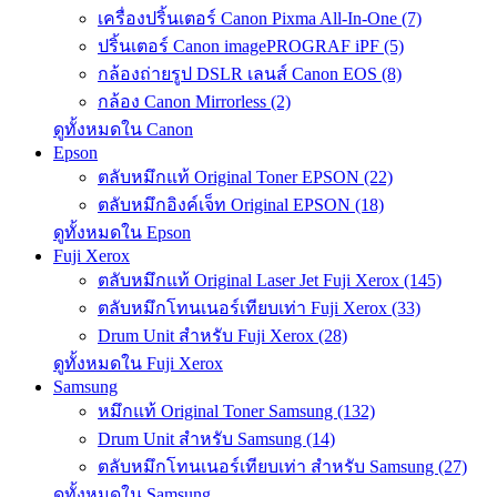
เครื่องปริ้นเตอร์ Canon Pixma All-In-One (7)
ปริ้นเตอร์ Canon imagePROGRAF iPF (5)
กล้องถ่ายรูป DSLR เลนส์ Canon EOS (8)
กล้อง Canon Mirrorless (2)
ดูทั้งหมดใน Canon
Epson
ตลับหมึกแท้ Original Toner EPSON (22)
ตลับหมึกอิงค์เจ็ท Original EPSON (18)
ดูทั้งหมดใน Epson
Fuji Xerox
ตลับหมึกแท้ Original Laser Jet Fuji Xerox (145)
ตลับหมึกโทนเนอร์เทียบเท่า Fuji Xerox (33)
Drum Unit สำหรับ Fuji Xerox (28)
ดูทั้งหมดใน Fuji Xerox
Samsung
หมึกแท้ Original Toner Samsung (132)
Drum Unit สำหรับ Samsung (14)
ตลับหมึกโทนเนอร์เทียบเท่า สำหรับ Samsung (27)
ดูทั้งหมดใน Samsung