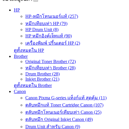
HP
HP-หมึกโทนเนอร์แท้ (257)
หมึกเทียบเท่า HP (79)
HP Drum Unit (8)
HP หมึกอิงค์เจ็ทแท้ (90)
เครื่องพิมพ์ ปริ้นเตอร์ HP (2)
ดูทั้งหมดใน HP
Brother
Original Toner Brother (72)
หมึกเทียบเท่า Brother (28)
Drum Brother (28)
Inkjet Brother (21)
ดูทั้งหมดใน Brother
Canon
Canon Pixma G-series แท็งก์แท้ สุดคุ้ม (11)
ตลับหมึกแท้ Toner Cartridge Canon (107)
ตลับหมึกโทนเนอร์เทียบเท่า Canon (25)
ตลับหมึก Original Inkjet Canon (49)
Drum Unit สำหรับ Canon (9)